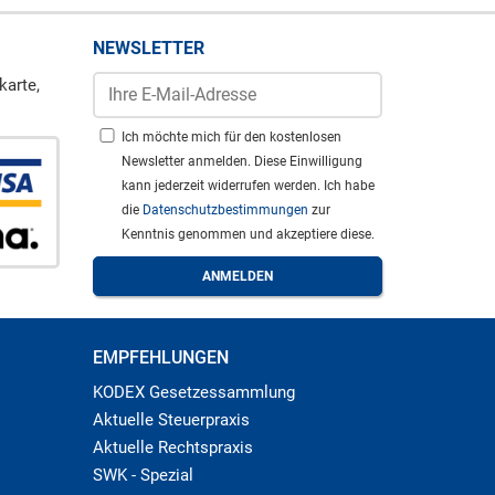
NEWSLETTER
karte,
Ich möchte mich für den kostenlosen
Newsletter anmelden. Diese Einwilligung
kann jederzeit widerrufen werden. Ich habe
die
Datenschutzbestimmungen
zur
Kenntnis genommen und akzeptiere diese.
EMPFEHLUNGEN
KODEX Gesetzessammlung
Aktuelle Steuerpraxis
Aktuelle Rechtspraxis
SWK - Spezial