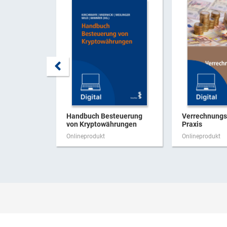
Handbuch Besteuerung
Verrechnungsp
von Kryptowährungen
Praxis
Onlineprodukt
Onlineprodukt