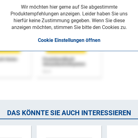
Wir möchten hier gerne auf Sie abgestimmte
Produktempfehlungen anzeigen. Leider haben Sie uns
hierfür keine Zustimmung gegeben. Wenn Sie diese
anzeigen möchten, stimmen Sie bitte den Cookies zu.
Cookie Einstellungen öffnen
uch Home-
Praxishandbuch
Steuerkontrollsystem
Buch
DAS KÖNNTE SIE AUCH INTERESSIEREN