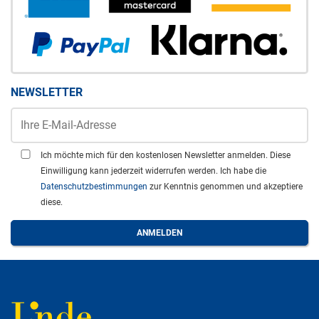
NEWSLETTER
Ich möchte mich für den kostenlosen Newsletter anmelden. Diese
Einwilligung kann jederzeit widerrufen werden. Ich habe die
Datenschutzbestimmungen
zur Kenntnis genommen und akzeptiere
diese.