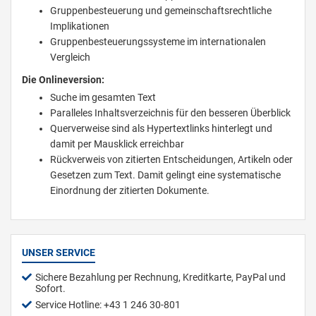
Gruppenbesteuerung und gemeinschaftsrechtliche
Implikationen
Gruppenbesteuerungssysteme im internationalen
Vergleich
Die Onlineversion:
Suche im gesamten Text
Paralleles Inhaltsverzeichnis für den besseren Überblick
Querverweise sind als Hypertextlinks hinterlegt und
damit per Mausklick erreichbar
Rückverweis von zitierten Entscheidungen, Artikeln oder
Gesetzen zum Text. Damit gelingt eine systematische
Einordnung der zitierten Dokumente.
UNSER SERVICE
Sichere Bezahlung per Rechnung, Kreditkarte, PayPal und
Sofort.
Service Hotline: +43 1 246 30-801