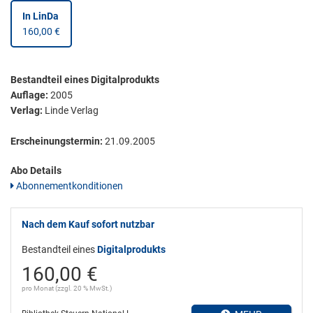
In LinDa
160,00 €
Bestandteil eines Digitalprodukts
Auflage:
2005
Verlag:
Linde Verlag
Erscheinungstermin:
21.09.2005
Abo Details
Abonnementkonditionen
Nach dem Kauf sofort nutzbar
Bestandteil eines
Digitalprodukts
160,00 €
pro Monat (zzgl. 20 % MwSt.)