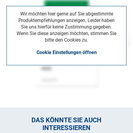
Wir möchten hier gerne auf Sie abgestimmte
Produktempfehlungen anzeigen. Leider haben
Sie uns hierfür keine Zustimmung gegeben.
Wenn Sie diese anzeigen möchten, stimmen Sie
bitte den Cookies zu.
Cookie Einstellungen öffnen
ASok
Zeitschrift
DAS KÖNNTE SIE AUCH
INTERESSIEREN