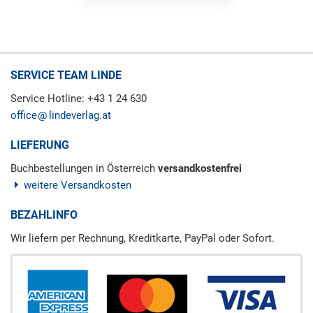
SERVICE TEAM LINDE
Service Hotline: +43 1 24 630
office
lindeverlag.at
LIEFERUNG
Buchbestellungen in Österreich
versandkostenfrei
weitere Versandkosten
BEZAHLINFO
Wir liefern per Rechnung, Kreditkarte, PayPal oder Sofort.