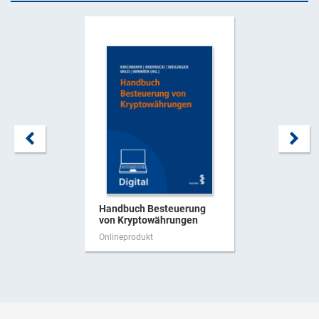
Handbuch Besteuerung
von Kryptowährungen
Onlineprodukt