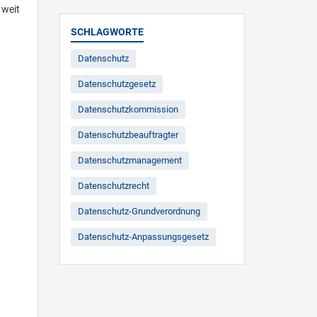
 weit
SCHLAGWORTE
Datenschutz
Datenschutzgesetz
Datenschutzkommission
Datenschutzbeauftragter
Datenschutzmanagement
Datenschutzrecht
Datenschutz-Grundverordnung
Datenschutz-Anpassungsgesetz