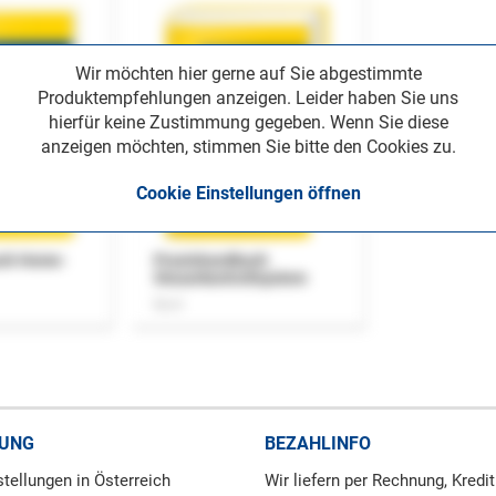
Wir möchten hier gerne auf Sie abgestimmte
Produktempfehlungen anzeigen. Leider haben Sie uns
hierfür keine Zustimmung gegeben. Wenn Sie diese
anzeigen möchten, stimmen Sie bitte den Cookies zu.
Cookie Einstellungen öffnen
uch Home-
Praxishandbuch
Steuerkontrollsystem
Buch
RUNG
BEZAHLINFO
tellungen in Österreich
Wir liefern per Rechnung, Kredit