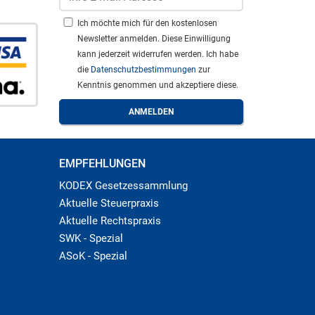
Ich möchte mich für den kostenlosen
Newsletter anmelden. Diese Einwilligung
kann jederzeit widerrufen werden. Ich habe
die
Datenschutzbestimmungen
zur
Kenntnis genommen und akzeptiere diese.
EMPFEHLUNGEN
KODEX Gesetzessammlung
Aktuelle Steuerpraxis
Aktuelle Rechtspraxis
SWK - Spezial
ASoK - Spezial