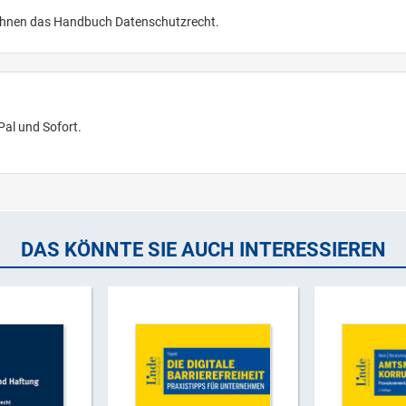
t Ihnen das Handbuch Datenschutzrecht.
Pal und Sofort.
DAS KÖNNTE SIE AUCH INTERESSIEREN