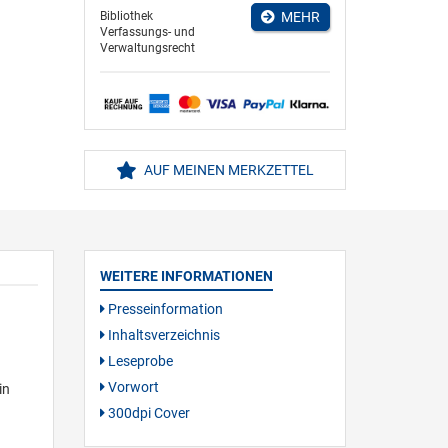
Bibliothek
MEHR
Verfassungs- und
Verwaltungsrecht
AUF MEINEN MERKZETTEL
WEITERE INFORMATIONEN
Presseinformation
Inhaltsverzeichnis
Leseprobe
Vorwort
in
300dpi Cover