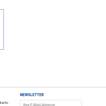
NEWSLETTER
karte,