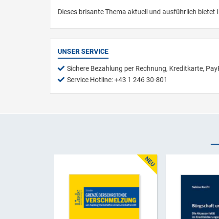
Dieses brisante Thema aktuell und ausführlich biete
UNSER SERVICE
Sichere Bezahlung per Rechnung, Kreditkarte, Pay
Service Hotline: +43 1 246 30-801