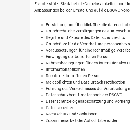
Es unterstützt Sie dabei, die Gemeinsamkeiten und 
Anpassungen bei der Umstellung auf die DSGVO vor
Entstehung und Überblick über die datenschut
Grundrechtliche Verbürgungen des Datenschu
Begriffe und Akteure des Datenschutzrechts
Grundsätze für die Verarbeitung personenbez
Voraussetzungen für eine rechtmäßige Verarb
Einwilligung der betroffenen Person
Rahmenbedingungen für den internationalen D
Informationspflichten
Rechte der betroffenen Person
Meldepflichten und Data Breach Notification
Führung des Verzeichnisses der Verarbeitung
Datenschutzbeauftragter nach der DSGVO
Datenschutz-Folgenabschätzung und Vorherig
Datensicherheit
Rechtschutz und Sanktionen
Zusammenarbeit der Aufsichtsbehörden