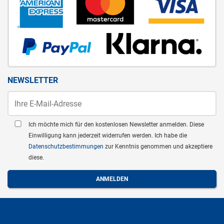
NEWSLETTER
Ich möchte mich für den kostenlosen Newsletter anmelden. Diese
Einwilligung kann jederzeit widerrufen werden. Ich habe die
Datenschutzbestimmungen
zur Kenntnis genommen und akzeptiere
diese.