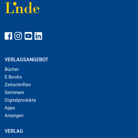
VERLAGSANGEBOT
Bücher
E-Books
Zeitschriften
Seminare
Digitalprodukte
Apps
Anzeigen
VERLAG