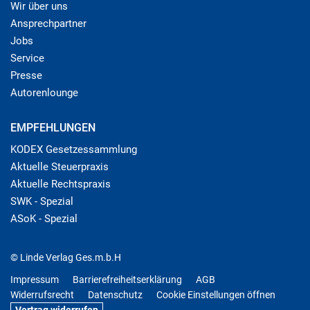
Wir über uns
Ansprechpartner
Jobs
Service
Presse
Autorenlounge
EMPFEHLUNGEN
KODEX Gesetzessammlung
Aktuelle Steuerpraxis
Aktuelle Rechtspraxis
SWK - Spezial
ASoK - Spezial
© Linde Verlag Ges.m.b.H
Impressum
Barrierefreiheitserklärung
AGB
Widerrufsrecht
Datenschutz
Cookie Einstellungen öffnen