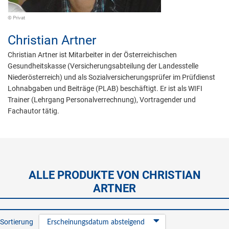
© Privat
Christian Artner
Christian Artner ist Mitarbeiter in der Österreichischen
Gesundheitskasse (Versicherungsabteilung der Landesstelle
Niederösterreich) und als Sozialversicherungsprüfer im Prüfdienst
Lohnabgaben und Beiträge (PLAB) beschäftigt. Er ist als WIFI
Trainer (Lehrgang Personalverrechnung), Vortragender und
Fachautor tätig.
ALLE PRODUKTE VON CHRISTIAN
ARTNER
Sortierung
Erscheinungsdatum absteigend