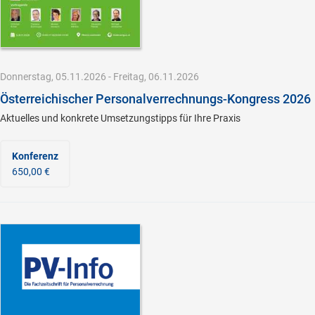
Donnerstag, 05.11.2026 - Freitag, 06.11.2026
Österreichischer Personalverrechnungs-Kongress 2026
Aktuelles und konkrete Umsetzungstipps für Ihre Praxis
Konferenz
650,00 €