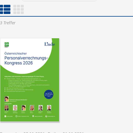
3 Treffer