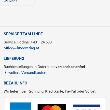
205,60 €
SERVICE TEAM LINDE
Service Hotline: +43 1 24 630
office
lindeverlag.at
LIEFERUNG
Buchbestellungen in Österreich
versandkostenfrei
weitere Versandkosten
BEZAHLINFO
Wir liefern per Rechnung, Kreditkarte, PayPal oder Sofort.