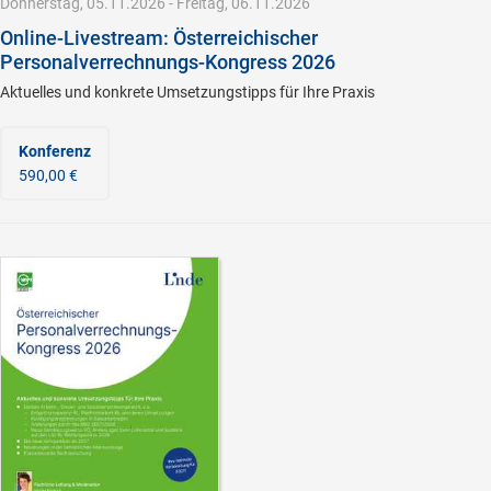
Donnerstag, 05.11.2026 - Freitag, 06.11.2026
Online-Livestream: Österreichischer
Personalverrechnungs-Kongress 2026
Aktuelles und konkrete Umsetzungstipps für Ihre Praxis
Konferenz
590,00 €