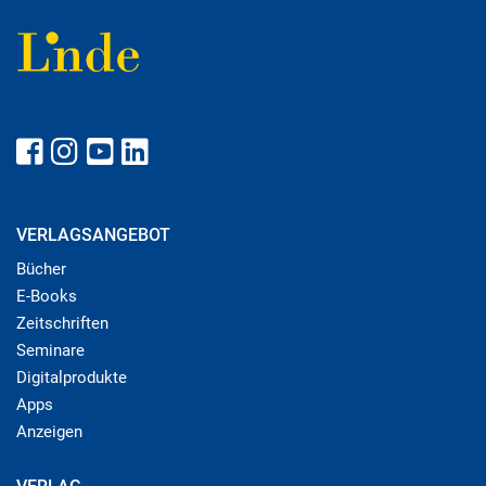
VERLAGSANGEBOT
Bücher
E-Books
Zeitschriften
Seminare
Digitalprodukte
Apps
Anzeigen