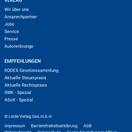
VERLAG
Wir über uns
Ansprechpartner
Jobs
Service
Presse
Autorenlounge
EMPFEHLUNGEN
KODEX Gesetzessammlung
Aktuelle Steuerpraxis
Aktuelle Rechtspraxis
SWK - Spezial
ASoK - Spezial
© Linde Verlag Ges.m.b.H
Impressum
Barrierefreiheitserklärung
AGB