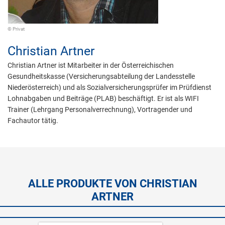
© Privat
Christian Artner
Christian Artner ist Mitarbeiter in der Österreichischen
Gesundheitskasse (Versicherungsabteilung der Landesstelle
Niederösterreich) und als Sozialversicherungsprüfer im Prüfdienst
Lohnabgaben und Beiträge (PLAB) beschäftigt. Er ist als WIFI
Trainer (Lehrgang Personalverrechnung), Vortragender und
Fachautor tätig.
ALLE PRODUKTE VON CHRISTIAN
ARTNER