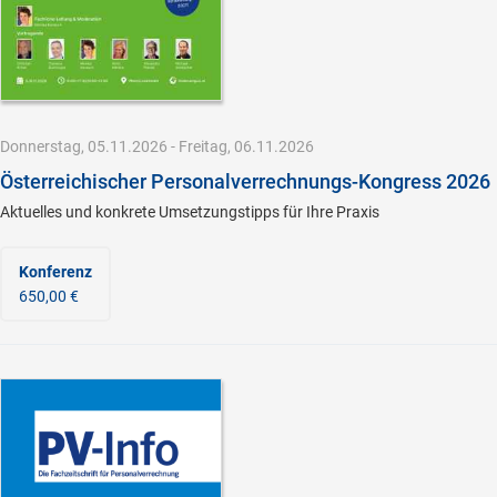
Donnerstag, 05.11.2026 - Freitag, 06.11.2026
Österreichischer Personalverrechnungs-Kongress 2026
Aktuelles und konkrete Umsetzungstipps für Ihre Praxis
Konferenz
650,00 €