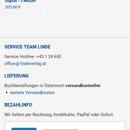
Digital - 3 Nutzer
205,60 €
SERVICE TEAM LINDE
Service Hotline: +43 1 24 630
office
lindeverlag.at
LIEFERUNG
Buchbestellungen in Österreich
versandkostenfrei
weitere Versandkosten
BEZAHLINFO
Wir liefern per Rechnung, Kreditkarte, PayPal oder Sofort.