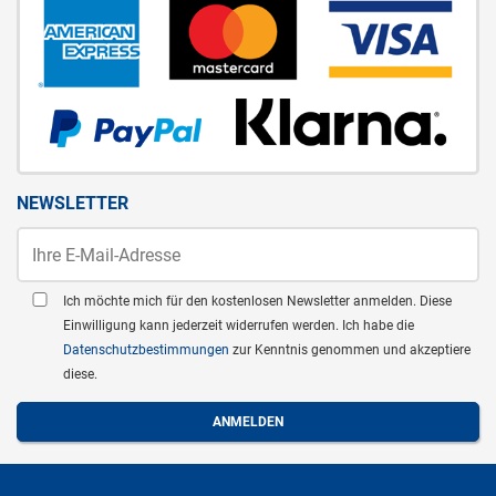
NEWSLETTER
Ich möchte mich für den kostenlosen Newsletter anmelden. Diese
Einwilligung kann jederzeit widerrufen werden. Ich habe die
Datenschutzbestimmungen
zur Kenntnis genommen und akzeptiere
diese.