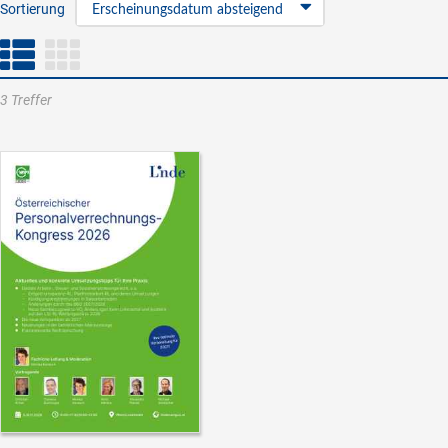
Sortierung
Erscheinungsdatum absteigend
3 Treffer