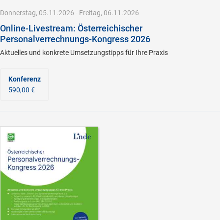
Donnerstag, 05.11.2026 - Freitag, 06.11.2026
Online-Livestream: Österreichischer
Personalverrechnungs-Kongress 2026
Aktuelles und konkrete Umsetzungstipps für Ihre Praxis
Konferenz
590,00 €