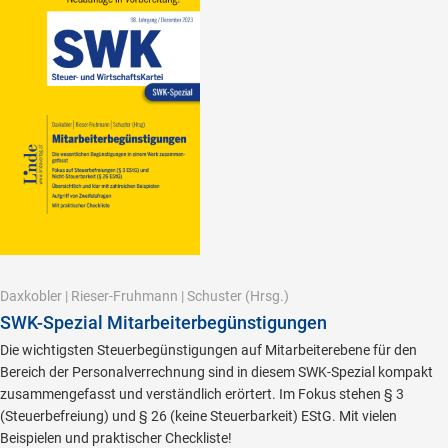
Daxkobler
|
Rieser-Fruhmann
|
Schuster
(Hrsg.)
SWK-Spezial Mitarbeiterbegünstigungen
Die wichtigsten Steuerbegünstigungen auf Mitarbeiterebene für den
Bereich der Personalverrechnung sind in diesem SWK-Spezial kompakt
zusammengefasst und verständlich erörtert. Im Fokus stehen § 3
(Steuerbefreiung) und § 26 (keine Steuerbarkeit) EStG. Mit vielen
Beispielen und praktischer Checkliste!