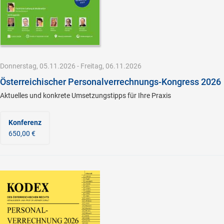
Donnerstag, 05.11.2026 - Freitag, 06.11.2026
Österreichischer Personalverrechnungs-Kongress 2026
Aktuelles und konkrete Umsetzungstipps für Ihre Praxis
Konferenz
650,00 €