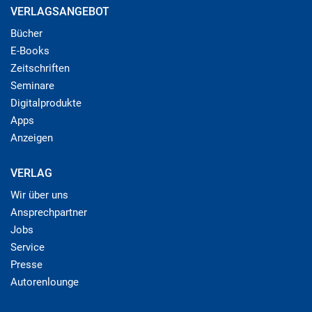
VERLAGSANGEBOT
Bücher
E-Books
Zeitschriften
Seminare
Digitalprodukte
Apps
Anzeigen
VERLAG
Wir über uns
Ansprechpartner
Jobs
Service
Presse
Autorenlounge