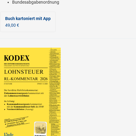
Bundesabgabenordnung
Buch kartoniert
mit App
49,00 €