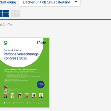
Sortierung
Erscheinungsdatum absteigend
6 Treffer