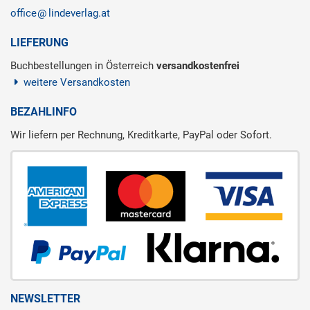
office
lindeverlag.at
LIEFERUNG
Buchbestellungen in Österreich
versandkostenfrei
weitere Versandkosten
BEZAHLINFO
Wir liefern per Rechnung, Kreditkarte, PayPal oder Sofort.
NEWSLETTER