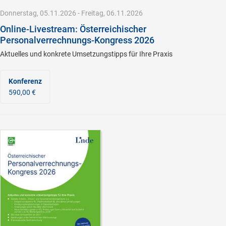
Donnerstag, 05.11.2026 - Freitag, 06.11.2026
Online-Livestream: Österreichischer
Personalverrechnungs-Kongress 2026
Aktuelles und konkrete Umsetzungstipps für Ihre Praxis
Konferenz
590,00 €