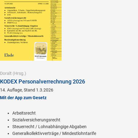
Doralt
(Hrsg.)
KODEX Personalverrechnung 2026
14. Auflage, Stand 1.3.2026
Mit der App zum Gesetz
Arbeitsrecht
Sozialversicherungsrecht
Steuerrecht / Lohnabhängige Abgaben
Generalkollektivverträge / Mindestlohntarife