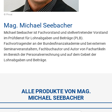
© Privat
Mag.
Michael Seebacher
Michael Seebacher ist Fachvorstand und stellvertretender Vorstand
im Prüfdienst für Lohnabgaben und Beiträge (PLB).
Fachvortragender an der Bundesfinanzakademie und bei externen
Seminarveranstaltern, Fachbuchautor und Autor von Fachartikeln
im Bereich der Personalverrechnung und auf dem Gebiet der
Lohnabgaben und Beiträge.
ALLE PRODUKTE VON MAG.
MICHAEL SEEBACHER