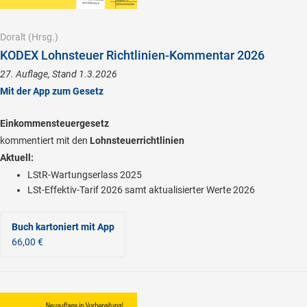
Doralt
(Hrsg.)
KODEX Lohnsteuer Richtlinien-Kommentar 2026
27. Auflage, Stand 1.3.2026
Mit der App zum Gesetz
Einkommensteuergesetz
kommentiert mit den
Lohnsteuerrichtlinien
Aktuell:
LStR-Wartungserlass 2025
LSt-Effektiv-Tarif 2026 samt aktualisierter Werte 2026
Buch kartoniert
mit App
66,00 €