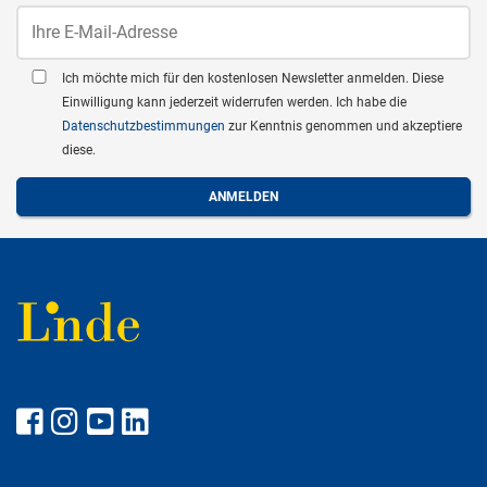
Ich möchte mich für den kostenlosen Newsletter anmelden. Diese
Einwilligung kann jederzeit widerrufen werden. Ich habe die
Datenschutzbestimmungen
zur Kenntnis genommen und akzeptiere
diese.