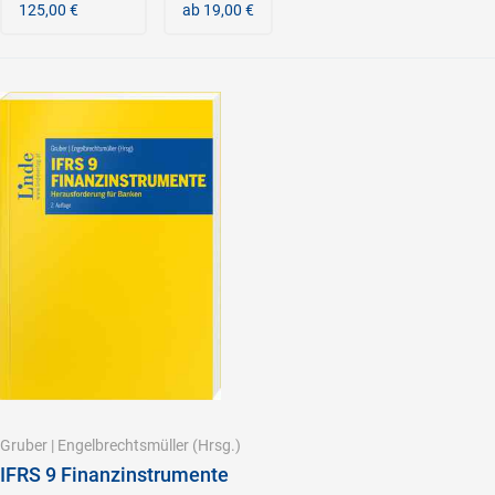
125,00 €
ab 19,00 €
Gruber
|
Engelbrechtsmüller
(Hrsg.)
IFRS 9 Finanzinstrumente