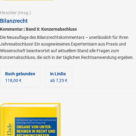
Hirschler
(Hrsg.)
Bilanzrecht
Kommentar | Band II: Konzernabschluss
Die Neuauflage des Bilanzrechtskommentars – unerlässlich für Ihren
Jahresabschluss! Ein ausgewiesenes Expertenteam aus Praxis und
Wissenschaft beantwortet auf aktuellem Stand alle Fragen zum
Konzernabschluss, die sich in der täglichen Rechtsanwendung ergeben.
Buch gebunden
In LinDa
118,00 €
ab 7,25 €