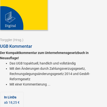
Torggler
(Hrsg.)
UGB Kommentar
Der Kompaktkommentar zum Unternehmensgesetzbuch in
Neuauflage!
Das UGB topaktuell, handlich und vollständig
Mit den Änderungen durch Zahlungsverzugsgesetz,
Rechnungslegungsänderungsgesetz 2014 und GesbR-
Reformgesetz
Mit einer Kommentierung ...
In LinDa
ab 18,25 €