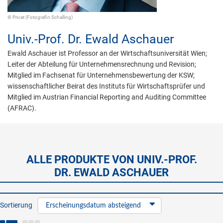
© Privat (Fotografin Schalling)
Univ.-Prof. Dr.
Ewald Aschauer
Ewald Aschauer ist Professor an der Wirtschaftsuniversität Wien;
Leiter der Abteilung für Unternehmensrechnung und Revision;
Mitglied im Fachsenat für Unternehmensbewertung der KSW;
wissenschaftlicher Beirat des Instituts für Wirtschaftsprüfer und
Mitglied im Austrian Financial Reporting and Auditing Committee
(AFRAC).
ALLE PRODUKTE VON UNIV.-PROF.
DR. EWALD ASCHAUER
Sortierung
Erscheinungsdatum absteigend