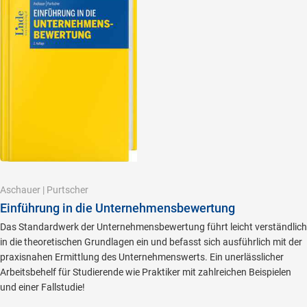
Aschauer
|
Purtscher
Einführung in die Unternehmensbewertung
Das Standardwerk der Unternehmensbewertung führt leicht verständlich
in die theoretischen Grundlagen ein und befasst sich ausführlich mit der
praxisnahen Ermittlung des Unternehmenswerts. Ein unerlässlicher
Arbeitsbehelf für Studierende wie Praktiker mit zahlreichen Beispielen
und einer Fallstudie!