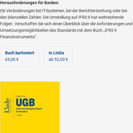
Herausforderungen für Banken
Ob Veränderungen bei IT-Systemen, bei der Berichterstattung oder bei
den bilanziellen Zahlen: Die Umstellung auf IFRS 9 hat weitreichende
Folgen. Verschaffen Sie sich einen Überblick über die Anforderungen und
Umsetzungsmöglichkeiten des Standards mit dem Buch „IFRS 9
Finanzinstrumente“.
Buch kartoniert
In LinDa
65,00 €
ab 52,00 €