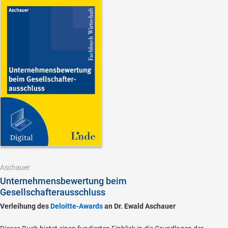
Aschauer
Unternehmensbewertung beim
Gesellschafterausschluss
Verleihung des
Deloitte-Awards
an Dr. Ewald Aschauer