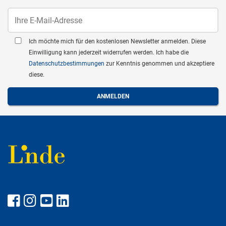
Ich möchte mich für den kostenlosen Newsletter anmelden. Diese
Einwilligung kann jederzeit widerrufen werden. Ich habe die
Datenschutzbestimmungen
zur Kenntnis genommen und akzeptiere
diese.