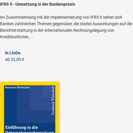
IFRS 9 - Umsetzung in der Bankenpraxis
Im Zusammenhang mit der Implementierung von IFRS 9 sehen sich
Banken zahlreichen Themen gegenüber, die starke Auswirkungen auf die
Berichterstattung in der internationalen Rechnungslegung von
Kreditinstituten, ...
In LinDa
ab 52,00 €