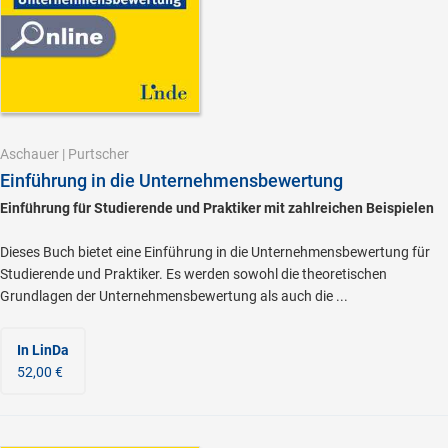
Aschauer
|
Purtscher
Einführung in die Unternehmensbewertung
Einführung für Studierende und Praktiker mit zahlreichen Beispielen
Dieses Buch bietet eine Einführung in die Unternehmensbewertung für
Studierende und Praktiker. Es werden sowohl die theoretischen
Grundlagen der Unternehmensbewertung als auch die ...
In LinDa
52,00 €