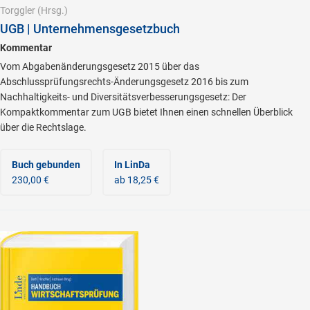
Torggler
(Hrsg.)
UGB | Unternehmensgesetzbuch
Kommentar
Vom Abgabenänderungsgesetz 2015 über das
Abschlussprüfungsrechts-Änderungsgesetz 2016 bis zum
Nachhaltigkeits- und Diversitätsverbesserungsgesetz: Der
Kompaktkommentar zum UGB bietet Ihnen einen schnellen Überblick
über die Rechtslage.
Buch gebunden
In LinDa
230,00 €
ab 18,25 €