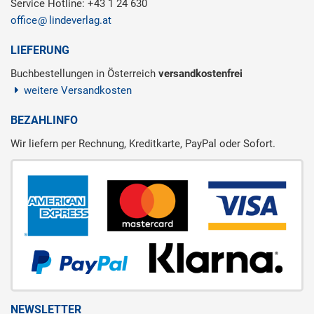
Service Hotline: +43 1 24 630
office
lindeverlag.at
LIEFERUNG
Buchbestellungen in Österreich
versandkostenfrei
weitere Versandkosten
BEZAHLINFO
Wir liefern per Rechnung, Kreditkarte, PayPal oder Sofort.
NEWSLETTER