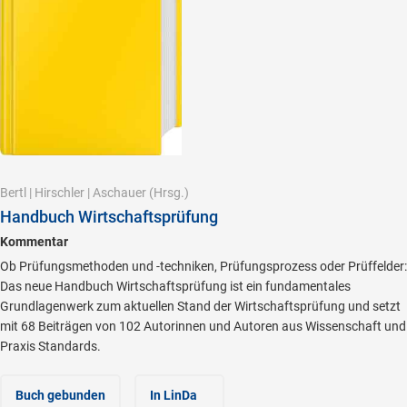
Bertl
|
Hirschler
|
Aschauer
(Hrsg.)
Handbuch Wirtschaftsprüfung
Kommentar
Ob Prüfungsmethoden und -techniken, Prüfungsprozess oder Prüffelder:
Das neue Handbuch Wirtschaftsprüfung ist ein fundamentales
Grundlagenwerk zum aktuellen Stand der Wirtschaftsprüfung und setzt
mit 68 Beiträgen von 102 Autorinnen und Autoren aus Wissenschaft und
Praxis Standards.
Buch gebunden
In LinDa