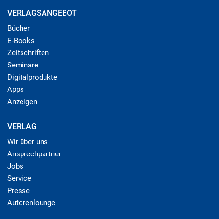
VERLAGSANGEBOT
Bücher
E-Books
Zeitschriften
Seminare
Digitalprodukte
Apps
Anzeigen
VERLAG
Wir über uns
Ansprechpartner
Jobs
Service
Presse
Autorenlounge