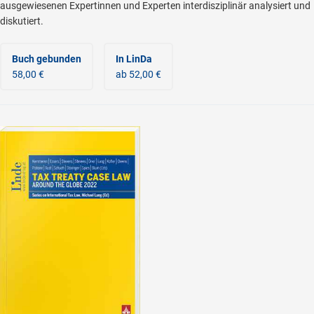
ausgewiesenen Expertinnen und Experten interdisziplinär analysiert und
diskutiert.
Buch gebunden
In LinDa
58,00 €
ab 52,00 €