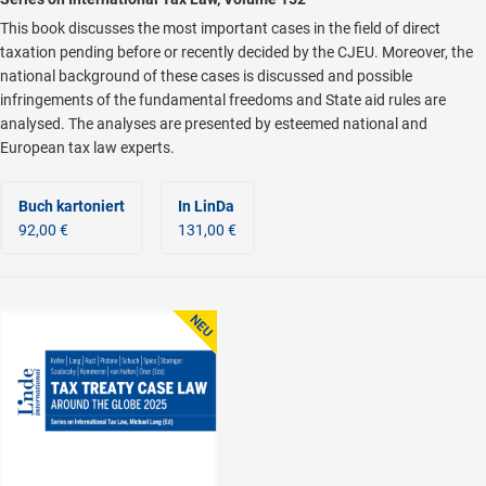
This book discusses the most important cases in the field of direct
taxation pending before or recently decided by the CJEU. Moreover, the
national background of these cases is discussed and possible
infringements of the fundamental freedoms and State aid rules are
analysed. The analyses are presented by esteemed national and
European tax law experts.
Buch kartoniert
In LinDa
92,00 €
131,00 €