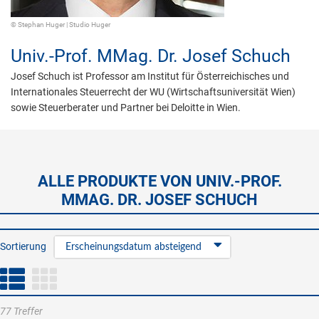
© Stephan Huger | Studio Huger
Univ.-Prof. MMag. Dr.
Josef Schuch
Josef Schuch ist Professor am Institut für Österreichisches und
Internationales Steuerrecht der WU (Wirtschaftsuniversität Wien)
sowie Steuerberater und Partner bei Deloitte in Wien.
ALLE PRODUKTE VON UNIV.-PROF.
MMAG. DR. JOSEF SCHUCH
Sortierung
Erscheinungsdatum absteigend
77 Treffer