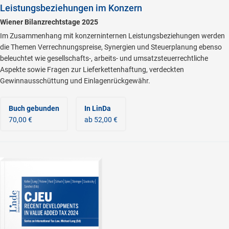
Leistungsbeziehungen im Konzern
Wiener Bilanzrechtstage 2025
Im Zusammenhang mit konzerninternen Leistungsbeziehungen werden
die Themen Verrechnungspreise, Synergien und Steuerplanung ebenso
beleuchtet wie gesellschafts-, arbeits- und umsatzsteuerrechtliche
Aspekte sowie Fragen zur Lieferkettenhaftung, verdeckten
Gewinnausschüttung und Einlagenrückgewähr.
Buch gebunden
In LinDa
70,00 €
ab 52,00 €