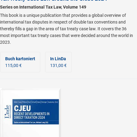
Series on International Tax Law, Volume 149
This book is a unique publication that provides a global overview of
international tax disputes in respect of double tax conventions and
thereby fills a gap in the area of tax treaty case law. It covers the 36
most important tax treaty cases that were decided around the world in
2023.
Buch kartoniert
In LinDa
115,00 €
131,00 €