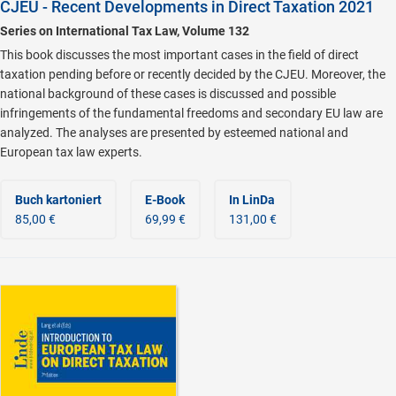
CJEU - Recent Developments in Direct Taxation 2021
Series on International Tax Law, Volume 132
This book discusses the most important cases in the field of direct
taxation pending before or recently decided by the CJEU. Moreover, the
national background of these cases is discussed and possible
infringements of the fundamental freedoms and secondary EU law are
analyzed. The analyses are presented by esteemed national and
European tax law experts.
Buch kartoniert
E-Book
In LinDa
85,00 €
69,99 €
131,00 €