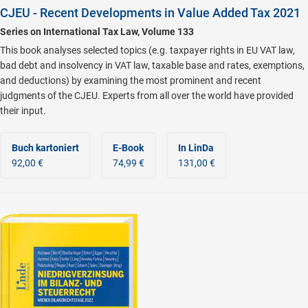
CJEU - Recent Developments in Value Added Tax 2021
Series on International Tax Law, Volume 133
This book analyses selected topics (e.g. taxpayer rights in EU VAT law,
bad debt and insolvency in VAT law, taxable base and rates, exemptions,
and deductions) by examining the most prominent and recent
judgments of the CJEU. Experts from all over the world have provided
their input.
Buch kartoniert
E-Book
In LinDa
92,00 €
74,99 €
131,00 €