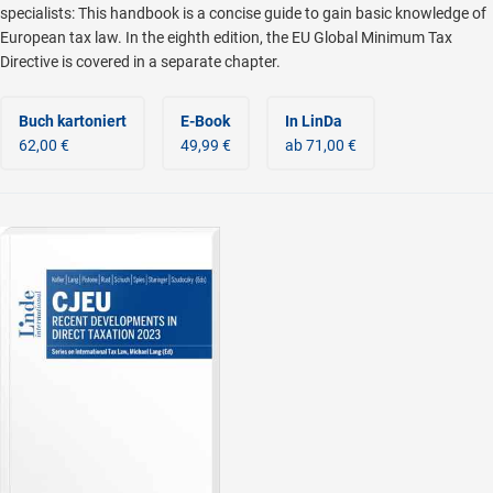
specialists: This handbook is a concise guide to gain basic knowledge of
European tax law. In the eighth edition, the EU Global Minimum Tax
Directive is covered in a separate chapter.
Buch kartoniert
E-Book
In LinDa
62,00 €
49,99 €
ab 71,00 €