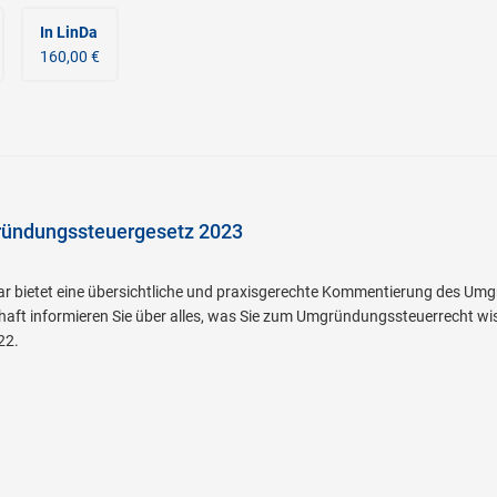
In LinDa
160,00 €
ündungssteuergesetz 2023
 bietet eine übersichtliche und praxisgerechte Kommentierung des Umgr
haft informieren Sie über alles, was Sie zum Umgründungssteuerrecht 
22.