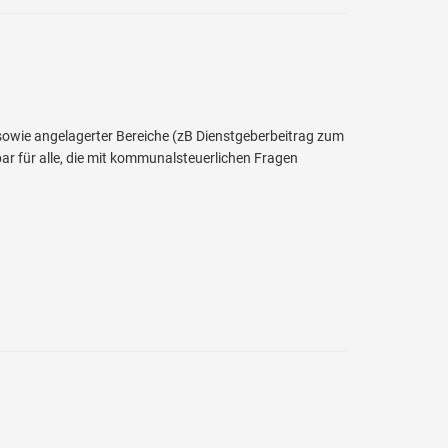
owie angelagerter Bereiche (zB Dienstgeberbeitrag zum
r für alle, die mit kommunalsteuerlichen Fragen