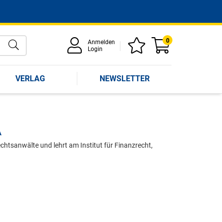
0
Anmelden
Login
VERLAG
NEWSLETTER
A
sanwälte und lehrt am Institut für Finanzrecht,