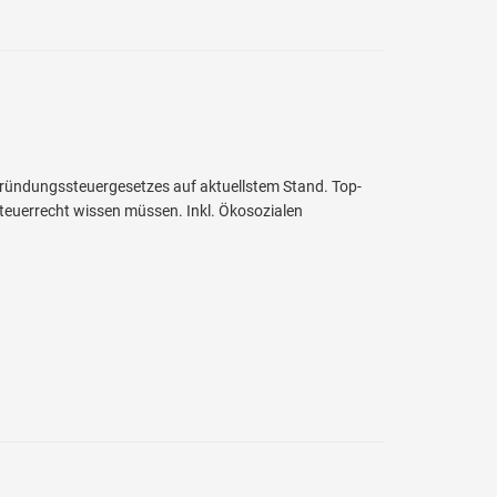
ründungssteuergesetzes auf aktuellstem Stand. Top-
teuerrecht wissen müssen. Inkl. Ökosozialen