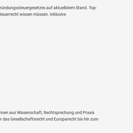
ründungssteuergesetzes auf aktuellstem Stand. Top-
teuerrecht wissen müssen. Inklusive
t:innen aus Wissenschaft, Rechtsprechung und Praxis
r das Gesellschaftsrecht und Europarecht bis hin zum