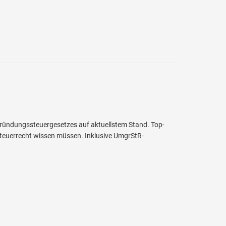
ründungssteuergesetzes auf aktuellstem Stand. Top-
teuerrecht wissen müssen. Inklusive UmgrStR-