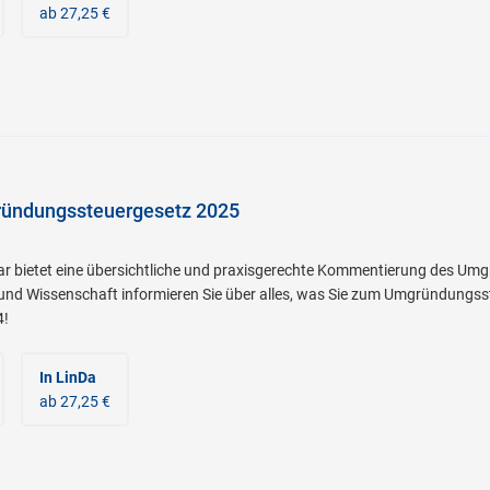
ab 27,25 €
ündungssteuergesetz 2025
 bietet eine übersichtliche und praxisgerechte Kommentierung des Umg
 und Wissenschaft informieren Sie über alles, was Sie zum Umgründungss
4!
In LinDa
ab 27,25 €