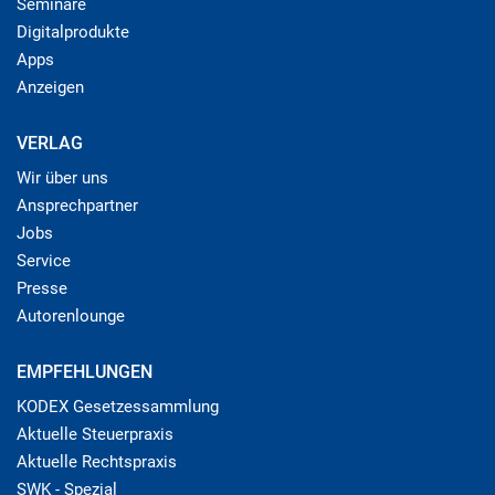
Seminare
Digitalprodukte
Apps
Anzeigen
VERLAG
Wir über uns
Ansprechpartner
Jobs
Service
Presse
Autorenlounge
EMPFEHLUNGEN
KODEX Gesetzessammlung
Aktuelle Steuerpraxis
Aktuelle Rechtspraxis
SWK - Spezial