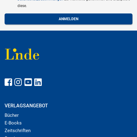
diese.
VERLAGSANGEBOT
Bücher
E-Books
Zeitschriften