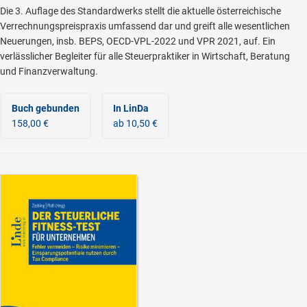
Die 3. Auflage des Standardwerks stellt die aktuelle österreichische
Verrechnungspreispraxis umfassend dar und greift alle wesentlichen
Neuerungen, insb. BEPS, OECD-VPL-2022 und VPR 2021, auf. Ein
verlässlicher Begleiter für alle Steuerpraktiker in Wirtschaft, Beratung
und Finanzverwaltung.
Buch gebunden
In LinDa
158,00 €
ab 10,50 €