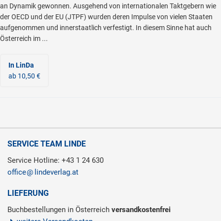
an Dynamik gewonnen. Ausgehend von internationalen Taktgebern wie
der OECD und der EU (JTPF) wurden deren Impulse von vielen Staaten
aufgenommen und innerstaatlich verfestigt. In diesem Sinne hat auch
Österreich im ...
In LinDa
ab 10,50 €
SERVICE TEAM LINDE
Service Hotline: +43 1 24 630
office
lindeverlag.at
LIEFERUNG
Buchbestellungen in Österreich
versandkostenfrei