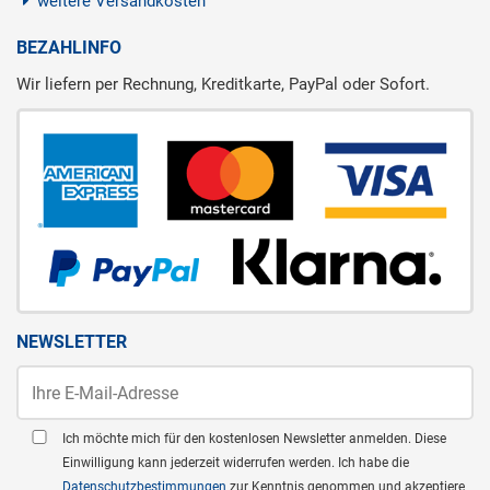
weitere Versandkosten
BEZAHLINFO
Wir liefern per Rechnung, Kreditkarte, PayPal oder Sofort.
NEWSLETTER
Ich möchte mich für den kostenlosen Newsletter anmelden. Diese
Einwilligung kann jederzeit widerrufen werden. Ich habe die
Datenschutzbestimmungen
zur Kenntnis genommen und akzeptiere