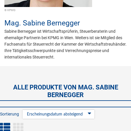
© KPMG
Mag.
Sabine Bernegger
Sabine Bernegger ist Wirtschaftsprüferin, Steuerberaterin und
ehemalige Partnerin bei KPMG in Wien. Weiters ist sie Mitglied des
Fachsenats für Steuerrecht der Kammer der Wirtschaftstreuhänder.
Ihre Tätigkeitsschwerpunkte sind Verrechnungspreise und
internationales Steuerrecht.
ALLE PRODUKTE VON MAG. SABINE
BERNEGGER
Sortierung
Erscheinungsdatum absteigend