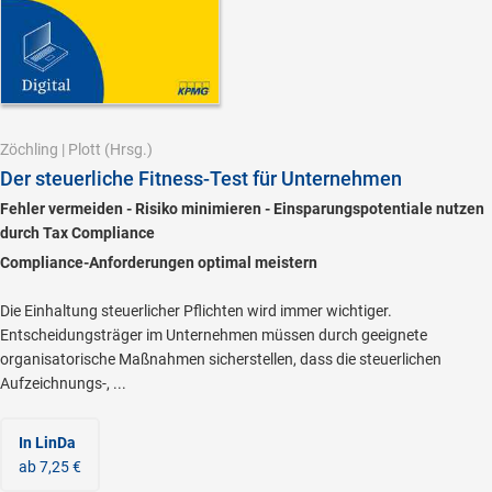
Zöchling
|
Plott
(Hrsg.)
Der steuerliche Fitness-Test für Unternehmen
Fehler vermeiden - Risiko minimieren - Einsparungspotentiale nutzen
durch Tax Compliance
Compliance-Anforderungen optimal meistern
Die Einhaltung steuerlicher Pflichten wird immer wichtiger.
Entscheidungsträger im Unternehmen müssen durch geeignete
organisatorische Maßnahmen sicherstellen, dass die steuerlichen
Aufzeichnungs-, ...
In LinDa
ab 7,25 €