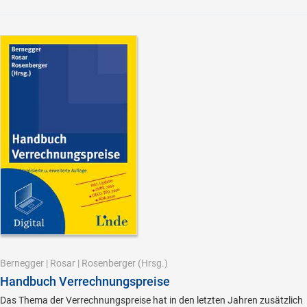
Bernegger
|
Rosar
|
Rosenberger
(Hrsg.)
Handbuch Verrechnungspreise
Das Thema der Verrechnungspreise hat in den letzten Jahren zusätzlich