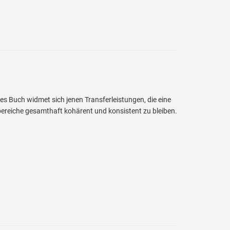
s Buch widmet sich jenen Transferleistungen, die eine
bereiche gesamthaft kohärent und konsistent zu bleiben.