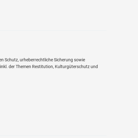
en Schutz, urheberrechtliche Sicherung sowie
 inkl. der Themen Restitution, Kulturgüterschutz und