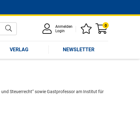
0
Anmelden
Login
VERLAG
NEWSLETTER
- und Steuerrecht“ sowie Gastprofessor am Institut für