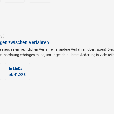
g.)
gen zwischen Verfahren
e aus einem rechtlichen Verfahren in andere Verfahren übertragen? Diese
chtsordnung erbringen muss, um ungeachtet ihrer Gliederung in viele Teil
In LinDa
ab 41,50 €