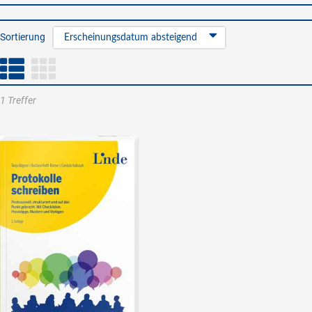
Sortierung
Erscheinungsdatum absteigend
1 Treffer