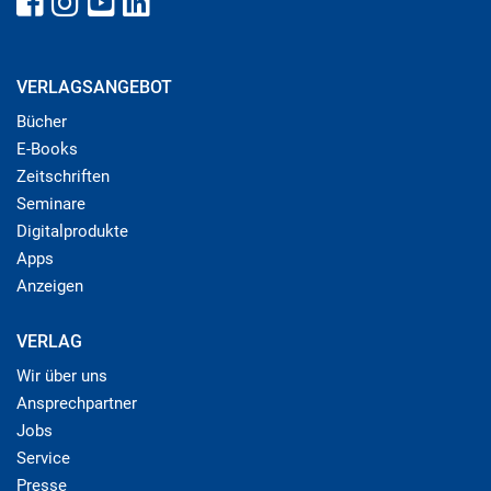
VERLAGSANGEBOT
Bücher
E-Books
Zeitschriften
Seminare
Digitalprodukte
Apps
Anzeigen
VERLAG
Wir über uns
Ansprechpartner
Jobs
Service
Presse