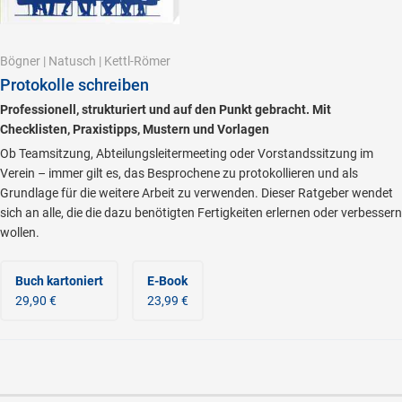
Bögner
|
Natusch
|
Kettl-Römer
Protokolle schreiben
Professionell, strukturiert und auf den Punkt gebracht. Mit
Checklisten, Praxistipps, Mustern und Vorlagen
Ob Teamsitzung, Abteilungsleitermeeting oder Vorstandssitzung im
Verein – immer gilt es, das Besprochene zu protokollieren und als
Grundlage für die weitere Arbeit zu verwenden. Dieser Ratgeber wendet
sich an alle, die die dazu benötigten Fertigkeiten erlernen oder verbessern
wollen.
Buch kartoniert
E-Book
29,90 €
23,99 €