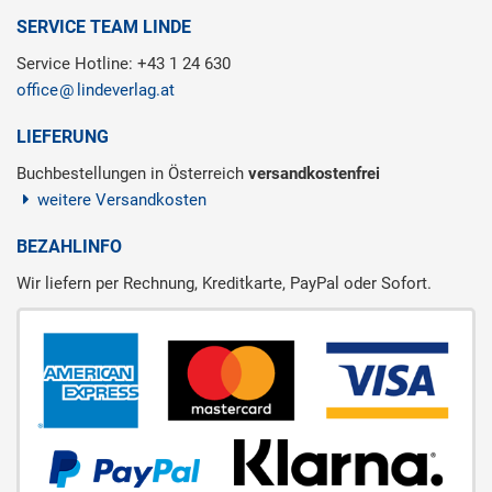
SERVICE TEAM LINDE
Service Hotline: +43 1 24 630
office
lindeverlag.at
LIEFERUNG
Buchbestellungen in Österreich
versandkostenfrei
weitere Versandkosten
BEZAHLINFO
Wir liefern per Rechnung, Kreditkarte, PayPal oder Sofort.