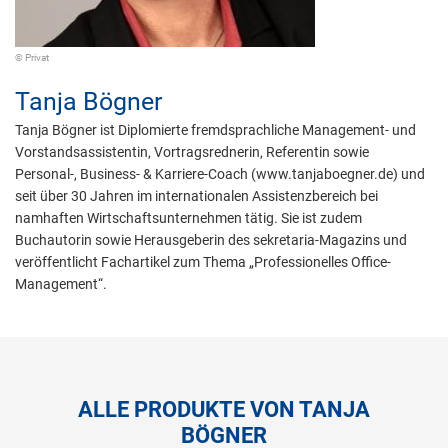
© Privat
Tanja Bögner
Tanja Bögner ist Diplomierte fremdsprachliche Management- und
Vorstandsassistentin, Vortragsrednerin, Referentin sowie
Personal-, Business- & Karriere-Coach (www.tanjaboegner.de) und
seit über 30 Jahren im internationalen Assistenzbereich bei
namhaften Wirtschaftsunternehmen tätig. Sie ist zudem
Buchautorin sowie Herausgeberin des sekretaria-Magazins und
veröffentlicht Fachartikel zum Thema „Professionelles Office-
Management“.
ALLE PRODUKTE VON TANJA
BÖGNER