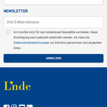
NEWSLETTER
Ich möchte mich für den kostenlosen Newsletter anmelden. Diese
Einwilligung kann jederzeit widerrufen werden. Ich habe die
Datenschutzbestimmungen
zur Kenntnis genommen und akzeptiere
diese.