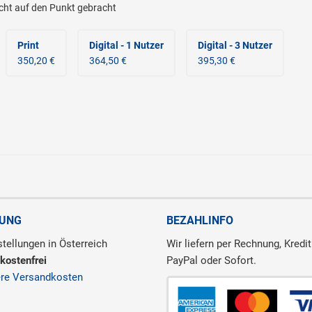
echt auf den Punkt gebracht
Print
Digital - 1 Nutzer
Digital - 3 Nutzer
350,20 €
364,50 €
395,30 €
RUNG
BEZAHLINFO
tellungen in Österreich
Wir liefern per Rechnung, Kredit
kostenfrei
PayPal oder Sofort.
ere Versandkosten