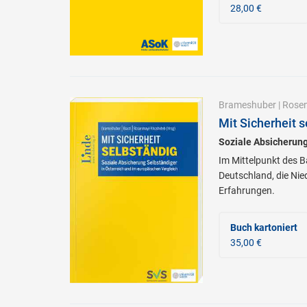
28,00 €
Brameshuber
|
Rose
Mit Sicherheit 
Soziale Absicherung
Im Mittelpunkt des B
Deutschland, die Nie
Erfahrungen.
Buch kartoniert
35,00 €