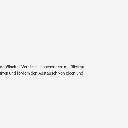
uropäischen Vergleich, insbesondere mit Blick auf
ktiven und fördern den Austausch von Ideen und