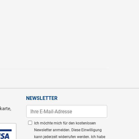
NEWSLETTER
karte,
Ich möchte mich für den kostenlosen
Newsletter anmelden. Diese Einwilligung
kann jederzeit widerrufen werden. Ich habe