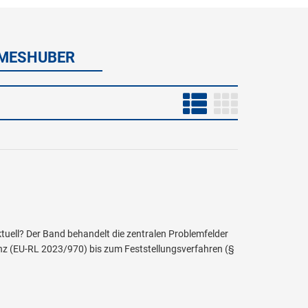
AMESHUBER
tuell? Der Band behandelt die zentralen Problemfelder
z (EU-RL 2023/970) bis zum Feststellungsverfahren (§