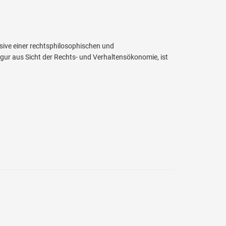
sive einer rechtsphilosophischen und
gur aus Sicht der Rechts- und Verhaltensökonomie, ist