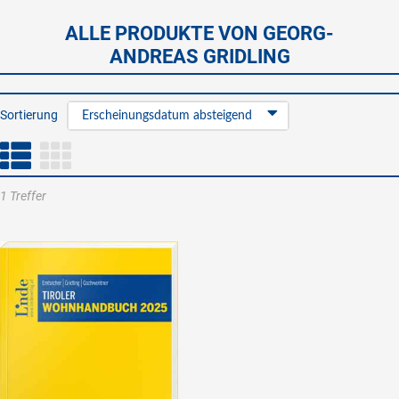
ALLE PRODUKTE VON GEORG-
ANDREAS GRIDLING
Sortierung
Erscheinungsdatum absteigend
1 Treffer