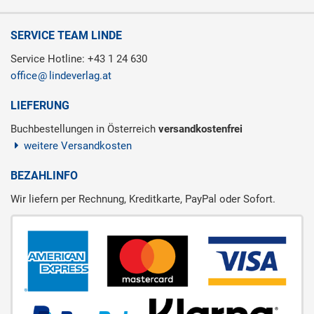
SERVICE TEAM LINDE
Service Hotline: +43 1 24 630
office
lindeverlag.at
LIEFERUNG
Buchbestellungen in Österreich
versandkostenfrei
weitere Versandkosten
BEZAHLINFO
Wir liefern per Rechnung, Kreditkarte, PayPal oder Sofort.