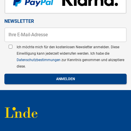
NEWSLETTER
Ich möchte mich für den kostenlosen Newsletter anmelden. Diese
Einwilligung kann jederzeit widerrufen werden. Ich habe die
Datenschutzbestimmungen
zur Kenntnis genommen und akzeptiere
diese.