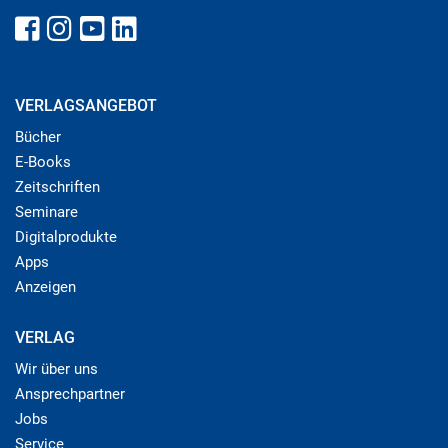
VERLAGSANGEBOT
Bücher
E-Books
Zeitschriften
Seminare
Digitalprodukte
Apps
Anzeigen
VERLAG
Wir über uns
Ansprechpartner
Jobs
Service