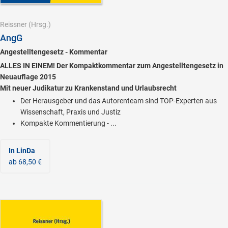
Reissner
(Hrsg.)
AngG
Angestelltengesetz - Kommentar
ALLES IN EINEM! Der Kompaktkommentar zum Angestelltengesetz in
Neuauflage 2015
Mit neuer Judikatur zu Krankenstand und Urlaubsrecht
Der Herausgeber und das Autorenteam sind TOP-Experten aus
Wissenschaft, Praxis und Justiz
Kompakte Kommentierung - ...
In LinDa
ab 68,50 €