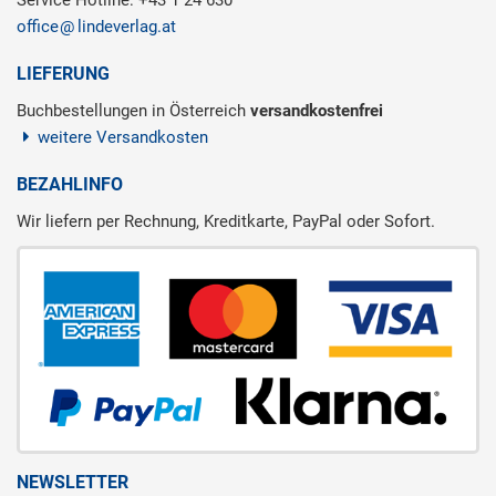
office
lindeverlag.at
LIEFERUNG
Buchbestellungen in Österreich
versandkostenfrei
weitere Versandkosten
BEZAHLINFO
Wir liefern per Rechnung, Kreditkarte, PayPal oder Sofort.
NEWSLETTER