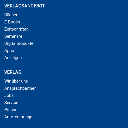
VERLAGSANGEBOT
Bücher
E-Books
Zeitschriften
Seminare
Digitalprodukte
Apps
Anzeigen
VERLAG
Wir über uns
Ansprechpartner
Jobs
Service
Presse
Autorenlounge