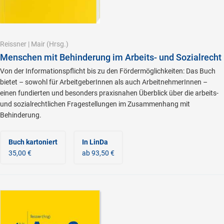
Reissner
|
Mair
(Hrsg.)
Menschen mit Behinderung im Arbeits- und Sozialrecht
Von der Informationspflicht bis zu den Fördermöglichkeiten: Das Buch
bietet – sowohl für ArbeitgeberInnen als auch ArbeitnehmerInnen –
einen fundierten und besonders praxisnahen Überblick über die arbeits-
und sozialrechtlichen Fragestellungen im Zusammenhang mit
Behinderung.
Buch kartoniert
In LinDa
35,00 €
ab 93,50 €