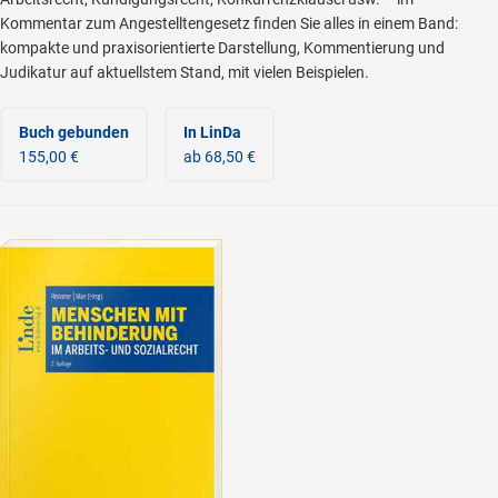
Kommentar zum Angestelltengesetz finden Sie alles in einem Band:
kompakte und praxisorientierte Darstellung, Kommentierung und
Judikatur auf aktuellstem Stand, mit vielen Beispielen.
Buch gebunden
In LinDa
155,00 €
ab 68,50 €