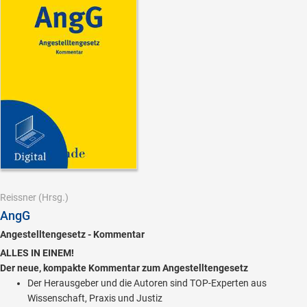
Reissner
(Hrsg.)
AngG
Angestelltengesetz - Kommentar
ALLES IN EINEM!
Der neue, kompakte Kommentar zum Angestelltengesetz
Der Herausgeber und die Autoren sind TOP-Experten aus
Wissenschaft, Praxis und Justiz