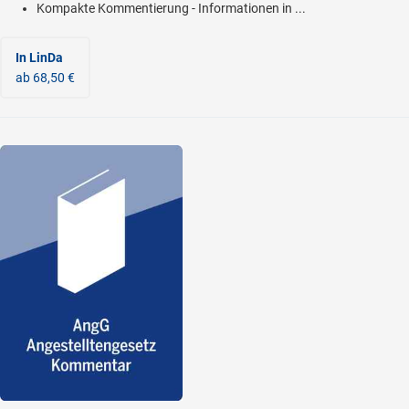
Kompakte Kommentierung - Informationen in ...
In LinDa
ab 68,50 €