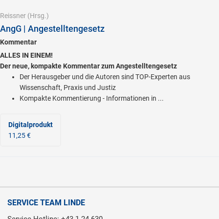
Reissner
(Hrsg.)
AngG | Angestelltengesetz
Kommentar
ALLES IN EINEM!
Der neue, kompakte Kommentar zum Angestelltengesetz
Der Herausgeber und die Autoren sind TOP-Experten aus
Wissenschaft, Praxis und Justiz
Kompakte Kommentierung - Informationen in ...
Digitalprodukt
11,25 €
SERVICE TEAM LINDE
Service Hotline: +43 1 24 630