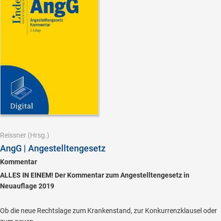
Reissner
(Hrsg.)
AngG | Angestelltengesetz
Kommentar
ALLES IN EINEM! Der Kommentar zum Angestelltengesetz in
Neuauflage 2019
Ob die neue Rechtslage zum Krankenstand, zur Konkurrenzklausel oder