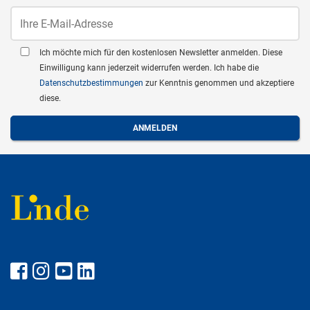
Ich möchte mich für den kostenlosen Newsletter anmelden. Diese
Einwilligung kann jederzeit widerrufen werden. Ich habe die
Datenschutzbestimmungen
zur Kenntnis genommen und akzeptiere
diese.