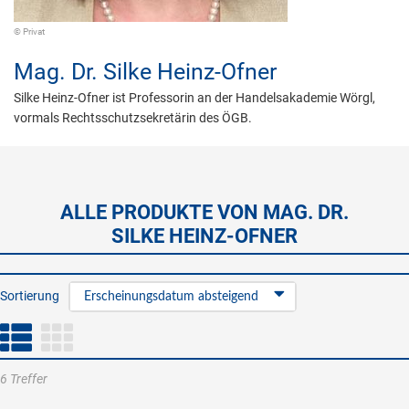
© Privat
Mag. Dr.
Silke Heinz-Ofner
Silke Heinz-Ofner ist Professorin an der Handelsakademie Wörgl,
vormals Rechtsschutzsekretärin des ÖGB.
ALLE PRODUKTE VON MAG. DR.
SILKE HEINZ-OFNER
Sortierung
Erscheinungsdatum absteigend
6 Treffer