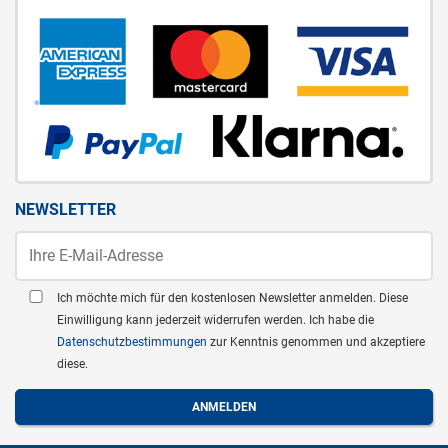
NEWSLETTER
Ich möchte mich für den kostenlosen Newsletter anmelden. Diese
Einwilligung kann jederzeit widerrufen werden. Ich habe die
Datenschutzbestimmungen
zur Kenntnis genommen und akzeptiere
diese.