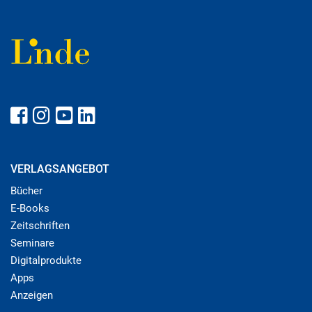
VERLAGSANGEBOT
Bücher
E-Books
Zeitschriften
Seminare
Digitalprodukte
Apps
Anzeigen