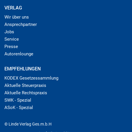
VERLAG
Wir über uns
Ansprechpartner
Jobs
Service
Presse
Autorenlounge
EMPFEHLUNGEN
KODEX Gesetzessammlung
Aktuelle Steuerpraxis
Aktuelle Rechtspraxis
SWK - Spezial
ASoK - Spezial
© Linde Verlag Ges.m.b.H