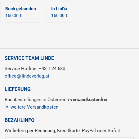
Buch gebunden
In LinDa
160,00 €
160,00 €
SERVICE TEAM LINDE
Service Hotline: +43 1 24 630
office
lindeverlag.at
LIEFERUNG
Buchbestellungen in Österreich
versandkostenfrei
weitere Versandkosten
BEZAHLINFO
Wir liefern per Rechnung, Kreditkarte, PayPal oder Sofort.