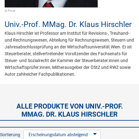
© Privat
Univ.-Prof. MMag. Dr.
Klaus Hirschler
Klaus Hirschler ist Professor am Institut für Revisions-, Treuhand-
und Rechnungswesen, Abteilung für Rechnungswesen, Steuern und
Jahresabschlussprüfung an der Wirtschaftsuniversität Wien. Er ist
Steuerberater, stellvertretender Vorsitzender des Fachsenats für
Steuer- und Sozialrecht der Kammer der Steuerberater:innen und
Wirtschaftsprüfer:innen, Mitherausgeber der ÖStZ und RWZ sowie
Autor zahlreicher Fachpublikationen.
ALLE PRODUKTE VON UNIV.-PROF.
MMAG. DR. KLAUS HIRSCHLER
Sortierung
Erscheinungsdatum absteigend