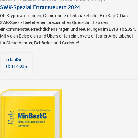
SWK-Spezial Ertragsteuern 2024
Ob Kryptowährungen, Gemeinnützigkeitspaket oder FlexKapG: Das
SWK-Spezial bietet einen praxisnahen Querschnitt zu den
einkommensteuerrechtlichen Fragen und Neuerungen im EStG ab 2024.
Mit vielen Beispielen und Übersichten ein unverzichtbarer Arbeitsbehelf
für Steuerberater, Behörden und Gerichte!
In LinDa
ab 114,00 €