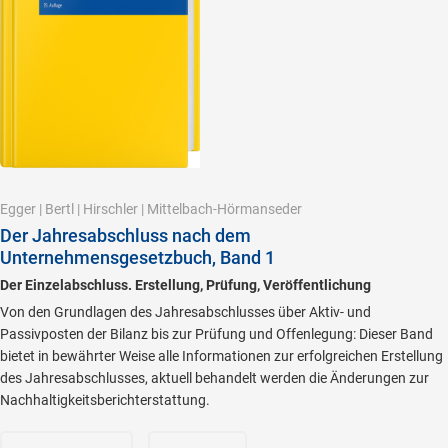
Egger
|
Bertl
|
Hirschler
|
Mittelbach-Hörmanseder
Der Jahresabschluss nach dem
Unternehmensgesetzbuch, Band 1
Der Einzelabschluss. Erstellung, Prüfung, Veröffentlichung
Von den Grundlagen des Jahresabschlusses über Aktiv- und
Passivposten der Bilanz bis zur Prüfung und Offenlegung: Dieser Band
bietet in bewährter Weise alle Informationen zur erfolgreichen Erstellung
des Jahresabschlusses, aktuell behandelt werden die Änderungen zur
Nachhaltigkeitsberichterstattung.