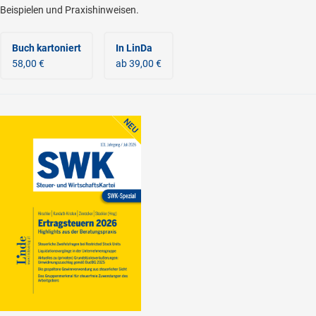
Beispielen und Praxishinweisen.
Buch kartoniert
In LinDa
58,00 €
ab 39,00 €