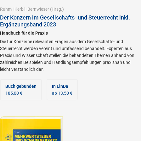
Ruhm
|
Kerbl
|
Bernwieser
(Hrsg.)
Der Konzern im Gesellschafts- und Steuerrecht inkl.
Ergänzungsband 2023
Handbuch für die Praxis
Die für Konzerne relevanten Fragen aus dem Gesellschafts- und
Steuerrecht werden vereint und umfassend behandelt. Experten aus
Praxis und Wissenschaft stellen die behandelten Themen anhand von
zahlreichen Beispielen und Handlungsempfehlungen praxisnah und
leicht verständlich dar.
Buch gebunden
In LinDa
185,00 €
ab 13,50 €