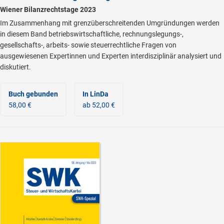
Wiener Bilanzrechtstage 2023
Im Zusammenhang mit grenzüberschreitenden Umgründungen werden
in diesem Band betriebswirtschaftliche, rechnungslegungs-,
gesellschafts-, arbeits- sowie steuerrechtliche Fragen von
ausgewiesenen Expertinnen und Experten interdisziplinär analysiert und
diskutiert.
Buch gebunden
In LinDa
58,00 €
ab 52,00 €