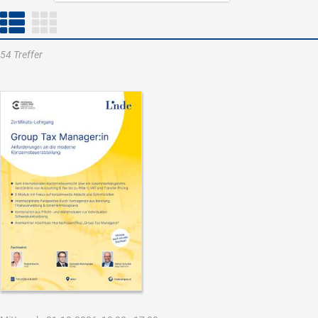
54 Treffer