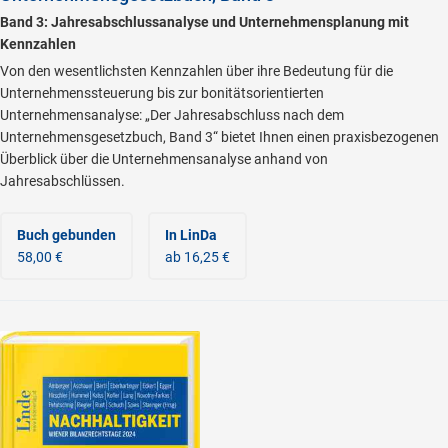
Band 3: Jahresabschlussanalyse und Unternehmensplanung mit
Kennzahlen
Von den wesentlichsten Kennzahlen über ihre Bedeutung für die
Unternehmenssteuerung bis zur bonitätsorientierten
Unternehmensanalyse: „Der Jahresabschluss nach dem
Unternehmensgesetzbuch, Band 3“ bietet Ihnen einen praxisbezogenen
Überblick über die Unternehmensanalyse anhand von
Jahresabschlüssen.
Buch gebunden
In LinDa
58,00 €
ab 16,25 €