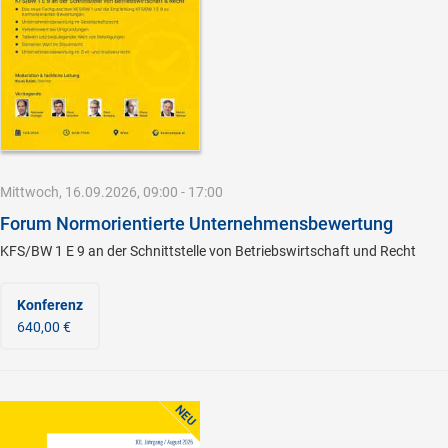
Mittwoch, 16.09.2026, 09:00 - 17:00
Forum Normorientierte Unternehmensbewertung
KFS/BW 1 E 9 an der Schnittstelle von Betriebswirtschaft und Recht
Konferenz
640,00 €