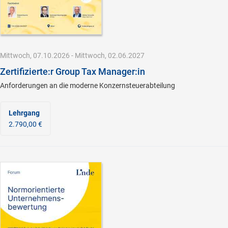
Mittwoch, 07.10.2026 - Mittwoch, 02.06.2027
Zertifizierte:r Group Tax Manager:in
Anforderungen an die moderne Konzernsteuerabteilung
Lehrgang
2.790,00 €