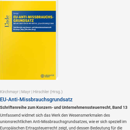
Kirchmayr
|
Mayr
|
Hirschler
(Hrsg.)
EU-Anti-Missbrauchsgrundsatz
Schriftenreihe zum Konzern- und Unternehmenssteuerrecht, Band 13
Umfassend widmet sich das Werk den Wesensmerkmalen des
unionsrechtlichen Anti-Missbrauchsgrundsatzes, wie er sich speziell im
Europäischen Ertragsteuerrecht zeigt, und dessen Bedeutung für die