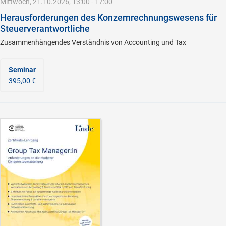
Mittwoch, 21.10.2026, 13:00 - 17:00
Herausforderungen des Konzernrechnungswesens für
Steuerverantwortliche
Zusammenhängendes Verständnis von Accounting und Tax
Seminar
395,00 €