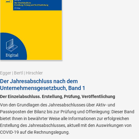
Egger
|
Bertl
|
Hirschler
Der Jahresabschluss nach dem
Unternehmensgesetzbuch, Band 1
Der Einzelabschluss. Erstellung, Prüfung, Veröffentlichung
Von den Grundlagen des Jahresabschlusses über Aktiv- und
Passivposten der Bilanz bis zur Prüfung und Offenlegung: Dieser Band
bietet Ihnen in bewährter Weise alle Informationen zur erfolgreichen
Erstellung des Jahresabschlusses, aktuell mit den Auswirkungen von
COVID-19 auf die Rechnungslegung.