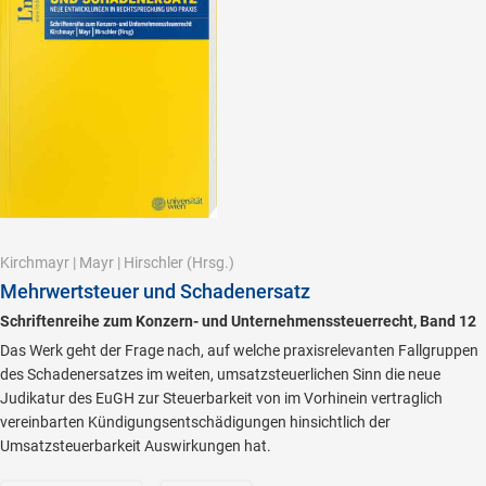
Kirchmayr
|
Mayr
|
Hirschler
(Hrsg.)
Mehrwertsteuer und Schadenersatz
Schriftenreihe zum Konzern- und Unternehmenssteuerrecht, Band 12
Das Werk geht der Frage nach, auf welche praxisrelevanten Fallgruppen
des Schadenersatzes im weiten, umsatzsteuerlichen Sinn die neue
Judikatur des EuGH zur Steuerbarkeit von im Vorhinein vertraglich
vereinbarten Kündigungsentschädigungen hinsichtlich der
Umsatzsteuerbarkeit Auswirkungen hat.