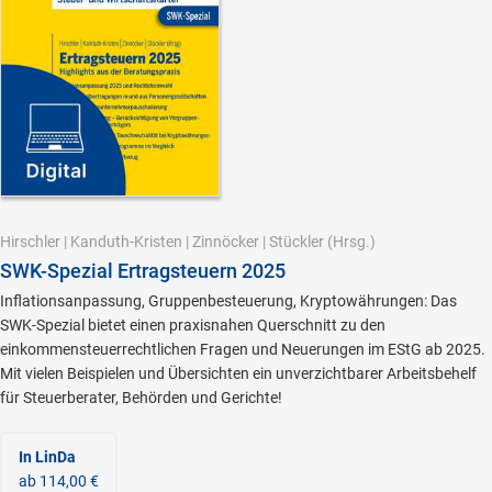
Hirschler
|
Kanduth-Kristen
|
Zinnöcker
|
Stückler
(Hrsg.)
SWK-Spezial Ertragsteuern 2025
Inflationsanpassung, Gruppenbesteuerung, Kryptowährungen: Das
SWK-Spezial bietet einen praxisnahen Querschnitt zu den
einkommensteuerrechtlichen Fragen und Neuerungen im EStG ab 2025.
Mit vielen Beispielen und Übersichten ein unverzichtbarer Arbeitsbehelf
für Steuerberater, Behörden und Gerichte!
In LinDa
ab 114,00 €