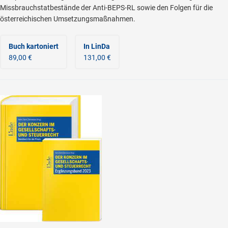
Missbrauchstatbestände der Anti-BEPS-RL sowie den Folgen für die
österreichischen Umsetzungsmaßnahmen.
Buch kartoniert
In LinDa
89,00 €
131,00 €