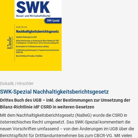
Dokalik
|
Hirschler
SWK-Spezial Nachhaltigkeitsberichtsgesetz
Drittes Buch des UGB – inkl. der Bestimmungen zur Umsetzung der
Bilanz-Richtlinie idF CSRD in weiteren Gesetzen
Mit dem Nachhaltigkeitsberichtsgesetz (NaBeG) wurde die CSRD in
österreichisches Recht umgesetzt. Das SWK-Spezial kommentiert die
neuen Vorschriften umfassend – von den Änderungen im UGB über die
Berichtspflicht für Drittlandunternehmen bis zum CBCR-VG. Mit vielen