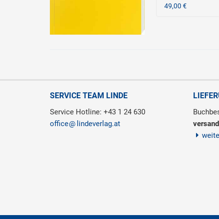
49,00 €
SERVICE TEAM LINDE
LIEFE
Service Hotline: +43 1 24 630
Buchbes
office
lindeverlag.at
versand
weit