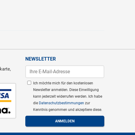
NEWSLETTER
karte,
Ich möchte mich für den kostenlosen
Newsletter anmelden. Diese Einwilligung
kann jederzeit widerrufen werden. Ich habe
die
Datenschutzbestimmungen
zur
Kenntnis genommen und akzeptiere diese.