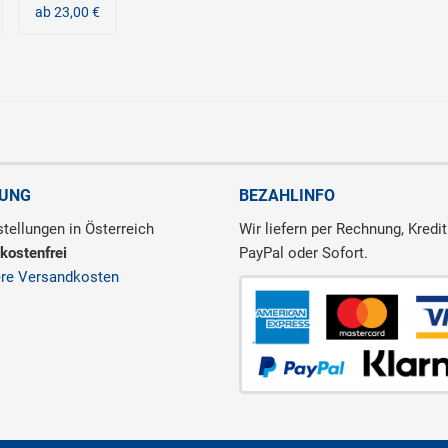
ab 23,00 €
RUNG
BEZAHLINFO
tellungen in Österreich
Wir liefern per Rechnung, Kredit
kostenfrei
PayPal oder Sofort.
ere Versandkosten