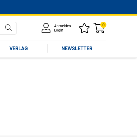
0
Anmelden
Login
VERLAG
NEWSLETTER