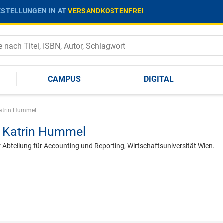
STELLUNGEN IN AT
VERSANDKOSTENFREI
CAMPUS
DIGITAL
atrin Hummel
Katrin Hummel
 Abteilung für Accounting und Reporting, Wirtschaftsuniversität Wien.