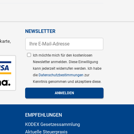
NEWSLETTER
karte,
Ich möchte mich für den kostenlosen
Newsletter anmelden. Diese Einwilligung
kann jederzeit widerrufen werden. Ich habe
die
Datenschutzbestimmungen
zur
Kenntnis genommen und akzeptiere diese.
EMPFEHLUNGEN
KODEX Gesetzessammlung
Aktuelle Steuerpraxis