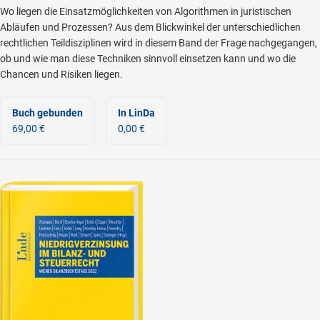
Wo liegen die Einsatzmöglichkeiten von Algorithmen in juristischen
Abläufen und Prozessen? Aus dem Blickwinkel der unterschiedlichen
rechtlichen Teildisziplinen wird in diesem Band der Frage nachgegangen,
ob und wie man diese Techniken sinnvoll einsetzen kann und wo die
Chancen und Risiken liegen.
Buch gebunden
In LinDa
69,00 €
0,00 €