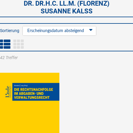
DR. DR.H.C. LL.M. (FLORENZ)
SUSANNE KALSS
Sortierung
Erscheinungsdatum absteigend
42 Treffer