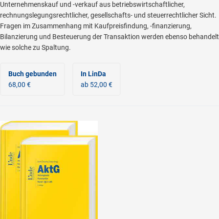
Unternehmenskauf und -verkauf aus betriebswirtschaftlicher,
rechnungslegungsrechtlicher, gesellschafts- und steuerrechtlicher Sicht.
Fragen im Zusammenhang mit Kaufpreisfindung, -finanzierung,
Bilanzierung und Besteuerung der Transaktion werden ebenso behandelt
wie solche zu Spaltung.
Buch gebunden
In LinDa
68,00 €
ab 52,00 €