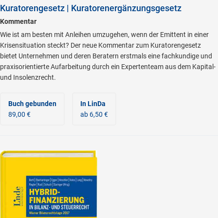
Kuratorengesetz | Kuratorenergänzungsgesetz
Kommentar
Wie ist am besten mit Anleihen umzugehen, wenn der Emittent in einer
Krisensituation steckt? Der neue Kommentar zum Kuratorengesetz
bietet Unternehmen und deren Beratern erstmals eine fachkundige und
praxisorientierte Aufarbeitung durch ein Expertenteam aus dem Kapital-
und Insolenzrecht.
Buch gebunden
In LinDa
89,00 €
ab 6,50 €