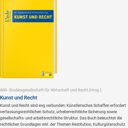
WiR- Studiengesellschaft für Wirtschaft und Recht
(Hrsg.)
Kunst und Recht
Kunst und Recht sind eng verbunden: Künstlerisches Schaffen erfordert
verfassungsrechtlichen Schutz, urheberrechtliche Sicherung sowie
gesellschafts- und arbeitsrechtliche Struktur. Das Buch beleuchtet die
rechtlichen Grundlagen inkl. der Themen Restitution, Kulturgüterschutz