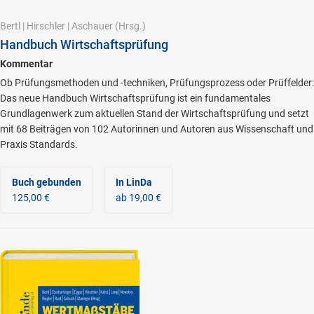
Bertl
|
Hirschler
|
Aschauer
(Hrsg.)
Handbuch Wirtschaftsprüfung
Kommentar
Ob Prüfungsmethoden und -techniken, Prüfungsprozess oder Prüffelder:
Das neue Handbuch Wirtschaftsprüfung ist ein fundamentales
Grundlagenwerk zum aktuellen Stand der Wirtschaftsprüfung und setzt
mit 68 Beiträgen von 102 Autorinnen und Autoren aus Wissenschaft und
Praxis Standards.
Buch gebunden
In LinDa
125,00 €
ab 19,00 €