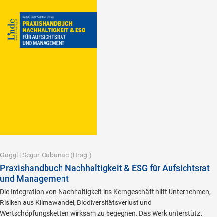
Gaggl
|
Segur-Cabanac
(Hrsg.)
Praxishandbuch Nachhaltigkeit & ESG für Aufsichtsrat
und Management
Die Integration von Nachhaltigkeit ins Kerngeschäft hilft Unternehmen,
Risiken aus Klimawandel, Biodiversitätsverlust und
Wertschöpfungsketten wirksam zu begegnen. Das Werk unterstützt