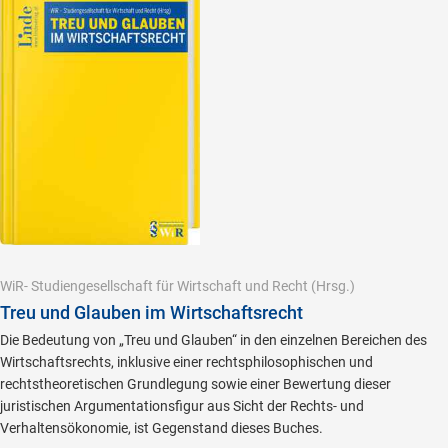
WiR- Studiengesellschaft für Wirtschaft und Recht
(Hrsg.)
Treu und Glauben im Wirtschaftsrecht
Die Bedeutung von „Treu und Glauben“ in den einzelnen Bereichen des
Wirtschaftsrechts, inklusive einer rechtsphilosophischen und
rechtstheoretischen Grundlegung sowie einer Bewertung dieser
juristischen Argumentationsfigur aus Sicht der Rechts- und
Verhaltensökonomie, ist Gegenstand dieses Buches.