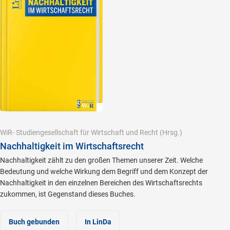
WiR- Studiengesellschaft für Wirtschaft und Recht
(Hrsg.)
Nachhaltigkeit im Wirtschaftsrecht
Nachhaltigkeit zählt zu den großen Themen unserer Zeit. Welche
Bedeutung und welche Wirkung dem Begriff und dem Konzept der
Nachhaltigkeit in den einzelnen Bereichen des Wirtschaftsrechts
zukommen, ist Gegenstand dieses Buches.
Buch gebunden
In LinDa