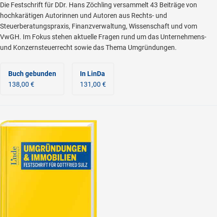
Die Festschrift für DDr. Hans Zöchling versammelt 43 Beiträge von
hochkarätigen Autorinnen und Autoren aus Rechts- und
Steuerberatungspraxis, Finanzverwaltung, Wissenschaft und vom
VwGH. Im Fokus stehen aktuelle Fragen rund um das Unternehmens-
und Konzernsteuerrecht sowie das Thema Umgründungen.
Buch gebunden
In LinDa
138,00 €
131,00 €