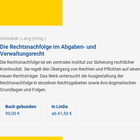
Holoubek
|
Lang
(Hrsg.)
Die Rechtsnachfolge im Abgaben- und
Verwaltungsrecht
Die Rechtsnachfolge ist ein zentrales Institut zur Sicherung rechtlicher
Kontinuität. Sie regelt den Übergang von Rechten und Pflichten auf einen
neuen Rechtsträger. Das Werk untersucht die Ausgestaltung der
Rechtsnachfolge in einzelnen Rechtsgebieten sowie ihre dogmatischen
Grundlagen und Folgen.
Buch gebunden
In LinDa
99,00 €
ab 41,50 €