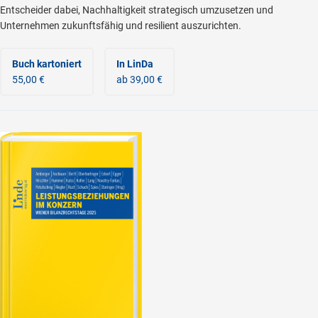
Entscheider dabei, Nachhaltigkeit strategisch umzusetzen und
Unternehmen zukunftsfähig und resilient auszurichten.
Buch kartoniert
In LinDa
55,00 €
ab 39,00 €