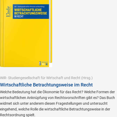
WiR- Studiengesellschaft für Wirtschaft und Recht
(Hrsg.)
Wirtschaftliche Betrachtungsweise im Recht
Welche Bedeutung hat die Ökonomie für das Recht? Welche Formen der
wirtschaftlichen Anknüpfung von Rechtsvorschriften gibt es? Das Buch
widmet sich unter anderem diesen Fragestellungen und untersucht
eingehend, welche Rolle die wirtschaftliche Betrachtungsweise in der
Rechtsordnung spielt.