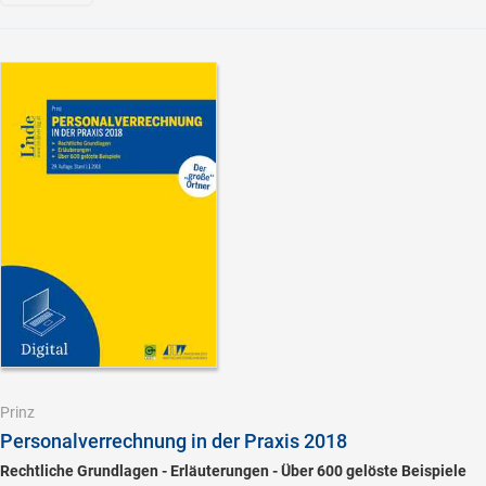
Prinz
Personalverrechnung in der Praxis 2018
Rechtliche Grundlagen - Erläuterungen - Über 600 gelöste Beispiele