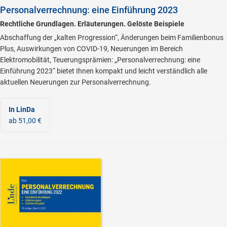
Personalverrechnung: eine Einführung 2023
Rechtliche Grundlagen. Erläuterungen. Gelöste Beispiele
Abschaffung der „kalten Progression“, Änderungen beim Familienbonus
Plus, Auswirkungen von COVID-19, Neuerungen im Bereich
Elektromobilität, Teuerungsprämien: „Personalverrechnung: eine
Einführung 2023“ bietet Ihnen kompakt und leicht verständlich alle
aktuellen Neuerungen zur Personalverrechnung.
In LinDa
ab 51,00 €