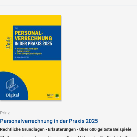
Prinz
Personalverrechnung in der Praxis 2025
Rechtliche Grundlagen - Erläuterungen - Über 600 gelöste Beispiele