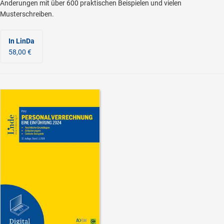
Änderungen mit über 600 praktischen Beispielen und vielen
Musterschreiben.
In LinDa
58,00 €