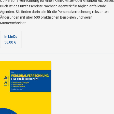
Ob Personalverrechnung für einen Klein-, Mittel- oder Großbetrieb: Dieses
Buch ist das umfassendste Nachschlagewerk für täglich anfallende
Agenden. Sie finden darin alle für die Personalverrechnung relevanten
Änderungen mit über 600 praktischen Beispielen und vielen
Musterschreiben.
In LinDa
58,00 €