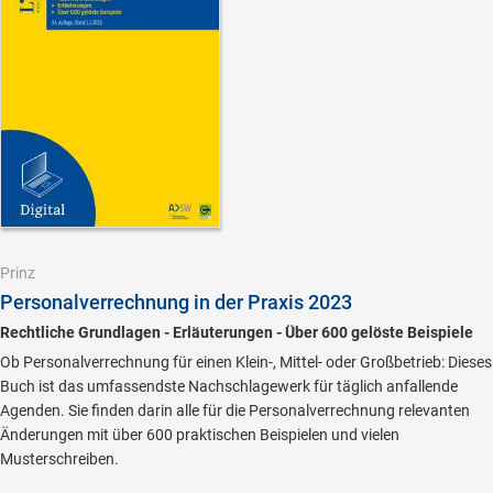
Prinz
Personalverrechnung in der Praxis 2023
Rechtliche Grundlagen - Erläuterungen - Über 600 gelöste Beispiele
Ob Personalverrechnung für einen Klein-, Mittel- oder Großbetrieb: Dieses
Buch ist das umfassendste Nachschlagewerk für täglich anfallende
Agenden. Sie finden darin alle für die Personalverrechnung relevanten
Änderungen mit über 600 praktischen Beispielen und vielen
Musterschreiben.