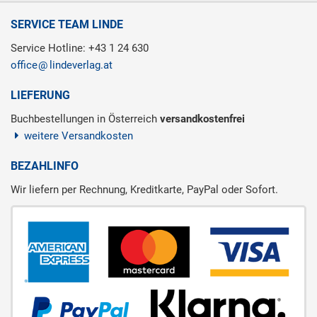
SERVICE TEAM LINDE
Service Hotline: +43 1 24 630
office
lindeverlag.at
LIEFERUNG
Buchbestellungen in Österreich
versandkostenfrei
weitere Versandkosten
BEZAHLINFO
Wir liefern per Rechnung, Kreditkarte, PayPal oder Sofort.