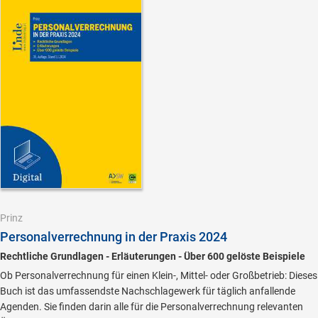
Prinz
Personalverrechnung in der Praxis 2024
Rechtliche Grundlagen - Erläuterungen - Über 600 gelöste Beispiele
Ob Personalverrechnung für einen Klein-, Mittel- oder Großbetrieb: Dieses
Buch ist das umfassendste Nachschlagewerk für täglich anfallende
Agenden. Sie finden darin alle für die Personalverrechnung relevanten