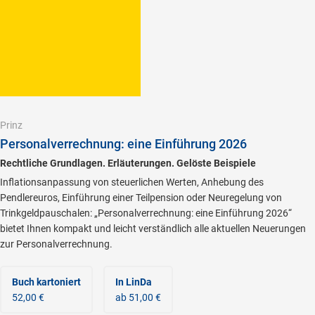
Prinz
Personalverrechnung: eine Einführung 2026
Rechtliche Grundlagen. Erläuterungen. Gelöste Beispiele
Inflationsanpassung von steuerlichen Werten, Anhebung des
Pendlereuros, Einführung einer Teilpension oder Neuregelung von
Trinkgeldpauschalen: „Personalverrechnung: eine Einführung 2026“
bietet Ihnen kompakt und leicht verständlich alle aktuellen Neuerungen
zur Personalverrechnung.
Buch kartoniert
In LinDa
52,00 €
ab 51,00 €