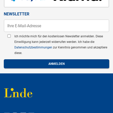
NEWSLETTER
Ich möchte mich für den kostenlosen Newsletter anmelden. Diese
Einwilligung kann jederzeit widerrufen werden. Ich habe die
Datenschutzbestimmungen
zur Kenntnis genommen und akzeptiere
diese.