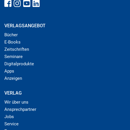
VERLAGSANGEBOT
Bücher
E-Books
Zeitschriften
Seminare
Digitalprodukte
Apps
Anzeigen
VERLAG
Wir über uns
Ansprechpartner
Jobs
Service