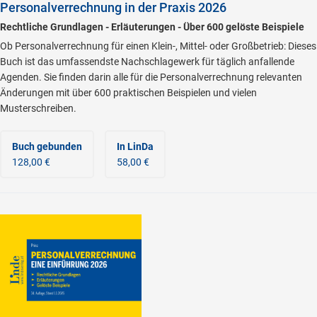
Personalverrechnung in der Praxis 2026
Rechtliche Grundlagen - Erläuterungen - Über 600 gelöste Beispiele
Ob Personalverrechnung für einen Klein-, Mittel- oder Großbetrieb: Dieses
Buch ist das umfassendste Nachschlagewerk für täglich anfallende
Agenden. Sie finden darin alle für die Personalverrechnung relevanten
Änderungen mit über 600 praktischen Beispielen und vielen
Musterschreiben.
Buch gebunden
In LinDa
128,00 €
58,00 €