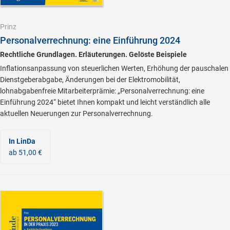
Prinz
Personalverrechnung: eine Einführung 2024
Rechtliche Grundlagen. Erläuterungen. Gelöste Beispiele
Inflationsanpassung von steuerlichen Werten, Erhöhung der pauschalen
Dienstgeberabgabe, Änderungen bei der Elektromobilität,
lohnabgabenfreie Mitarbeiterprämie: „Personalverrechnung: eine
Einführung 2024“ bietet Ihnen kompakt und leicht verständlich alle
aktuellen Neuerungen zur Personalverrechnung.
In LinDa
ab 51,00 €