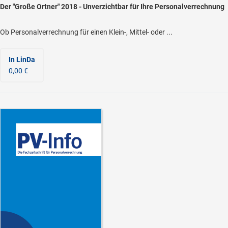
Der "Große Ortner" 2018 - Unverzichtbar für Ihre Personalverrechnung
Ob Personalverrechnung für einen Klein-, Mittel- oder ...
In LinDa
0,00 €