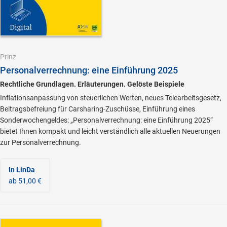
Prinz
Personalverrechnung: eine Einführung 2025
Rechtliche Grundlagen. Erläuterungen. Gelöste Beispiele
Inflationsanpassung von steuerlichen Werten, neues Telearbeitsgesetz,
Beitragsbefreiung für Carsharing-Zuschüsse, Einführung eines
Sonderwochengeldes: „Personalverrechnung: eine Einführung 2025“
bietet Ihnen kompakt und leicht verständlich alle aktuellen Neuerungen
zur Personalverrechnung.
In LinDa
ab 51,00 €