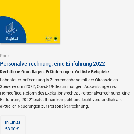
Prinz
Personalverrechnung: eine Einführung 2022
Rechtliche Grundlagen. Erläuterungen. Gelöste Beispiele
Lohnsteuertarifsenkung in Zusammenhang mit der Ökosozialen
Steuerreform 2022, Covid-19-Bestimmungen, Auswirkungen von
Homeoffice, Reform des Exekutionsrechts: „Personalverrechnung: eine
Einführung 2022“ bietet Ihnen kompakt und leicht verständlich alle
aktuellen Neuerungen zur Personalverrechnung.
In LinDa
58,00 €