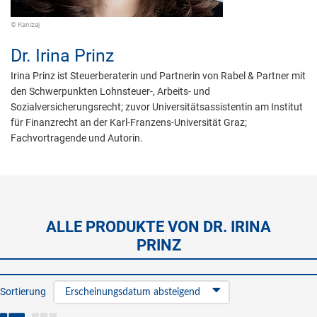
© Kanizaj
Dr.
Irina Prinz
Irina Prinz ist Steuerberaterin und Partnerin von Rabel & Partner mit
den Schwerpunkten Lohnsteuer-, Arbeits- und
Sozialversicherungsrecht; zuvor Universitätsassistentin am Institut
für Finanzrecht an der Karl-Franzens-Universität Graz;
Fachvortragende und Autorin.
ALLE PRODUKTE VON DR. IRINA
PRINZ
Sortierung
Erscheinungsdatum absteigend