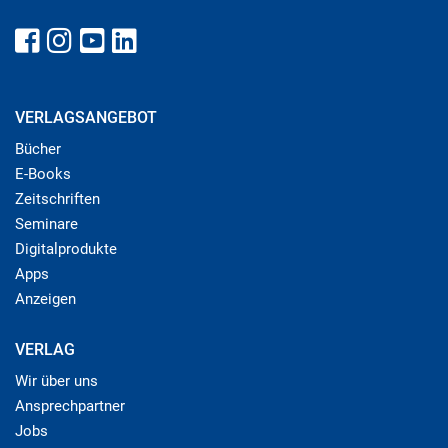
VERLAGSANGEBOT
Bücher
E-Books
Zeitschriften
Seminare
Digitalprodukte
Apps
Anzeigen
VERLAG
Wir über uns
Ansprechpartner
Jobs