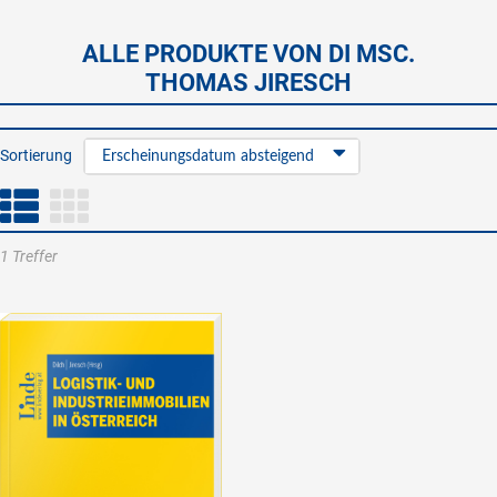
ALLE PRODUKTE VON DI MSC.
THOMAS JIRESCH
Sortierung
Erscheinungsdatum absteigend
1 Treffer