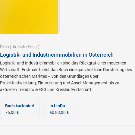
Dilch
|
Jiresch
(Hrsg.)
Logistik- und Industrieimmobilien in Österreich
Logistik- und Industrieimmobilien sind das Rückgrat einer modernen
Wirtschaft. Erstmals bietet das Buch eine ganzheitliche Darstellung des
österreichischen Marktes – von den Grundlagen über
Projektentwicklung, Finanzierung und Asset Management bis zu
aktuellen Trends wie ESG und Kreislaufwirtschaft.
Buch kartoniert
In LinDa
76,00 €
ab 83,00 €