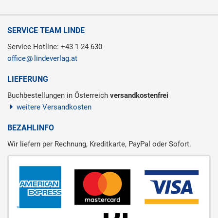
SERVICE TEAM LINDE
Service Hotline: +43 1 24 630
office
lindeverlag.at
LIEFERUNG
Buchbestellungen in Österreich
versandkostenfrei
weitere Versandkosten
BEZAHLINFO
Wir liefern per Rechnung, Kreditkarte, PayPal oder Sofort.