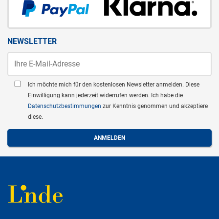
NEWSLETTER
Ich möchte mich für den kostenlosen Newsletter anmelden. Diese
Einwilligung kann jederzeit widerrufen werden. Ich habe die
Datenschutzbestimmungen
zur Kenntnis genommen und akzeptiere
diese.