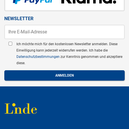
NEWSLETTER
Ich möchte mich für den kostenlosen Newsletter anmelden. Diese
Einwilligung kann jederzeit widerrufen werden. Ich habe die
Datenschutzbestimmungen
zur Kenntnis genommen und akzeptiere
diese.