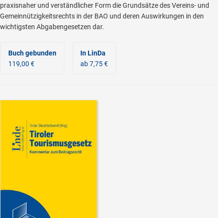
praxisnaher und verständlicher Form die Grundsätze des Vereins- und
Gemeinnützigkeitsrechts in der BAO und deren Auswirkungen in den
wichtigsten Abgabengesetzen dar.
Buch gebunden
In LinDa
119,00 €
ab 7,75 €