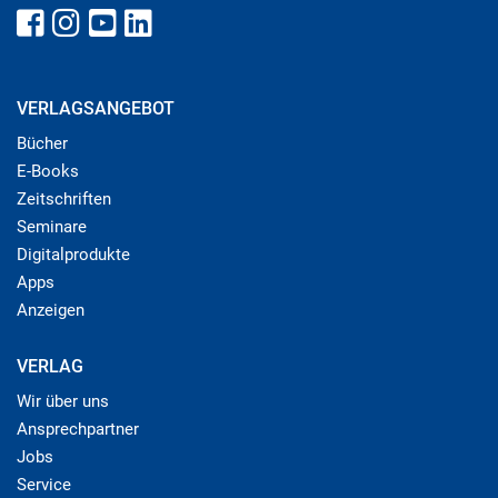
VERLAGSANGEBOT
Bücher
E-Books
Zeitschriften
Seminare
Digitalprodukte
Apps
Anzeigen
VERLAG
Wir über uns
Ansprechpartner
Jobs
Service