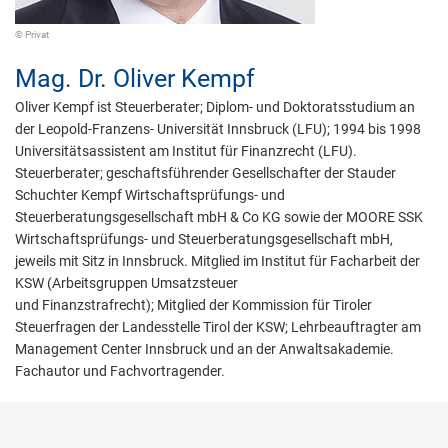
© Privat
Mag. Dr.
Oliver Kempf
Oliver Kempf ist Steuerberater; Diplom- und Doktoratsstudium an
der Leopold-Franzens- Universität Innsbruck (LFU); 1994 bis 1998
Universitätsassistent am Institut für Finanzrecht (LFU).
Steuerberater; geschaftsführender Gesellschafter der Stauder
Schuchter Kempf Wirtschaftsprüfungs- und
Steuerberatungsgesellschaft mbH & Co KG sowie der MOORE SSK
Wirtschaftsprüfungs- und Steuerberatungsgesellschaft mbH,
jeweils mit Sitz in Innsbruck. Mitglied im Institut für Facharbeit der
KSW (Arbeitsgruppen Umsatzsteuer
und Finanzstrafrecht); Mitglied der Kommission für Tiroler
Steuerfragen der Landesstelle Tirol der KSW; Lehrbeauftragter am
Management Center Innsbruck und an der Anwaltsakademie.
Fachautor und Fachvortragender.