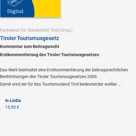
Fachsenat für Steuerrecht Tirol
(Hrsg.)
Tiroler Tourismusgesetz
Kommentar zum Beitragsrecht
Erstkommentierung des Tiroler Tourismusgesetzes
Das Werk beinhaltet eine Erstkommentierung der beitragsrechtlichen
Bestimmungen des Tiroler Tourismusgesetzes 2006.
Damit wird ein für das Tourismusland Tirol bedeutender weißer ...
In LinDa
15,50 €