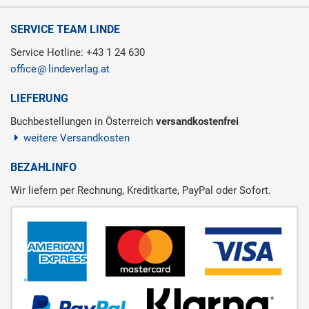
SERVICE TEAM LINDE
Service Hotline: +43 1 24 630
office
lindeverlag.at
LIEFERUNG
Buchbestellungen in Österreich
versandkostenfrei
weitere Versandkosten
BEZAHLINFO
Wir liefern per Rechnung, Kreditkarte, PayPal oder Sofort.