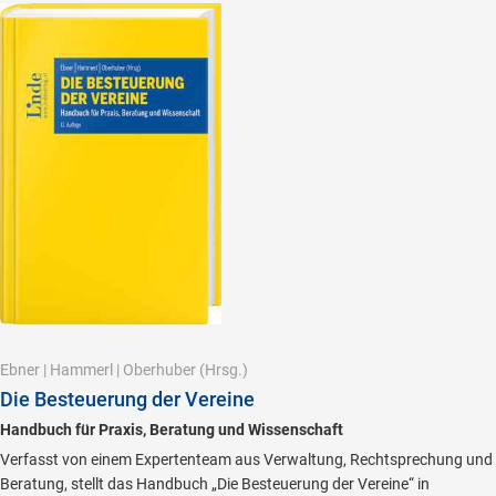
Ebner
|
Hammerl
|
Oberhuber
(Hrsg.)
Die Besteuerung der Vereine
Handbuch für Praxis, Beratung und Wissenschaft
Verfasst von einem Expertenteam aus Verwaltung, Rechtsprechung und
Beratung, stellt das Handbuch „Die Besteuerung der Vereine“ in