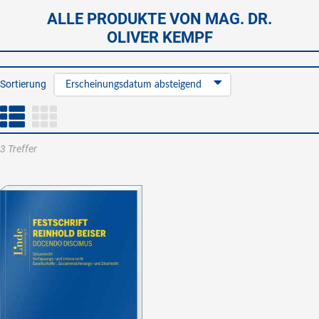
ALLE PRODUKTE VON MAG. DR.
OLIVER KEMPF
Sortierung
Erscheinungsdatum absteigend
3 Treffer