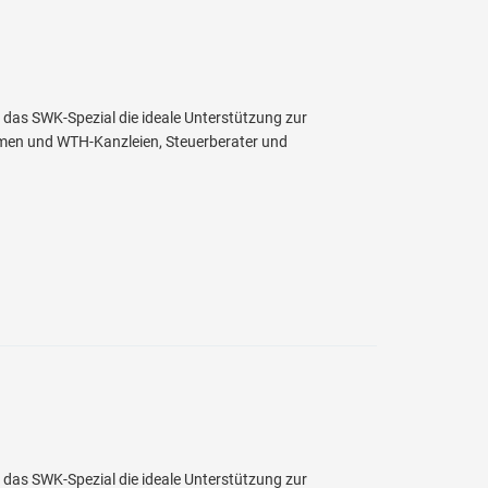
t das SWK-Spezial die ideale Unterstützung zur
hmen und WTH-Kanzleien, Steuerberater und
t das SWK-Spezial die ideale Unterstützung zur