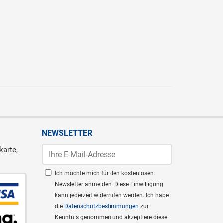
NEWSLETTER
karte,
Ich möchte mich für den kostenlosen
Newsletter anmelden. Diese Einwilligung
kann jederzeit widerrufen werden. Ich habe
die
Datenschutzbestimmungen
zur
Kenntnis genommen und akzeptiere diese.