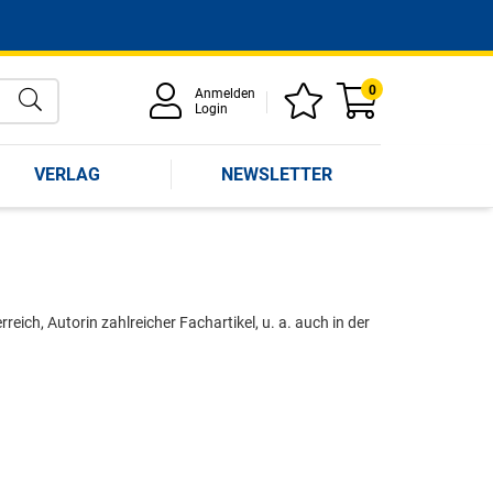
0
Anmelden
Login
VERLAG
NEWSLETTER
eich, Autorin zahlreicher Fachartikel, u. a. auch in der