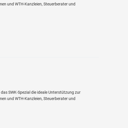
hmen und WTH-Kanzleien, Steuerberater und
t das SWK-Spezial die ideale Unterstützung zur
hmen und WTH-Kanzleien, Steuerberater und