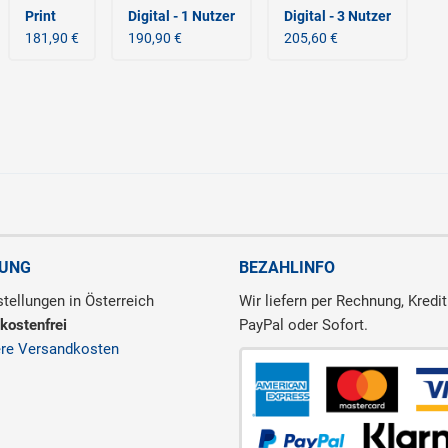
Print
Digital - 1 Nutzer
Digital - 3 Nutzer
181,90 €
190,90 €
205,60 €
RUNG
BEZAHLINFO
tellungen in Österreich
Wir liefern per Rechnung, Kredit
kostenfrei
PayPal oder Sofort.
ere Versandkosten