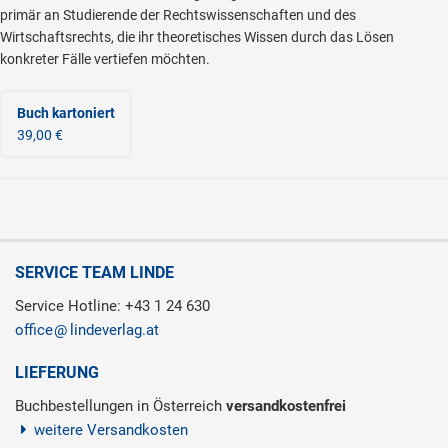
primär an Studierende der Rechtswissenschaften und des
Wirtschaftsrechts, die ihr theoretisches Wissen durch das Lösen
konkreter Fälle vertiefen möchten.
Buch kartoniert
39,00 €
SERVICE TEAM LINDE
Service Hotline: +43 1 24 630
office
lindeverlag.at
LIEFERUNG
Buchbestellungen in Österreich
versandkostenfrei
weitere Versandkosten