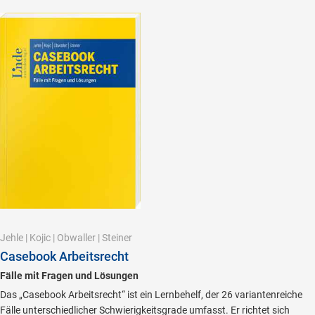
Jehle
|
Kojic
|
Obwaller
|
Steiner
Casebook Arbeitsrecht
Fälle mit Fragen und Lösungen
Das „Casebook Arbeitsrecht“ ist ein Lernbehelf, der 26 variantenreiche
Fälle unterschiedlicher Schwierigkeitsgrade umfasst. Er richtet sich