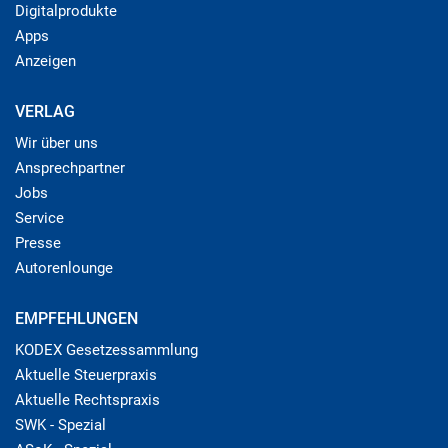
Digitalprodukte
Apps
Anzeigen
VERLAG
Wir über uns
Ansprechpartner
Jobs
Service
Presse
Autorenlounge
EMPFEHLUNGEN
KODEX Gesetzessammlung
Aktuelle Steuerpraxis
Aktuelle Rechtspraxis
SWK - Spezial