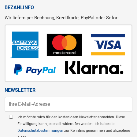
BEZAHLINFO
Wir liefern per Rechnung, Kreditkarte, PayPal oder Sofort.
NEWSLETTER
Ich möchte mich für den kostenlosen Newsletter anmelden. Diese
Einwilligung kann jederzeit widerrufen werden. Ich habe die
Datenschutzbestimmungen
zur Kenntnis genommen und akzeptiere