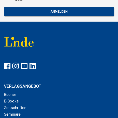
diese.
VERLAGSANGEBOT
Bücher
E-Books
Zeitschriften
Seminare