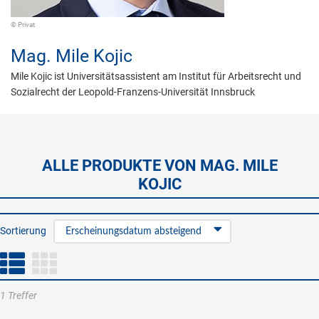
© Privat
Mag.
Mile Kojic
Mile Kojic ist Universitätsassistent am Institut für Arbeitsrecht und
Sozialrecht der Leopold-Franzens-Universität Innsbruck
ALLE PRODUKTE VON MAG. MILE
KOJIC
Sortierung
Erscheinungsdatum absteigend
1 Treffer