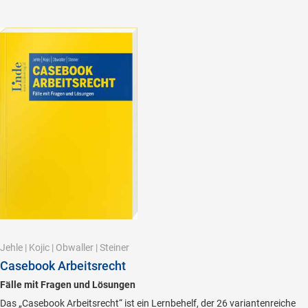
Jehle
|
Kojic
|
Obwaller
|
Steiner
Casebook Arbeitsrecht
Fälle mit Fragen und Lösungen
Das „Casebook Arbeitsrecht“ ist ein Lernbehelf, der 26 variantenreiche