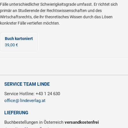
Fälle unterschiedlicher Schwierigkeitsgrade umfasst. Er richtet sich
primär an Studierende der Rechtswissenschaften und des
Wirtschaftsrechts, die ihr theoretisches Wissen durch das Lösen
konkreter Fälle vertiefen möchten.
Buch kartoniert
39,00 €
SERVICE TEAM LINDE
Service Hotline: +43 1 24 630
office
lindeverlag.at
LIEFERUNG
Buchbestellungen in Österreich
versandkostenfrei