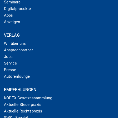
Seminare
Digitalprodukte
Apps
Anzeigen
VERLAG
Wir über uns
Ansprechpartner
Jobs
Service
Presse
Autorenlounge
EMPFEHLUNGEN
KODEX Gesetzessammlung
Aktuelle Steuerpraxis
Aktuelle Rechtspraxis
SWK - Spezial