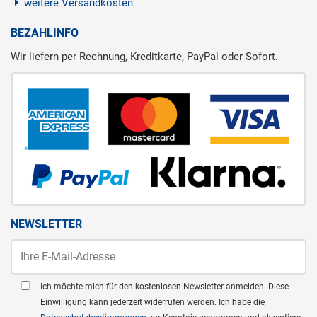
weitere Versandkosten
BEZAHLINFO
Wir liefern per Rechnung, Kreditkarte, PayPal oder Sofort.
NEWSLETTER
Ich möchte mich für den kostenlosen Newsletter anmelden. Diese
Einwilligung kann jederzeit widerrufen werden. Ich habe die