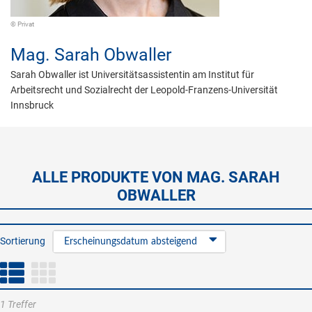
© Privat
Mag.
Sarah Obwaller
Sarah Obwaller ist Universitätsassistentin am Institut für
Arbeitsrecht und Sozialrecht der Leopold-Franzens-Universität
Innsbruck
ALLE PRODUKTE VON MAG. SARAH
OBWALLER
Sortierung
Erscheinungsdatum absteigend
1 Treffer