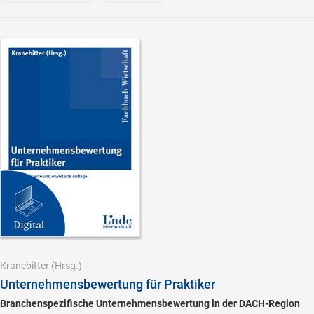
Kranebitter
(Hrsg.)
Unternehmensbewertung für Praktiker
Branchenspezifische Unternehmensbewertung in der DACH-Region