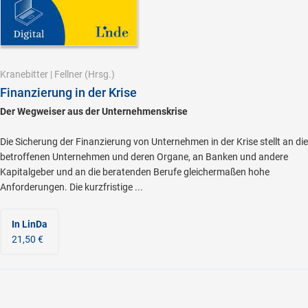
Kranebitter
|
Fellner
(Hrsg.)
Finanzierung in der Krise
Der Wegweiser aus der Unternehmenskrise
Die Sicherung der Finanzierung von Unternehmen in der Krise stellt an die
betroffenen Unternehmen und deren Organe, an Banken und andere
Kapitalgeber und an die beratenden Berufe gleichermaßen hohe
Anforderungen. Die kurzfristige ...
In LinDa
21,50 €