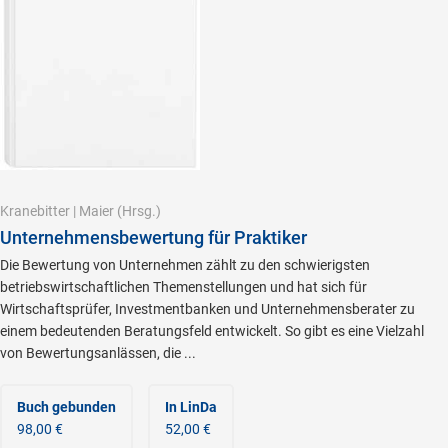
Kranebitter
|
Maier
(Hrsg.)
Unternehmensbewertung für Praktiker
Die Bewertung von Unternehmen zählt zu den schwierigsten
betriebswirtschaftlichen Themenstellungen und hat sich für
Wirtschaftsprüfer, Investmentbanken und Unternehmensberater zu
einem bedeutenden Beratungsfeld entwickelt. So gibt es eine Vielzahl
von Bewertungsanlässen, die ...
Buch gebunden
In LinDa
98,00 €
52,00 €