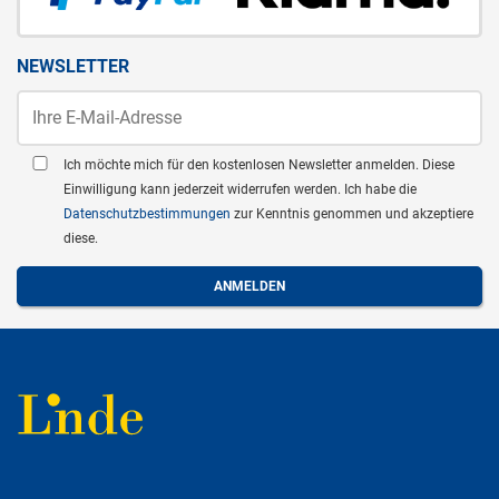
NEWSLETTER
Ich möchte mich für den kostenlosen Newsletter anmelden. Diese
Einwilligung kann jederzeit widerrufen werden. Ich habe die
Datenschutzbestimmungen
zur Kenntnis genommen und akzeptiere
diese.