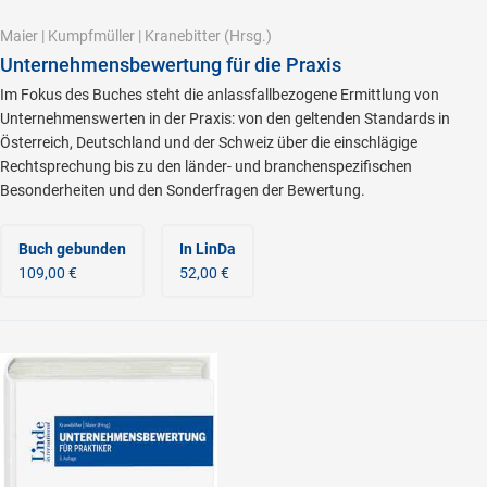
Maier
|
Kumpfmüller
|
Kranebitter
(Hrsg.)
Unternehmensbewertung für die Praxis
Im Fokus des Buches steht die anlassfallbezogene Ermittlung von
Unternehmenswerten in der Praxis: von den geltenden Standards in
Österreich, Deutschland und der Schweiz über die einschlägige
Rechtsprechung bis zu den länder- und branchenspezifischen
Besonderheiten und den Sonderfragen der Bewertung.
Buch gebunden
In LinDa
109,00 €
52,00 €