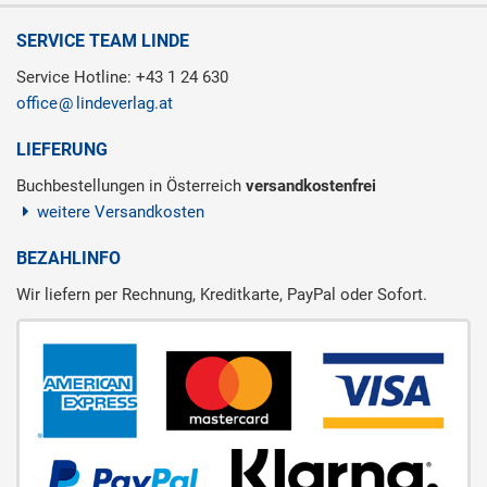
SERVICE TEAM LINDE
Service Hotline: +43 1 24 630
office
lindeverlag.at
LIEFERUNG
Buchbestellungen in Österreich
versandkostenfrei
weitere Versandkosten
BEZAHLINFO
Wir liefern per Rechnung, Kreditkarte, PayPal oder Sofort.