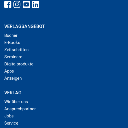
VERLAGSANGEBOT
Bücher
E-Books
Zeitschriften
Seminare
Digitalprodukte
Apps
Anzeigen
VERLAG
Wir über uns
Ansprechpartner
Jobs
Service