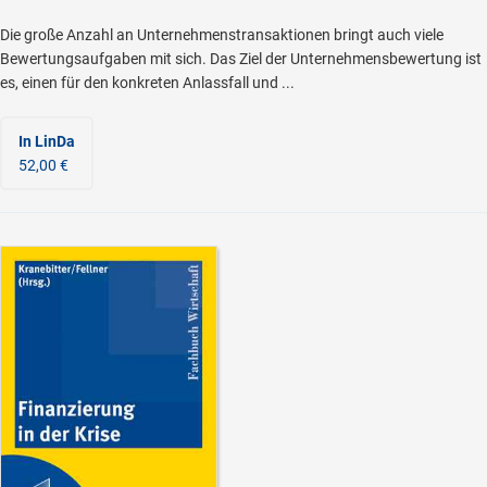
Die große Anzahl an Unternehmenstransaktionen bringt auch viele
Bewertungsaufgaben mit sich. Das Ziel der Unternehmensbewertung ist
es, einen für den konkreten Anlassfall und ...
In LinDa
52,00 €