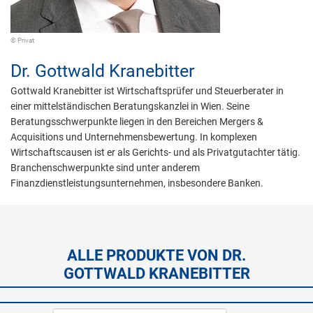
© Privat
Dr.
Gottwald Kranebitter
Gottwald Kranebitter ist Wirtschaftsprüfer und Steuerberater in
einer mittelständischen Beratungskanzlei in Wien. Seine
Beratungsschwerpunkte liegen in den Bereichen Mergers &
Acquisitions und Unternehmensbewertung. In komplexen
Wirtschaftscausen ist er als Gerichts- und als Privatgutachter tätig.
Branchenschwerpunkte sind unter anderem
Finanzdienstleistungsunternehmen, insbesondere Banken.
ALLE PRODUKTE VON DR.
GOTTWALD KRANEBITTER