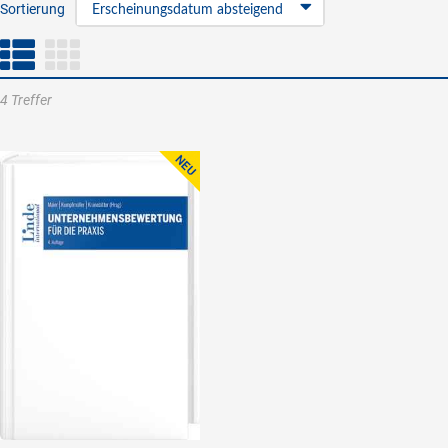
Sortierung
Erscheinungsdatum absteigend
4 Treffer