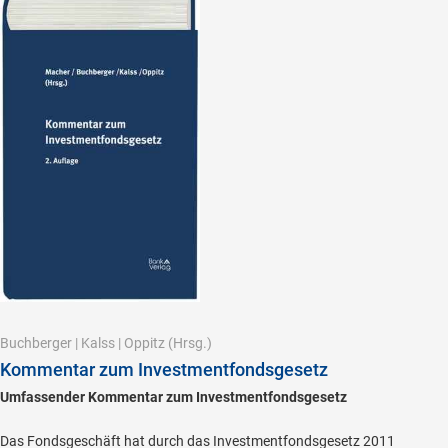
Buchberger
|
Kalss
|
Oppitz
(Hrsg.)
Kommentar zum Investmentfondsgesetz
Umfassender Kommentar zum Investmentfondsgesetz
Das Fondsgeschäft hat durch das Investmentfondsgesetz 2011