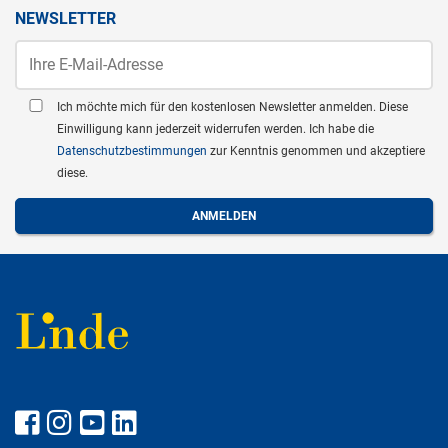
NEWSLETTER
Ich möchte mich für den kostenlosen Newsletter anmelden. Diese
Einwilligung kann jederzeit widerrufen werden. Ich habe die
Datenschutzbestimmungen
zur Kenntnis genommen und akzeptiere
diese.