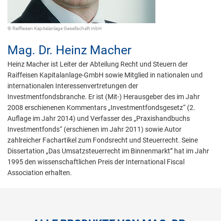
© Raiffeisen Kapitalanlage Gesellschaft mbH
Mag. Dr.
Heinz Macher
Heinz Macher ist Leiter der Abteilung Recht und Steuern der
Raiffeisen Kapitalanlage-GmbH sowie Mitglied in nationalen und
internationalen Interessenvertretungen der
Investmentfondsbranche. Er ist (Mit-) Herausgeber des im Jahr
2008 erschienenen Kommentars „Investmentfondsgesetz“ (2.
Auflage im Jahr 2014) und Verfasser des „Praxishandbuchs
Investmentfonds“ (erschienen im Jahr 2011) sowie Autor
zahlreicher Fachartikel zum Fondsrecht und Steuerrecht. Seine
Dissertation „Das Umsatzsteuerrecht im Binnenmarkt” hat im Jahr
1995 den wissenschaftlichen Preis der International Fiscal
Association erhalten.