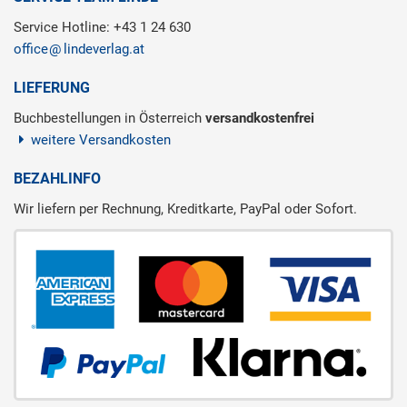
Service Hotline: +43 1 24 630
office
lindeverlag.at
LIEFERUNG
Buchbestellungen in Österreich
versandkostenfrei
weitere Versandkosten
BEZAHLINFO
Wir liefern per Rechnung, Kreditkarte, PayPal oder Sofort.