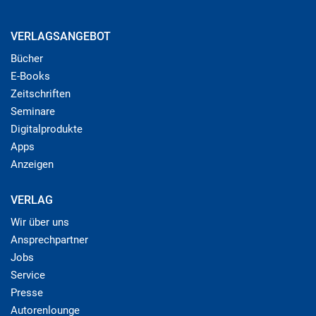
VERLAGSANGEBOT
Bücher
E-Books
Zeitschriften
Seminare
Digitalprodukte
Apps
Anzeigen
VERLAG
Wir über uns
Ansprechpartner
Jobs
Service
Presse
Autorenlounge