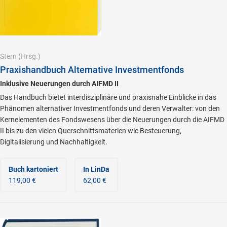
Stern
(Hrsg.)
Praxishandbuch Alternative Investmentfonds
Inklusive Neuerungen durch AIFMD II
Das Handbuch bietet interdisziplinäre und praxisnahe Einblicke in das
Phänomen alternativer Investmentfonds und deren Verwalter: von den
Kernelementen des Fondswesens über die Neuerungen durch die AIFMD
II bis zu den vielen Querschnittsmaterien wie Besteuerung,
Digitalisierung und Nachhaltigkeit.
Buch kartoniert
In LinDa
119,00 €
62,00 €