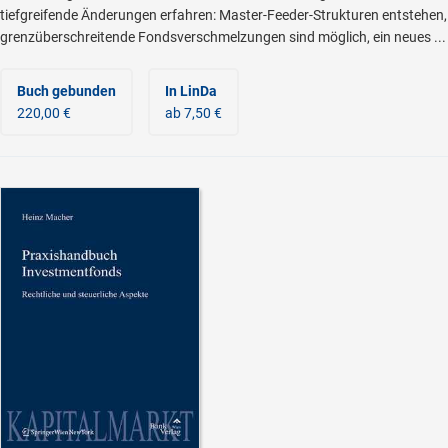
tiefgreifende Änderungen erfahren: Master-Feeder-Strukturen entstehen,
grenzüberschreitende Fondsverschmelzungen sind möglich, ein neues ...
Buch gebunden
In LinDa
220,00 €
ab 7,50 €