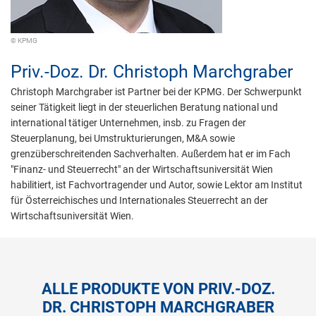
© KPMG
Priv.-Doz. Dr.
Christoph Marchgraber
Christoph Marchgraber ist Partner bei der KPMG. Der Schwerpunkt
seiner Tätigkeit liegt in der steuerlichen Beratung national und
international tätiger Unternehmen, insb. zu Fragen der
Steuerplanung, bei Umstrukturierungen, M&A sowie
grenzüberschreitenden Sachverhalten. Außerdem hat er im Fach
"Finanz- und Steuerrecht" an der Wirtschaftsuniversität Wien
habilitiert, ist Fachvortragender und Autor, sowie Lektor am Institut
für Österreichisches und Internationales Steuerrecht an der
Wirtschaftsuniversität Wien.
ALLE PRODUKTE VON PRIV.-DOZ.
DR. CHRISTOPH MARCHGRABER