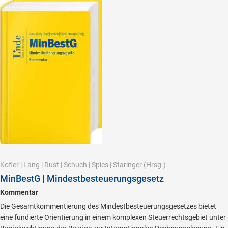
Kofler
|
Lang
|
Rust
|
Schuch
|
Spies
|
Staringer
(Hrsg.)
MinBestG | Mindestbesteuerungsgesetz
Kommentar
Die Gesamtkommentierung des Mindestbesteuerungsgesetzes bietet
eine fundierte Orientierung in einem komplexen Steuerrechtsgebiet unter