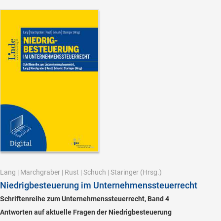
Lang
|
Marchgraber
|
Rust
|
Schuch
|
Staringer
(Hrsg.)
Niedrigbesteuerung im Unternehmenssteuerrecht
Schriftenreihe zum Unternehmenssteuerrecht, Band 4
Antworten auf aktuelle Fragen der Niedrigbesteuerung