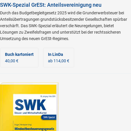
SWK-Spezial GrESt: Anteilsvereinigung neu
Durch das Budgetbegleitgesetz 2025 wird die Grunderwerbsteuer bei
Anteilsübertragungen grundstücksbesitzender Gesellschaften spürbar
verschärft. Das SWK-Spezial erläutert die Neuregelungen, bietet
Lösungen zu Zweifelsfragen und unterstützt bei der rechtssicheren
Umsetzung des neuen GrESt-Regimes.
Buch kartoniert
In LinDa
40,00 €
ab 114,00 €