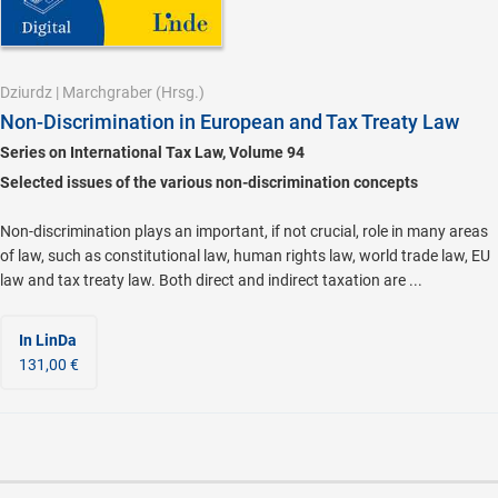
Dziurdz
|
Marchgraber
(Hrsg.)
Non-Discrimination in European and Tax Treaty Law
Series on International Tax Law, Volume 94
Selected issues of the various non-discrimination concepts
Non-discrimination plays an important, if not crucial, role in many areas
of law, such as constitutional law, human rights law, world trade law, EU
law and tax treaty law. Both direct and indirect taxation are ...
In LinDa
131,00 €