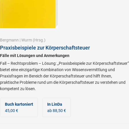
Bergmann
|
Wurm
(Hrsg.)
Praxisbeispiele zur Körperschaftsteuer
Fälle mit Lösungen und Anmerkungen
Fall – Rechtsproblem – Lösung: „Praxisbeispiele zur Körperschaftsteuer“
bietet eine einzigartige Kombination von Wissensvermittlung und
Praxisfragen im Bereich der Körperschaftsteuer und hilft Ihnen,
praktische Probleme rund um die Körperschaftsteuer zu verstehen und
kompetent zu lösen.
Buch kartoniert
In LinDa
45,00 €
ab 88,50 €