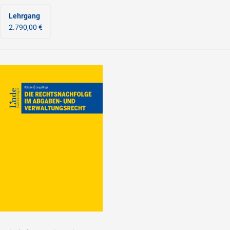
Lehrgang
2.790,00 €