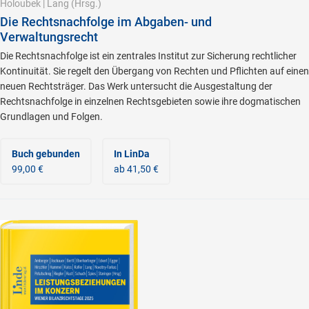
Holoubek
|
Lang
(Hrsg.)
Die Rechtsnachfolge im Abgaben- und
Verwaltungsrecht
Die Rechtsnachfolge ist ein zentrales Institut zur Sicherung rechtlicher
Kontinuität. Sie regelt den Übergang von Rechten und Pflichten auf einen
neuen Rechtsträger. Das Werk untersucht die Ausgestaltung der
Rechtsnachfolge in einzelnen Rechtsgebieten sowie ihre dogmatischen
Grundlagen und Folgen.
Buch gebunden
In LinDa
99,00 €
ab 41,50 €