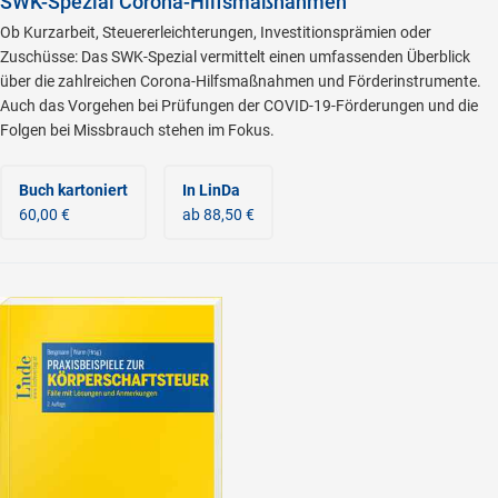
SWK-Spezial Corona-Hilfsmaßnahmen
Ob Kurzarbeit, Steuererleichterungen, Investitionsprämien oder
Zuschüsse: Das SWK-Spezial vermittelt einen umfassenden Überblick
über die zahlreichen Corona-Hilfsmaßnahmen und Förderinstrumente.
Auch das Vorgehen bei Prüfungen der COVID-19-Förderungen und die
Folgen bei Missbrauch stehen im Fokus.
Buch kartoniert
In LinDa
60,00 €
ab 88,50 €