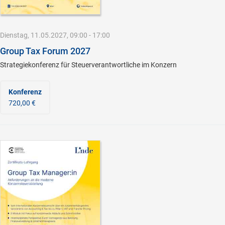
Dienstag, 11.05.2027, 09:00 - 17:00
Group Tax Forum 2027
Strategiekonferenz für Steuerverantwortliche im Konzern
Konferenz
720,00 €