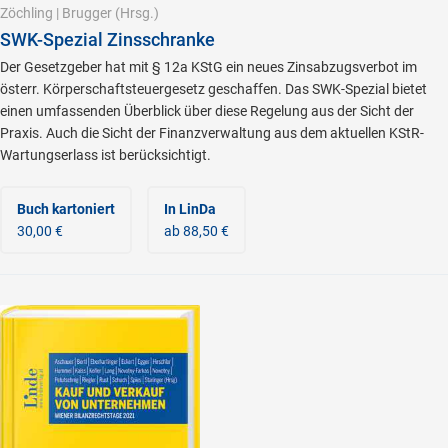
Zöchling
|
Brugger
(Hrsg.)
SWK-Spezial Zinsschranke
Der Gesetzgeber hat mit § 12a KStG ein neues Zinsabzugsverbot im
österr. Körperschaftsteuergesetz geschaffen. Das SWK-Spezial bietet
einen umfassenden Überblick über diese Regelung aus der Sicht der
Praxis. Auch die Sicht der Finanzverwaltung aus dem aktuellen KStR-
Wartungserlass ist berücksichtigt.
Buch kartoniert
In LinDa
30,00 €
ab 88,50 €