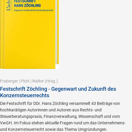
Fraberger
|
Plott
|
Walter
(Hrsg.)
Festschrift Zöchling - Gegenwart und Zukunft des
Konzernsteuerrechts
Die Festschrift für DDr. Hans Zöchling versammelt 43 Beiträge von
hochkarätigen Autorinnen und Autoren aus Rechts- und
Steuerberatungspraxis, Finanzverwaltung, Wissenschaft und vom
VwGH. Im Fokus stehen aktuelle Fragen rund um das Unternehmens-
und Konzernsteuerrecht sowie das Thema Umgründungen.