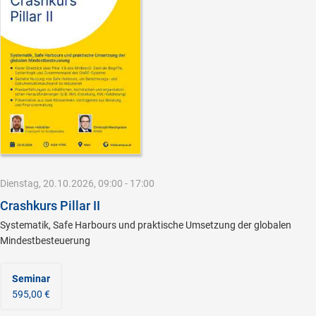
Dienstag, 20.10.2026, 09:00 - 17:00
Crashkurs Pillar II
Systematik, Safe Harbours und praktische Umsetzung der globalen
Mindestbesteuerung
Seminar
595,00 €