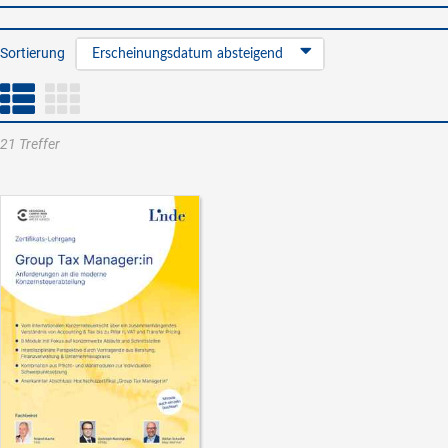
Sortierung
Erscheinungsdatum absteigend
21 Treffer