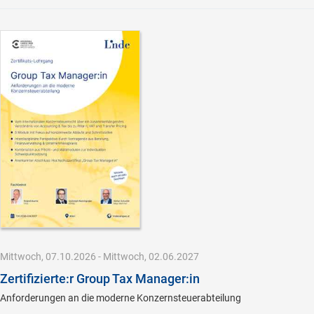
Mittwoch, 07.10.2026 - Mittwoch, 02.06.2027
Zertifizierte:r Group Tax Manager:in
Anforderungen an die moderne Konzernsteuerabteilung