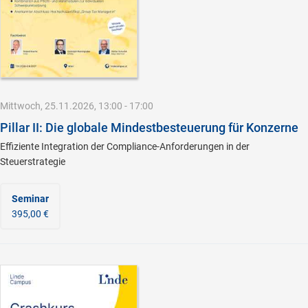
Mittwoch, 25.11.2026, 13:00 - 17:00
Pillar II: Die globale Mindestbesteuerung für Konzerne
Effiziente Integration der Compliance-Anforderungen in der
Steuerstrategie
Seminar
395,00 €