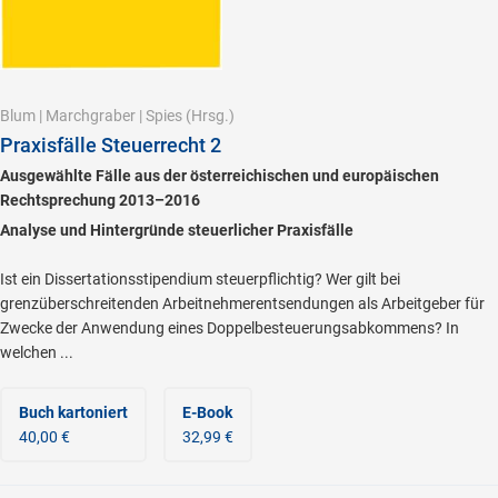
Blum
|
Marchgraber
|
Spies
(Hrsg.)
Praxisfälle Steuerrecht 2
Ausgewählte Fälle aus der österreichischen und europäischen
Rechtsprechung 2013–2016
Analyse und Hintergründe steuerlicher Praxisfälle
Ist ein Dissertationsstipendium steuerpflichtig? Wer gilt bei
grenzüberschreitenden Arbeitnehmerentsendungen als Arbeitgeber für
Zwecke der Anwendung eines Doppelbesteuerungsabkommens? In
welchen ...
Buch kartoniert
E-Book
40,00 €
32,99 €