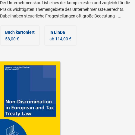
Der Unternehmenskauf ist eines der komplexesten und zugleich für die
Praxis wichtigsten Themengebiete des Unternehmenssteuerrechts.
Dabei haben steuerliche Fragestellungen oft große Bedeutung - ...
Buch kartoniert
In LinDa
58,00 €
ab 114,00 €