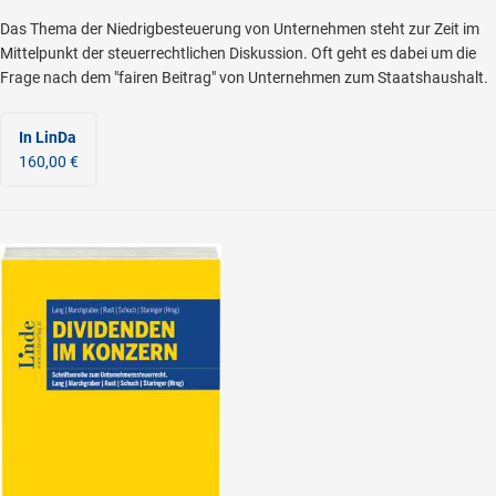
Das Thema der Niedrigbesteuerung von Unternehmen steht zur Zeit im
Mittelpunkt der steuerrechtlichen Diskussion. Oft geht es dabei um die
Frage nach dem "fairen Beitrag" von Unternehmen zum Staatshaushalt.
In LinDa
160,00 €