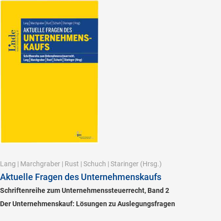
Lang
|
Marchgraber
|
Rust
|
Schuch
|
Staringer
(Hrsg.)
Aktuelle Fragen des Unternehmenskaufs
Schriftenreihe zum Unternehmenssteuerrecht, Band 2
Der Unternehmenskauf: Lösungen zu Auslegungsfragen