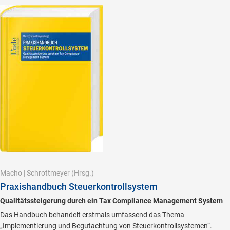
Macho
|
Schrottmeyer
(Hrsg.)
Praxishandbuch Steuerkontrollsystem
Qualitätssteigerung durch ein Tax Compliance Management System
Das Handbuch behandelt erstmals umfassend das Thema
„Implementierung und Begutachtung von Steuerkontrollsystemen“.