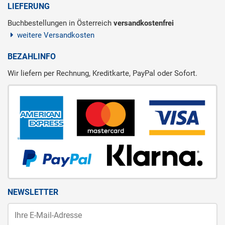
LIEFERUNG
Buchbestellungen in Österreich
versandkostenfrei
weitere Versandkosten
BEZAHLINFO
Wir liefern per Rechnung, Kreditkarte, PayPal oder Sofort.
NEWSLETTER