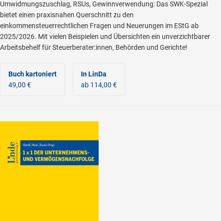
Umwidmungszuschlag, RSUs, Gewinnverwendung: Das SWK-Spezial
bietet einen praxisnahen Querschnitt zu den
einkommensteuerrechtlichen Fragen und Neuerungen im EStG ab
2025/2026. Mit vielen Beispielen und Übersichten ein unverzichtbarer
Arbeitsbehelf für Steuerberater:innen, Behörden und Gerichte!
Buch kartoniert
In LinDa
49,00 €
ab 114,00 €