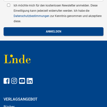
Ich möchte mich für den kostenlosen Newsletter anmelden. Diese
Einwilligung kann jederzeit widerrufen werden. Ich habe die
Datenschutzbestimmungen
zur Kenntnis genommen und akzeptiere
diese.
VERLAGSANGEBOT
Bücher