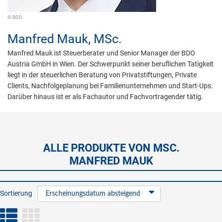
© BDO
Manfred Mauk,
MSc.
Manfred Mauk ist Steuerberater und Senior Manager der BDO
Austria GmbH in Wien. Der Schwerpunkt seiner beruflichen Tatigkeit
liegt in der steuerlichen Beratung von Privatstiftungen, Private
Clients, Nachfolgeplanung bei Familienunternehmen und Start-Ups.
Darüber hinaus ist er als Fachautor und Fachvortragender tätig.
ALLE PRODUKTE VON MSC.
MANFRED MAUK
Sortierung
Erscheinungsdatum absteigend