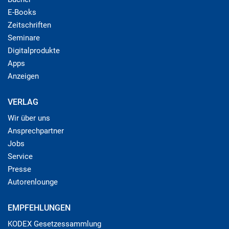
E-Books
Zeitschriften
Seminare
Digitalprodukte
Apps
Anzeigen
VERLAG
Wir über uns
Ansprechpartner
Jobs
Service
Presse
Autorenlounge
EMPFEHLUNGEN
KODEX Gesetzessammlung