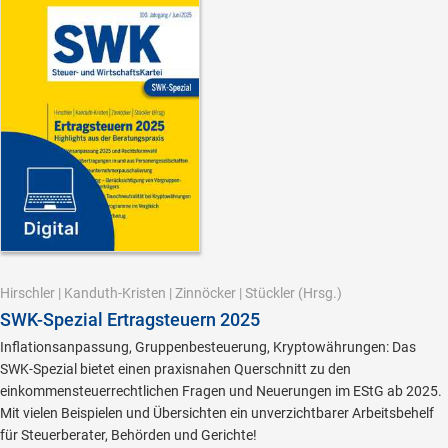
Hirschler
|
Kanduth-Kristen
|
Zinnöcker
|
Stückler
(Hrsg.)
SWK-Spezial Ertragsteuern 2025
Inflationsanpassung, Gruppenbesteuerung, Kryptowährungen: Das
SWK-Spezial bietet einen praxisnahen Querschnitt zu den
einkommensteuerrechtlichen Fragen und Neuerungen im EStG ab 2025.
Mit vielen Beispielen und Übersichten ein unverzichtbarer Arbeitsbehelf
für Steuerberater, Behörden und Gerichte!