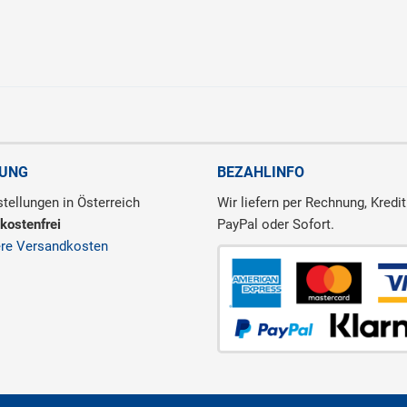
RUNG
BEZAHLINFO
tellungen in Österreich
Wir liefern per Rechnung, Kredit
kostenfrei
PayPal oder Sofort.
ere Versandkosten