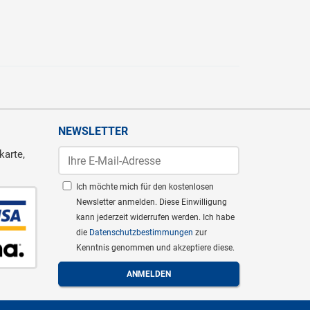
NEWSLETTER
karte,
Ich möchte mich für den kostenlosen
Newsletter anmelden. Diese Einwilligung
kann jederzeit widerrufen werden. Ich habe
die
Datenschutzbestimmungen
zur
Kenntnis genommen und akzeptiere diese.