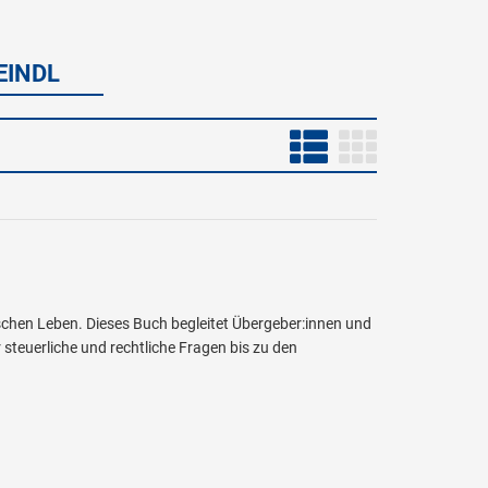
EINDL
chen Leben. Dieses Buch begleitet Übergeber:innen und
teuerliche und rechtliche Fragen bis zu den