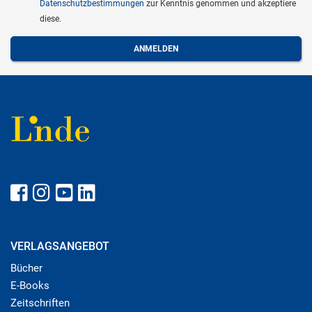
Datenschutzbestimmungen
zur Kenntnis genommen und akzeptiere
diese.
VERLAGSANGEBOT
Bücher
E-Books
Zeitschriften