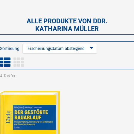
ALLE PRODUKTE VON DDR.
KATHARINA MÜLLER
Sortierung
Erscheinungsdatum absteigend
4 Treffer