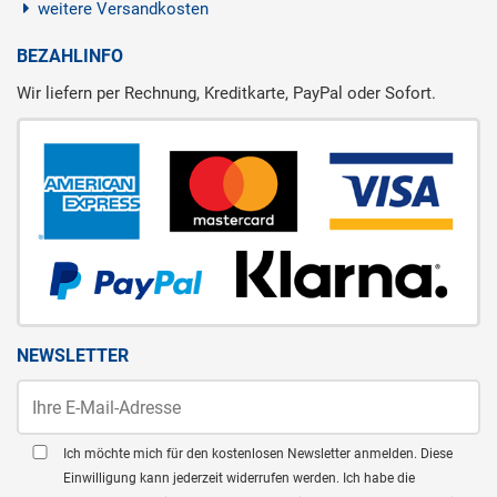
weitere Versandkosten
BEZAHLINFO
Wir liefern per Rechnung, Kreditkarte, PayPal oder Sofort.
NEWSLETTER
Ich möchte mich für den kostenlosen Newsletter anmelden. Diese
Einwilligung kann jederzeit widerrufen werden. Ich habe die