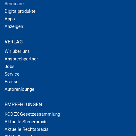
Seminare
Digitalprodukte
Apps
Anzeigen
VERLAG
Wir über uns
Ansprechpartner
Jobs
Service
Presse
Autorenlounge
EMPFEHLUNGEN
KODEX Gesetzessammlung
Aktuelle Steuerpraxis
Aktuelle Rechtspraxis