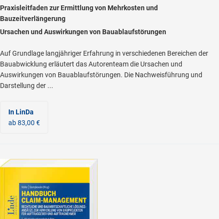
Praxisleitfaden zur Ermittlung von Mehrkosten und
Bauzeitverlängerung
Ursachen und Auswirkungen von Bauablaufstörungen
Auf Grundlage langjähriger Erfahrung in verschiedenen Bereichen der
Bauabwicklung erläutert das Autorenteam die Ursachen und
Auswirkungen von Bauablaufstörungen. Die Nachweisführung und
Darstellung der ...
In LinDa
ab 83,00 €