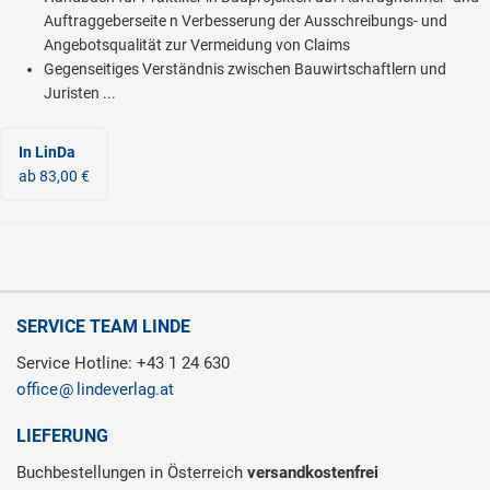
Auftraggeberseite n Verbesserung der Ausschreibungs- und
Angebotsqualität zur Vermeidung von Claims
Gegenseitiges Verständnis zwischen Bauwirtschaftlern und
Juristen ...
In LinDa
ab 83,00 €
SERVICE TEAM LINDE
Service Hotline: +43 1 24 630
office
lindeverlag.at
LIEFERUNG
Buchbestellungen in Österreich
versandkostenfrei