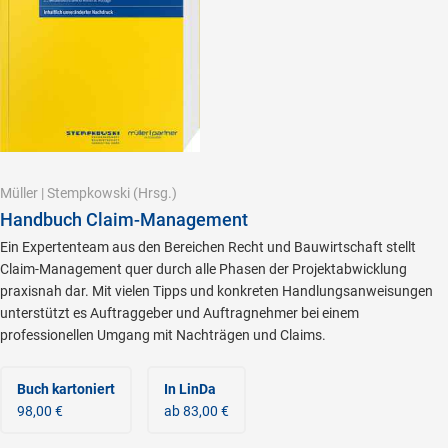
Müller
|
Stempkowski
(Hrsg.)
Handbuch Claim-Management
Ein Expertenteam aus den Bereichen Recht und Bauwirtschaft stellt
Claim-Management quer durch alle Phasen der Projektabwicklung
praxisnah dar. Mit vielen Tipps und konkreten Handlungsanweisungen
unterstützt es Auftraggeber und Auftragnehmer bei einem
professionellen Umgang mit Nachträgen und Claims.
Buch kartoniert
In LinDa
98,00 €
ab 83,00 €