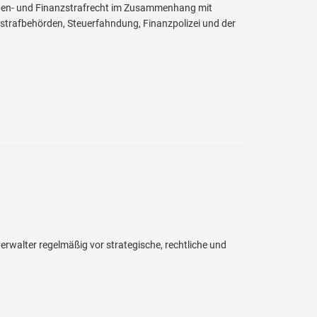
aben- und Finanzstrafrecht im Zusammenhang mit
strafbehörden, Steuerfahndung, Finanzpolizei und der
erwalter regelmäßig vor strategische, rechtliche und