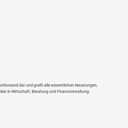
 umfassend dar und greift alle wesentlichen Neuerungen,
tiker in Wirtschaft, Beratung und Finanzverwaltung.