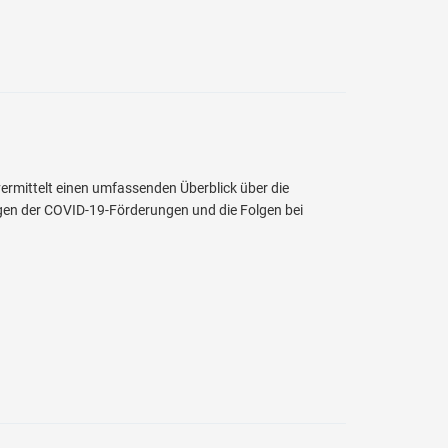
ermittelt einen umfassenden Überblick über die
en der COVID-19-Förderungen und die Folgen bei