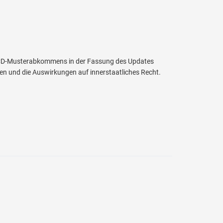
 OECD-Musterabkommens in der Fassung des Updates
 und die Auswirkungen auf innerstaatliches Recht.