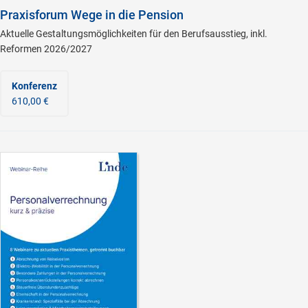
Praxisforum Wege in die Pension
Aktuelle Gestaltungsmöglichkeiten für den Berufsausstieg, inkl.
Reformen 2026/2027
Konferenz
610,00 €