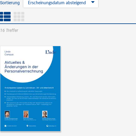
Sortierung
Erscheinungsdatum absteigend
16 Treffer