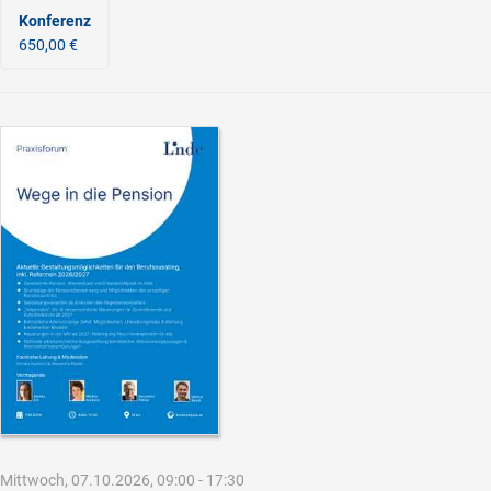
Konferenz
650,00 €
Mittwoch, 07.10.2026, 09:00 - 17:30