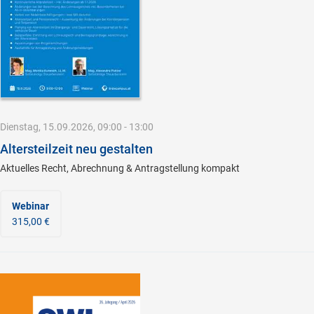
Dienstag, 15.09.2026, 09:00 - 13:00
Altersteilzeit neu gestalten
Aktuelles Recht, Abrechnung & Antragstellung kompakt
Webinar
315,00 €