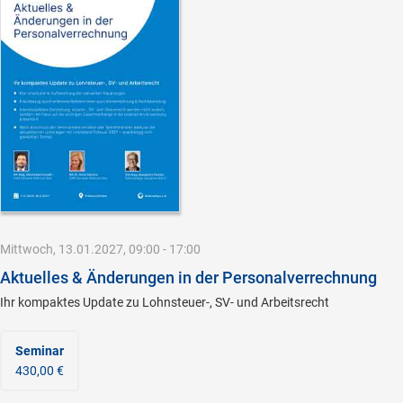
Mittwoch, 13.01.2027, 09:00 - 17:00
Aktuelles & Änderungen in der Personalverrechnung
Ihr kompaktes Update zu Lohnsteuer-, SV- und Arbeitsrecht
Seminar
430,00 €