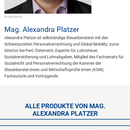
© Inés Bacher
Mag.
Alexandra Platzer
Alexandra Platzer ist selbständige Steuerberaterin mit den
Schwerpunkten Personalverrechnung und Global Mobility; zuvor
Director bei PwC Österreich, Expertin für Lohnsteuer,
Sozialversicherung und Lohnabgaben, Mitglied des Fachsenats für
Sozialrecht und Personalverrechnung der Kammer der
Steuerberater:innen und Wirtschaftsprüfer:innen (KSW);
Fachautorin und Vortragende.
ALLE PRODUKTE VON MAG.
ALEXANDRA PLATZER