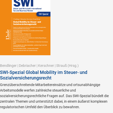
Bendlinger
|
Debriacher
|
Kerschner
|
Strauß
(Hrsg.)
SWI-Spezial Global Mobility im Steuer- und
Sozialversicherungsrecht
Grenzüberschreitende Mitarbeitereinsätze und ortsunabhängige
Arbeitsmodelle werfen zahlreiche steuerliche und
sozialversicherungsrechtliche Fragen auf. Das SWI-Spezial bündelt die
zentralen Themen und unterstützt dabei, in einem äußerst komplexen
regulatorischen Umfeld den Überblick zu bewahren.