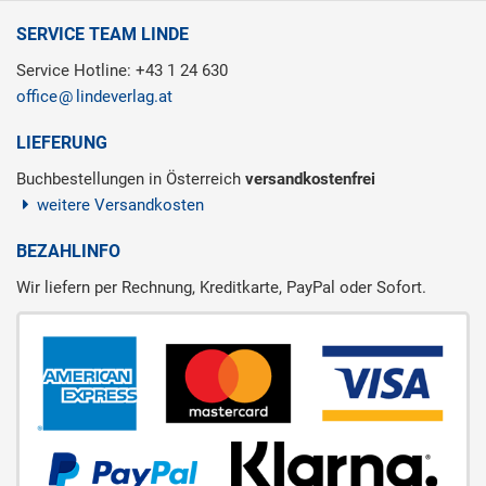
SERVICE TEAM LINDE
Service Hotline: +43 1 24 630
office
lindeverlag.at
LIEFERUNG
Buchbestellungen in Österreich
versandkostenfrei
weitere Versandkosten
BEZAHLINFO
Wir liefern per Rechnung, Kreditkarte, PayPal oder Sofort.