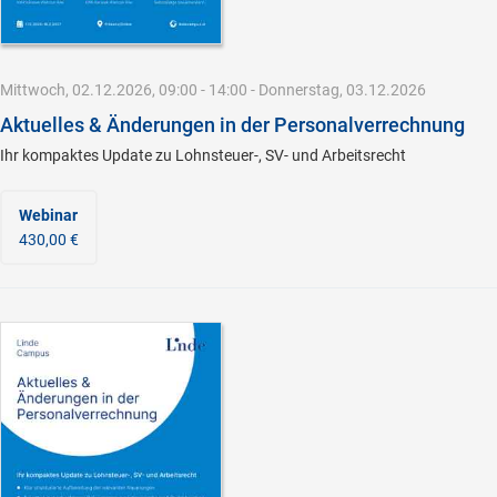
Mittwoch, 02.12.2026, 09:00 - 14:00 - Donnerstag, 03.12.2026
Aktuelles & Änderungen in der Personalverrechnung
Ihr kompaktes Update zu Lohnsteuer-, SV- und Arbeitsrecht
Webinar
430,00 €