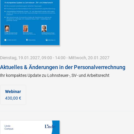
Dienstag, 19.01.2027, 09:00 - 14:00 - Mittwoch, 20.01.2027
Aktuelles & Änderungen in der Personalverrechnung
Ihr kompaktes Update zu Lohnsteuer-, SV- und Arbeitsrecht
Webinar
430,00 €