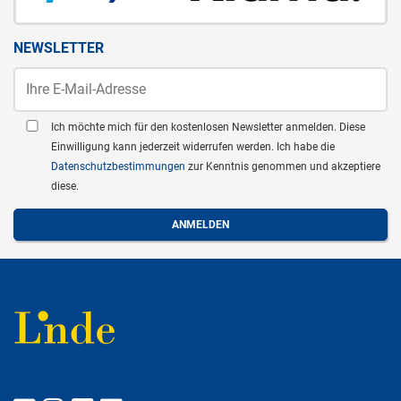
NEWSLETTER
Ich möchte mich für den kostenlosen Newsletter anmelden. Diese
Einwilligung kann jederzeit widerrufen werden. Ich habe die
Datenschutzbestimmungen
zur Kenntnis genommen und akzeptiere
diese.