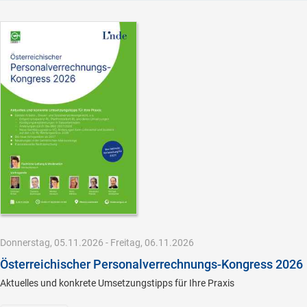
Donnerstag, 05.11.2026 - Freitag, 06.11.2026
Österreichischer Personalverrechnungs-Kongress 2026
Aktuelles und konkrete Umsetzungstipps für Ihre Praxis