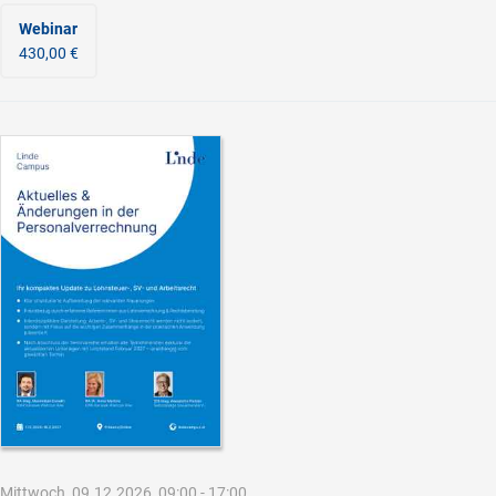
Webinar
430,00 €
Mittwoch, 09.12.2026, 09:00 - 17:00