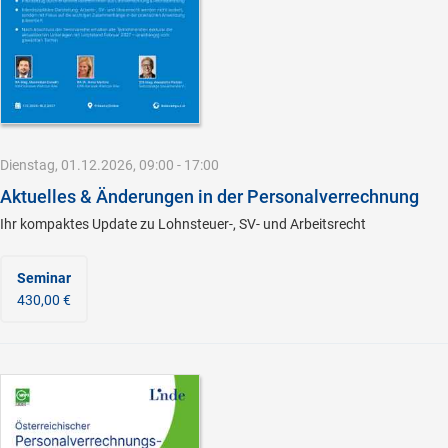
Dienstag, 01.12.2026, 09:00 - 17:00
Aktuelles & Änderungen in der Personalverrechnung
Ihr kompaktes Update zu Lohnsteuer-, SV- und Arbeitsrecht
Seminar
430,00 €