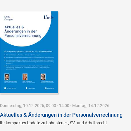
Donnerstag, 10.12.2026, 09:00 - 14:00 - Montag, 14.12.2026
Aktuelles & Änderungen in der Personalverrechnung
Ihr kompaktes Update zu Lohnsteuer-, SV- und Arbeitsrecht