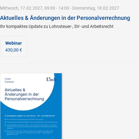
Mittwoch, 17.02.2027, 09:00 - 14:00 - Donnerstag, 18.02.2027
Aktuelles & Änderungen in der Personalverrechnung
Ihr kompaktes Update zu Lohnsteuer-, SV- und Arbeitsrecht
Webinar
430,00 €