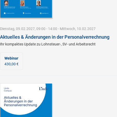
Dienstag, 09.02.2027, 09:00 - 14:00 - Mittwoch, 10.02.2027
Aktuelles & Änderungen in der Personalverrechnung
Ihr kompaktes Update zu Lohnsteuer-, SV- und Arbeitsrecht
Webinar
430,00 €