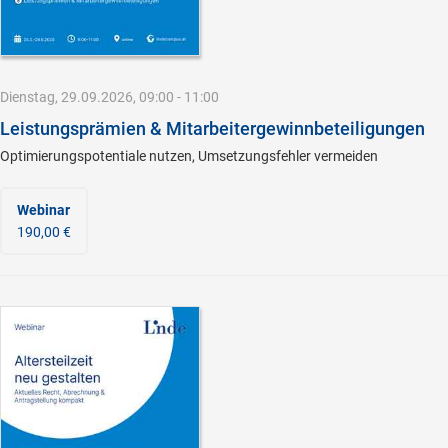
Dienstag, 29.09.2026, 09:00 - 11:00
Leistungsprämien & Mitarbeitergewinnbeteiligungen
Optimierungspotentiale nutzen, Umsetzungsfehler vermeiden
Webinar
190,00 €