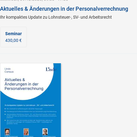
Aktuelles & Änderungen in der Personalverrechnung
Ihr kompaktes Update zu Lohnsteuer-, SV- und Arbeitsrecht
Seminar
430,00 €