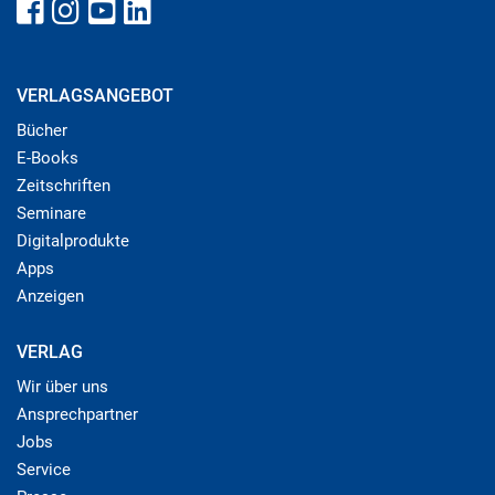
VERLAGSANGEBOT
Bücher
E-Books
Zeitschriften
Seminare
Digitalprodukte
Apps
Anzeigen
VERLAG
Wir über uns
Ansprechpartner
Jobs
Service