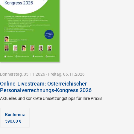
Donnerstag, 05.11.2026 - Freitag, 06.11.2026
Online-Livestream: Österreichischer
Personalverrechnungs-Kongress 2026
Aktuelles und konkrete Umsetzungstipps für Ihre Praxis
Konferenz
590,00 €