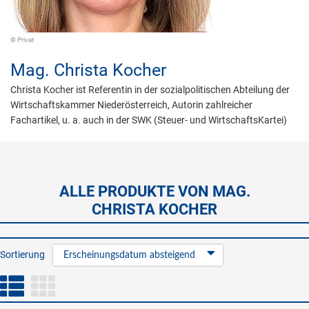
© Privat
Mag.
Christa Kocher
Christa Kocher ist Referentin in der sozialpolitischen Abteilung der
Wirtschaftskammer Niederösterreich, Autorin zahlreicher
Fachartikel, u. a. auch in der SWK (Steuer- und WirtschaftsKartei)
ALLE PRODUKTE VON MAG.
CHRISTA KOCHER
Sortierung
Erscheinungsdatum absteigend