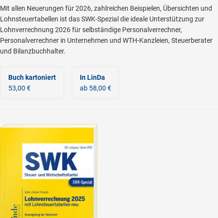
Mit allen Neuerungen für 2026, zahlreichen Beispielen, Übersichten und
Lohnsteuertabellen ist das SWK-Spezial die ideale Unterstützung zur
Lohnverrechnung 2026 für selbständige Personalverrechner,
Personalverrechner in Unternehmen und WTH-Kanzleien, Steuerberater
und Bilanzbuchhalter.
Buch kartoniert
In LinDa
53,00 €
ab 58,00 €