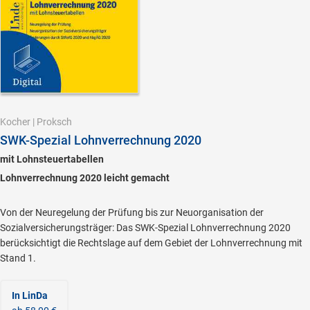
Kocher
|
Proksch
SWK-Spezial Lohnverrechnung 2020
mit Lohnsteuertabellen
Lohnverrechnung 2020 leicht gemacht
Von der Neuregelung der Prüfung bis zur Neuorganisation der
Sozialversicherungsträger: Das SWK-Spezial Lohnverrechnung 2020
berücksichtigt die Rechtslage auf dem Gebiet der Lohnverrechnung mit
Stand 1.
In LinDa