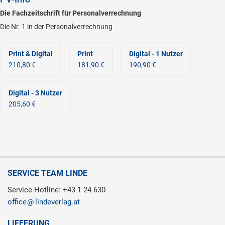
Die Fachzeitschrift für Personalverrechnung
Die Nr. 1 in der Personalverrechnung
Print & Digital
Print
Digital - 1 Nutzer
210,80 €
181,90 €
190,90 €
Digital - 3 Nutzer
205,60 €
SERVICE TEAM LINDE
Service Hotline: +43 1 24 630
office
lindeverlag.at
LIEFERUNG