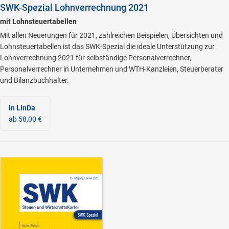
SWK-Spezial Lohnverrechnung 2021
mit Lohnsteuertabellen
Mit allen Neuerungen für 2021, zahlreichen Beispielen, Übersichten und
Lohnsteuertabellen ist das SWK-Spezial die ideale Unterstützung zur
Lohnverrechnung 2021 für selbständige Personalverrechner,
Personalverrechner in Unternehmen und WTH-Kanzleien, Steuerberater
und Bilanzbuchhalter.
In LinDa
ab 58,00 €