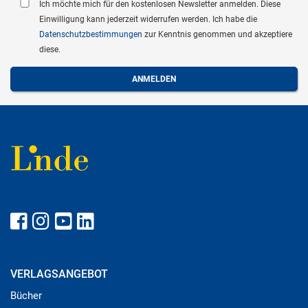
Ich möchte mich für den kostenlosen Newsletter anmelden. Diese
Einwilligung kann jederzeit widerrufen werden. Ich habe die
Datenschutzbestimmungen
zur Kenntnis genommen und akzeptiere
diese.
VERLAGSANGEBOT
Bücher