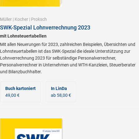
Müller
|
Kocher
|
Proksch
SWK-Spezial Lohnverrechnung 2023
mit Lohnsteuertabellen
Mit allen Neuerungen für 2023, zahlreichen Beispielen, Übersichten und
Lohnsteuertabellen ist das SWK-Spezial die ideale Unterstützung zur
Lohnverrechnung 2023 für selbständige Personalverrechner,
Personalverrechner in Unternehmen und WTH-Kanzleien, Steuerberater
und Bilanzbuchhalter.
Buch kartoniert
In LinDa
49,00 €
ab 58,00 €