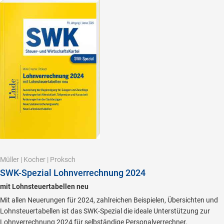
Müller
|
Kocher
|
Proksch
SWK-Spezial Lohnverrechnung 2024
mit Lohnsteuertabellen neu
Mit allen Neuerungen für 2024, zahlreichen Beispielen, Übersichten und
Lohnsteuertabellen ist das SWK-Spezial die ideale Unterstützung zur
Lohnverrechnung 2024 für selbständige Personalverrechner,