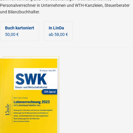
Personalverrechner in Unternehmen und WTH-Kanzleien, Steuerberater
und Bilanzbuchhalter.
Buch kartoniert
In LinDa
50,00 €
ab 58,00 €