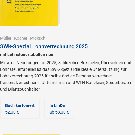
Müller
|
Kocher
|
Proksch
SWK-Spezial Lohnverrechnung 2025
mit Lohnsteuertabellen neu
Mit allen Neuerungen für 2025, zahlreichen Beispielen, Übersichten und
Lohnsteuertabellen ist das SWK-Spezial die ideale Unterstützung zur
Lohnverrechnung 2025 für selbständige Personalverrechner,
Personalverrechner in Unternehmen und WTH-Kanzleien, Steuerberater
und Bilanzbuchhalter.
Buch kartoniert
In LinDa
52,00 €
ab 58,00 €