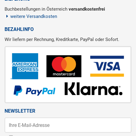
Buchbestellungen in Österreich
versandkostenfrei
weitere Versandkosten
BEZAHLINFO
Wir liefern per Rechnung, Kreditkarte, PayPal oder Sofort.
NEWSLETTER