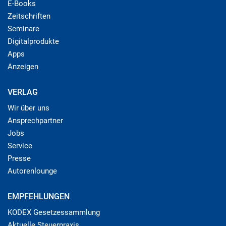
E-Books
Zeitschriften
Seminare
Digitalprodukte
Apps
Anzeigen
VERLAG
Wir über uns
Ansprechpartner
Jobs
Service
Presse
Autorenlounge
EMPFEHLUNGEN
KODEX Gesetzessammlung
Aktuelle Steuerpraxis