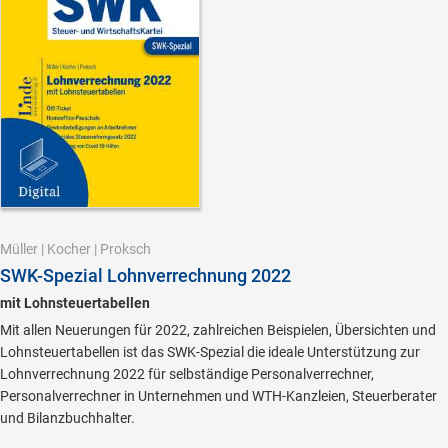
Müller
|
Kocher
|
Proksch
SWK-Spezial Lohnverrechnung 2022
mit Lohnsteuertabellen
Mit allen Neuerungen für 2022, zahlreichen Beispielen, Übersichten und
Lohnsteuertabellen ist das SWK-Spezial die ideale Unterstützung zur
Lohnverrechnung 2022 für selbständige Personalverrechner,
Personalverrechner in Unternehmen und WTH-Kanzleien, Steuerberater
und Bilanzbuchhalter.