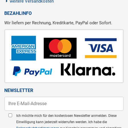
weitere Versandkosten
BEZAHLINFO
Wir liefern per Rechnung, Kreditkarte, PayPal oder Sofort.
NEWSLETTER
Ich möchte mich für den kostenlosen Newsletter anmelden. Diese
Einwilligung kann jederzeit widerrufen werden. Ich habe die