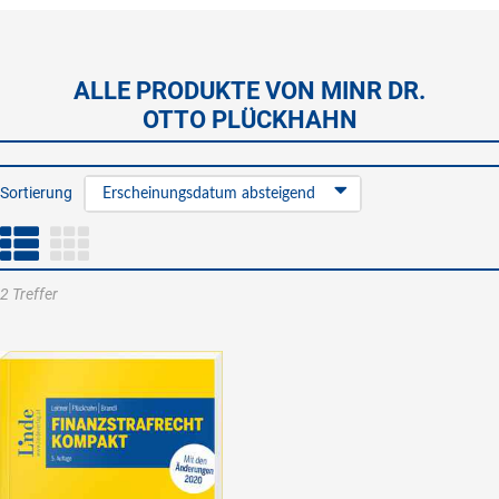
ALLE PRODUKTE VON MINR DR.
OTTO PLÜCKHAHN
Sortierung
Erscheinungsdatum absteigend
2 Treffer