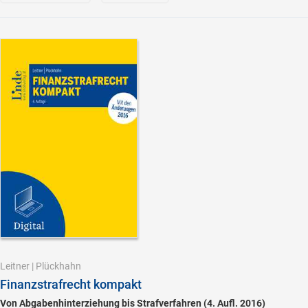
Leitner
|
Plückhahn
Finanzstrafrecht kompakt
Von Abgabenhinterziehung bis Strafverfahren (4. Aufl. 2016)