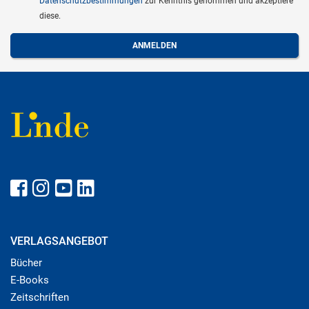
Datenschutzbestimmungen
zur Kenntnis genommen und akzeptiere
diese.
VERLAGSANGEBOT
Bücher
E-Books
Zeitschriften