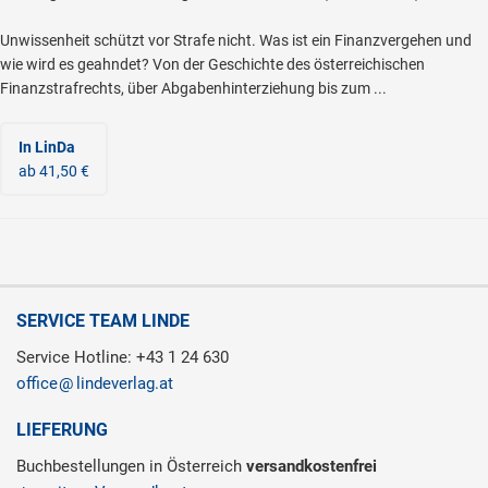
Unwissenheit schützt vor Strafe nicht. Was ist ein Finanzvergehen und
wie wird es geahndet? Von der Geschichte des österreichischen
Finanzstrafrechts, über Abgabenhinterziehung bis zum ...
In LinDa
ab 41,50 €
SERVICE TEAM LINDE
Service Hotline: +43 1 24 630
office
lindeverlag.at
LIEFERUNG
Buchbestellungen in Österreich
versandkostenfrei