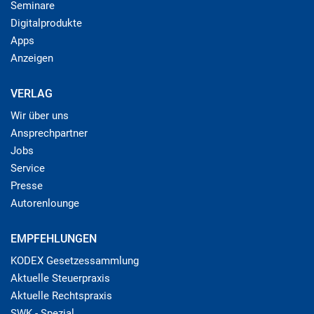
Seminare
Digitalprodukte
Apps
Anzeigen
VERLAG
Wir über uns
Ansprechpartner
Jobs
Service
Presse
Autorenlounge
EMPFEHLUNGEN
KODEX Gesetzessammlung
Aktuelle Steuerpraxis
Aktuelle Rechtspraxis
SWK - Spezial