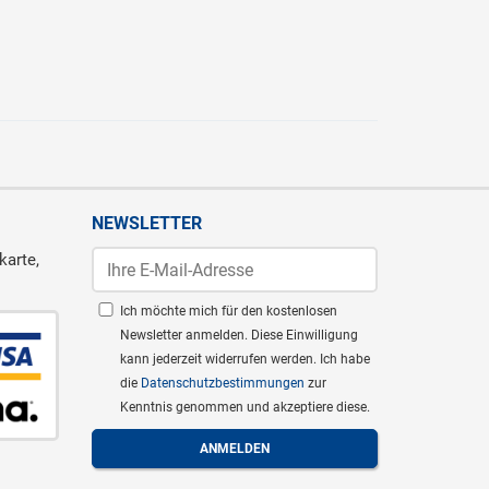
NEWSLETTER
karte,
Ich möchte mich für den kostenlosen
Newsletter anmelden. Diese Einwilligung
kann jederzeit widerrufen werden. Ich habe
die
Datenschutzbestimmungen
zur
Kenntnis genommen und akzeptiere diese.