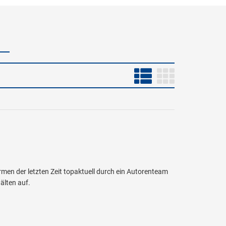
men der letzten Zeit topaktuell durch ein Autorenteam
älten auf.