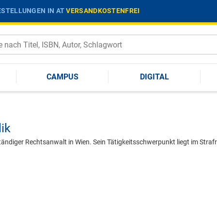
STELLUNGEN IN AT
VERSANDKOSTENFREI
CAMPUS
DIGITAL
ik
tändiger Rechtsanwalt in Wien. Sein Tätigkeitsschwerpunkt liegt im Strafre