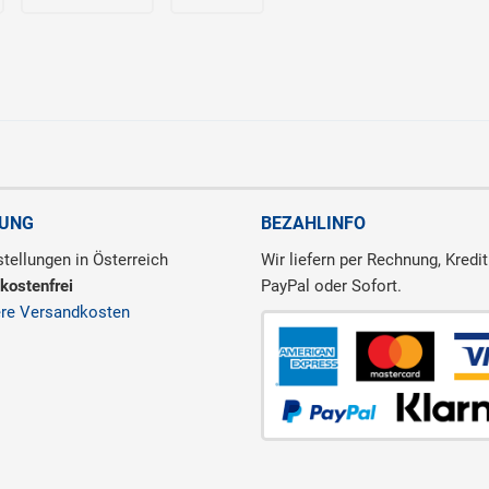
RUNG
BEZAHLINFO
tellungen in Österreich
Wir liefern per Rechnung, Kredit
kostenfrei
PayPal oder Sofort.
ere Versandkosten