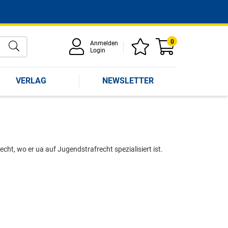
0
Anmelden
Login
VERLAG
NEWSLETTER
cht, wo er ua auf Jugendstrafrecht spezialisiert ist.