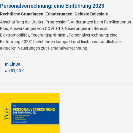
Personalverrechnung: eine Einführung 2023
Rechtliche Grundlagen. Erläuterungen. Gelöste Beispiele
Abschaffung der „kalten Progression“, Änderungen beim Familienbonus
Plus, Auswirkungen von COVID-19, Neuerungen im Bereich
Elektromobilität, Teuerungsprämien: „Personalverrechnung: eine
Einführung 2023“ bietet Ihnen kompakt und leicht verständlich alle
aktuellen Neuerungen zur Personalverrechnung.
In LinDa
ab 51,00 €