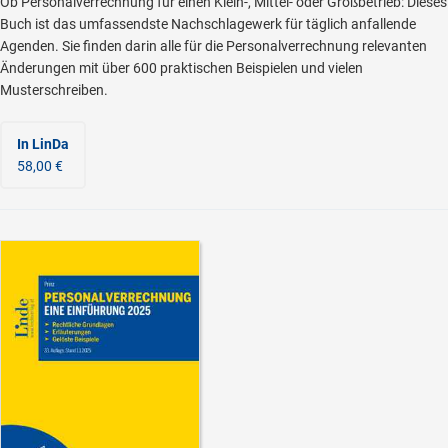
Ob Personalverrechnung für einen Klein-, Mittel- oder Großbetrieb: Dieses
Buch ist das umfassendste Nachschlagewerk für täglich anfallende
Agenden. Sie finden darin alle für die Personalverrechnung relevanten
Änderungen mit über 600 praktischen Beispielen und vielen
Musterschreiben.
In LinDa
58,00 €