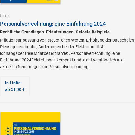
Prinz
Personalverrechnung: eine Einführung 2024
Rechtliche Grundlagen. Erläuterungen. Gelöste Beispiele
Inflationsanpassung von steuerlichen Werten, Erhöhung der pauschalen
Dienstgeberabgabe, Änderungen bei der Elektromobilität,
lohnabgabenfreie Mitarbeiterprämie: „Personalverrechnung: eine
Einführung 2024“ bietet Ihnen kompakt und leicht verständlich alle
aktuellen Neuerungen zur Personalverrechnung.
In LinDa
ab 51,00 €