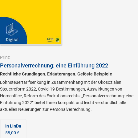
Prinz
Personalverrechnung: eine Einführung 2022
Rechtliche Grundlagen. Erläuterungen. Gelöste Beispiele
Lohnsteuertarifsenkung in Zusammenhang mit der Ökosozialen
Steuerreform 2022, Covid-19-Bestimmungen, Auswirkungen von
Homeoffice, Reform des Exekutionsrechts: „Personalverrechnung: eine
Einführung 2022“ bietet Ihnen kompakt und leicht verständlich alle
aktuellen Neuerungen zur Personalverrechnung.
In LinDa
58,00 €