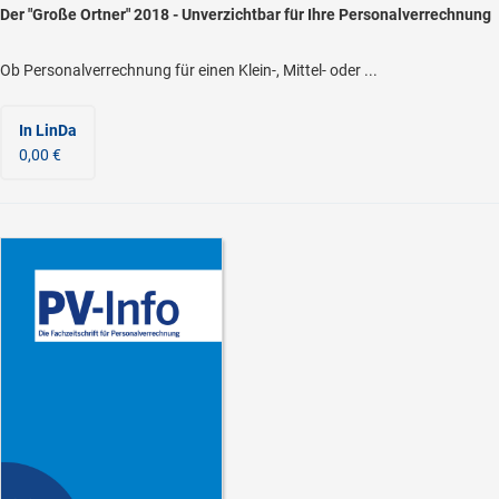
Der "Große Ortner" 2018 - Unverzichtbar für Ihre Personalverrechnung
Ob Personalverrechnung für einen Klein-, Mittel- oder ...
In LinDa
0,00 €