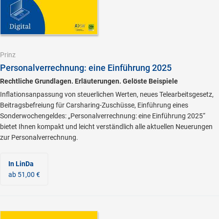
Prinz
Personalverrechnung: eine Einführung 2025
Rechtliche Grundlagen. Erläuterungen. Gelöste Beispiele
Inflationsanpassung von steuerlichen Werten, neues Telearbeitsgesetz,
Beitragsbefreiung für Carsharing-Zuschüsse, Einführung eines
Sonderwochengeldes: „Personalverrechnung: eine Einführung 2025“
bietet Ihnen kompakt und leicht verständlich alle aktuellen Neuerungen
zur Personalverrechnung.
In LinDa
ab 51,00 €