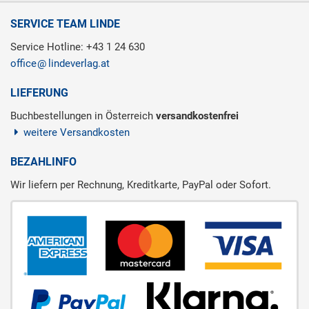
SERVICE TEAM LINDE
Service Hotline: +43 1 24 630
office
lindeverlag.at
LIEFERUNG
Buchbestellungen in Österreich
versandkostenfrei
weitere Versandkosten
BEZAHLINFO
Wir liefern per Rechnung, Kreditkarte, PayPal oder Sofort.