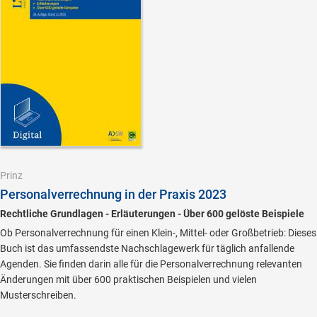
Prinz
Personalverrechnung in der Praxis 2023
Rechtliche Grundlagen - Erläuterungen - Über 600 gelöste Beispiele
Ob Personalverrechnung für einen Klein-, Mittel- oder Großbetrieb: Dieses
Buch ist das umfassendste Nachschlagewerk für täglich anfallende
Agenden. Sie finden darin alle für die Personalverrechnung relevanten
Änderungen mit über 600 praktischen Beispielen und vielen
Musterschreiben.