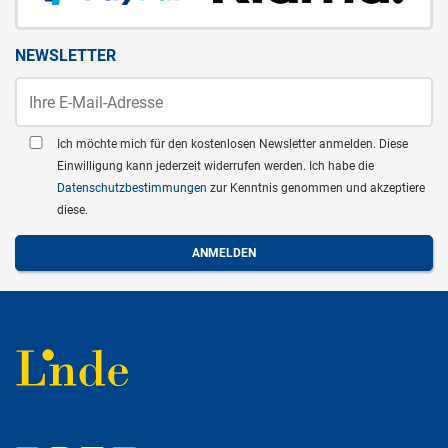
NEWSLETTER
Ich möchte mich für den kostenlosen Newsletter anmelden. Diese
Einwilligung kann jederzeit widerrufen werden. Ich habe die
Datenschutzbestimmungen
zur Kenntnis genommen und akzeptiere
diese.