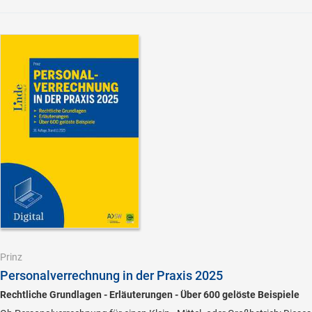
Prinz
Personalverrechnung in der Praxis 2025
Rechtliche Grundlagen - Erläuterungen - Über 600 gelöste Beispiele