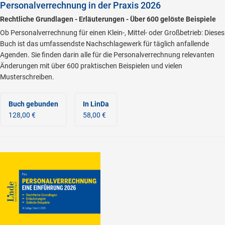
Personalverrechnung in der Praxis 2026
Rechtliche Grundlagen - Erläuterungen - Über 600 gelöste Beispiele
Ob Personalverrechnung für einen Klein-, Mittel- oder Großbetrieb: Dieses
Buch ist das umfassendste Nachschlagewerk für täglich anfallende
Agenden. Sie finden darin alle für die Personalverrechnung relevanten
Änderungen mit über 600 praktischen Beispielen und vielen
Musterschreiben.
Buch gebunden
In LinDa
128,00 €
58,00 €