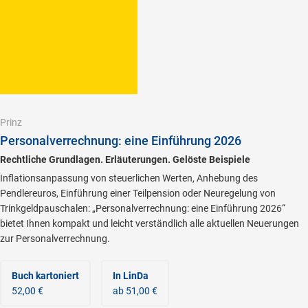
Prinz
Personalverrechnung: eine Einführung 2026
Rechtliche Grundlagen. Erläuterungen. Gelöste Beispiele
Inflationsanpassung von steuerlichen Werten, Anhebung des
Pendlereuros, Einführung einer Teilpension oder Neuregelung von
Trinkgeldpauschalen: „Personalverrechnung: eine Einführung 2026“
bietet Ihnen kompakt und leicht verständlich alle aktuellen Neuerungen
zur Personalverrechnung.
Buch kartoniert
In LinDa
52,00 €
ab 51,00 €