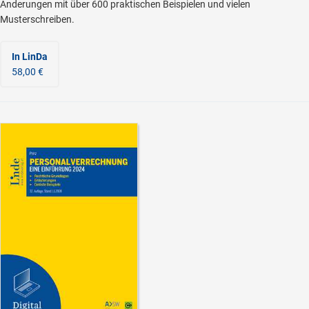
Änderungen mit über 600 praktischen Beispielen und vielen
Musterschreiben.
In LinDa
58,00 €