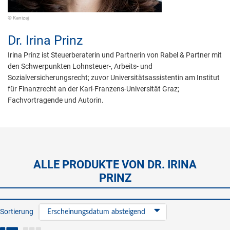
© Kanizaj
Dr.
Irina Prinz
Irina Prinz ist Steuerberaterin und Partnerin von Rabel & Partner mit
den Schwerpunkten Lohnsteuer-, Arbeits- und
Sozialversicherungsrecht; zuvor Universitätsassistentin am Institut
für Finanzrecht an der Karl-Franzens-Universität Graz;
Fachvortragende und Autorin.
ALLE PRODUKTE VON DR. IRINA
PRINZ
Sortierung
Erscheinungsdatum absteigend