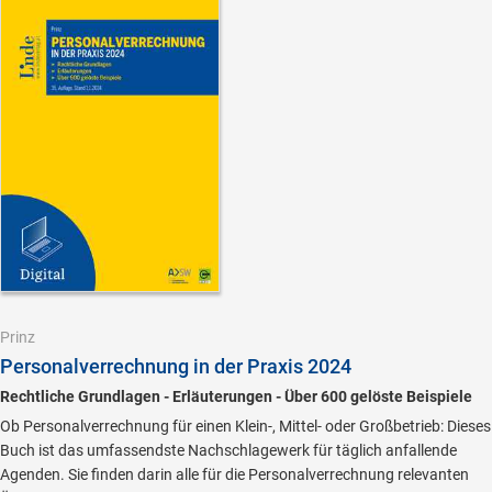
Prinz
Personalverrechnung in der Praxis 2024
Rechtliche Grundlagen - Erläuterungen - Über 600 gelöste Beispiele
Ob Personalverrechnung für einen Klein-, Mittel- oder Großbetrieb: Dieses
Buch ist das umfassendste Nachschlagewerk für täglich anfallende
Agenden. Sie finden darin alle für die Personalverrechnung relevanten