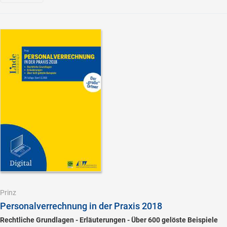
Prinz
Personalverrechnung in der Praxis 2018
Rechtliche Grundlagen - Erläuterungen - Über 600 gelöste Beispiele