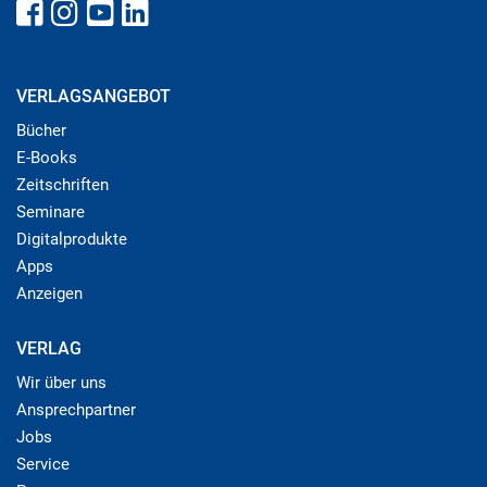
VERLAGSANGEBOT
Bücher
E-Books
Zeitschriften
Seminare
Digitalprodukte
Apps
Anzeigen
VERLAG
Wir über uns
Ansprechpartner
Jobs
Service