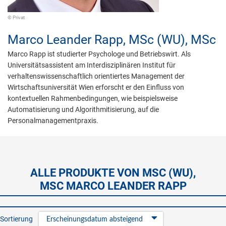
© Privat
Marco Leander Rapp,
MSc (WU), MSc
Marco Rapp ist studierter Psychologe und Betriebswirt. Als
Universitätsassistent am Interdisziplinären Institut für
verhaltenswissenschaftlich orientiertes Management der
Wirtschaftsuniversität Wien erforscht er den Einfluss von
kontextuellen Rahmenbedingungen, wie beispielsweise
Automatisierung und Algorithmitisierung, auf die
Personalmanagementpraxis.
ALLE PRODUKTE VON MSC (WU),
MSC MARCO LEANDER RAPP
Sortierung
Erscheinungsdatum absteigend