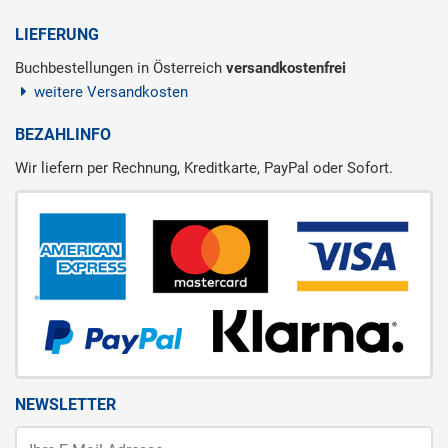
LIEFERUNG
Buchbestellungen in Österreich
versandkostenfrei
weitere Versandkosten
BEZAHLINFO
Wir liefern per Rechnung, Kreditkarte, PayPal oder Sofort.
NEWSLETTER