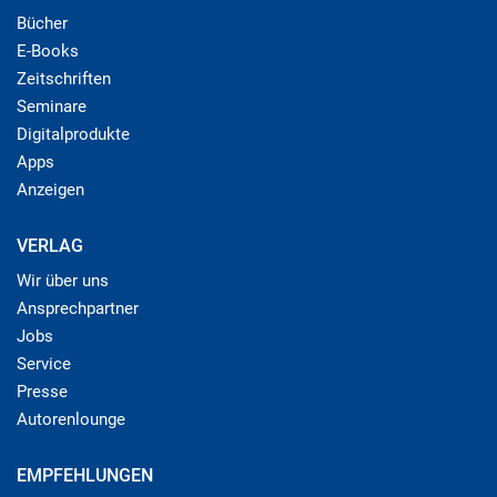
Bücher
E-Books
Zeitschriften
Seminare
Digitalprodukte
Apps
Anzeigen
VERLAG
Wir über uns
Ansprechpartner
Jobs
Service
Presse
Autorenlounge
EMPFEHLUNGEN