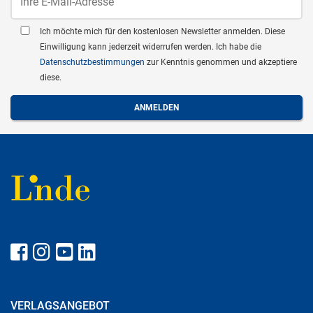
Ich möchte mich für den kostenlosen Newsletter anmelden. Diese
Einwilligung kann jederzeit widerrufen werden. Ich habe die
Datenschutzbestimmungen
zur Kenntnis genommen und akzeptiere
diese.
VERLAGSANGEBOT