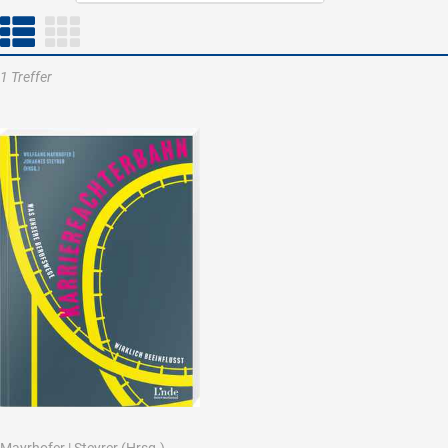
1 Treffer