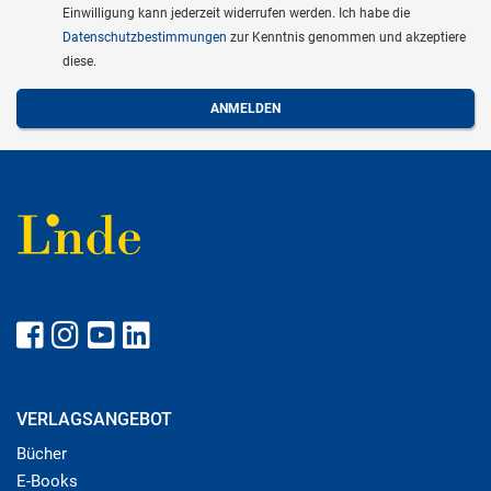
Einwilligung kann jederzeit widerrufen werden. Ich habe die
Datenschutzbestimmungen
zur Kenntnis genommen und akzeptiere
diese.
VERLAGSANGEBOT
Bücher
E-Books