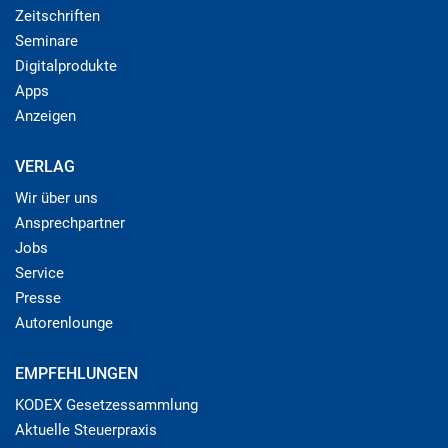
Zeitschriften
Seminare
Digitalprodukte
Apps
Anzeigen
VERLAG
Wir über uns
Ansprechpartner
Jobs
Service
Presse
Autorenlounge
EMPFEHLUNGEN
KODEX Gesetzessammlung
Aktuelle Steuerpraxis