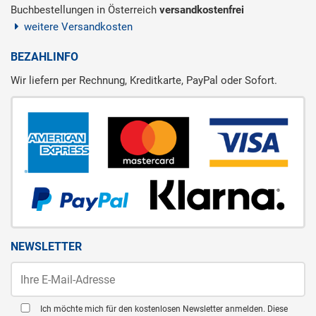
Buchbestellungen in Österreich
versandkostenfrei
weitere Versandkosten
BEZAHLINFO
Wir liefern per Rechnung, Kreditkarte, PayPal oder Sofort.
NEWSLETTER
Ich möchte mich für den kostenlosen Newsletter anmelden. Diese