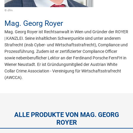
© dfm
Mag.
Georg Royer
Mag. Georg Royer ist Rechtsanwalt in Wien und Gründer der ROYER
| KANZLEI. Seine inhaltlichen Schwerpunkte sind unter anderem
Strafrecht (insb Cyber- und Wirtschaftsstrafrecht), Compliance und
Prozessführung. Zudem ist er zertifizierter Compliance Officer
sowie nebenberuflicher Lektor an der Ferdinand Porsche FernFH in
Wiener Neustadt. Er ist Gründungsmitglied der Austrian White
Collar Crime Association - Vereinigung für Wirtschaftsstrafrecht
(AWCCA).
ALLE PRODUKTE VON MAG. GEORG
ROYER