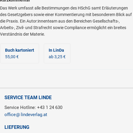
Das Werk umfasst alle Bestimmungen des HSchG samt Erläuterungen
des Gesetzgebers sowie einer Kommentierung mit besonderem Blick auf
die Praxis. Ein Autor:innenteam aus den Bereichen Gesellschafts-,
Arbeits-, Zivil- und Strafrecht sowie Compliance ermöglicht ein breites
Verständnis der Materie.
Buch kartoniert
In LinDa
55,00 €
ab 3,25 €
SERVICE TEAM LINDE
Service Hotline: +43 1 24 630
office
lindeverlag.at
LIEFERUNG