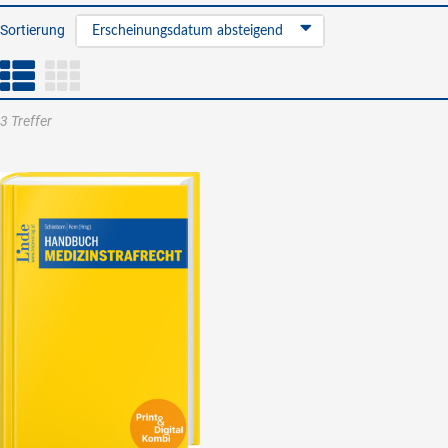
Sortierung
Erscheinungsdatum absteigend
3 Treffer