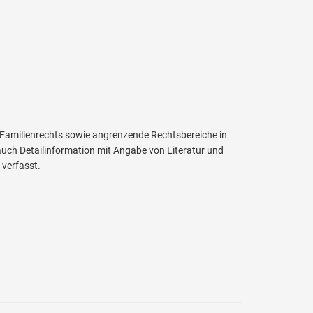
 Familienrechts sowie angrenzende Rechtsbereiche in
ch Detailinformation mit Angabe von Literatur und
verfasst.