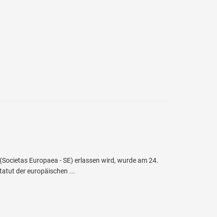
Societas Europaea - SE) erlassen wird, wurde am 24.
tut der europäischen ...