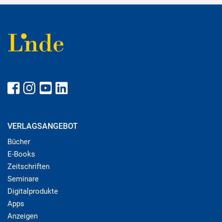
VERLAGSANGEBOT
Bücher
E-Books
Zeitschriften
Seminare
Digitalprodukte
Apps
Anzeigen