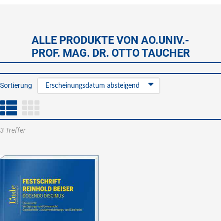
ALLE PRODUKTE VON AO.UNIV.-
PROF. MAG. DR. OTTO TAUCHER
Sortierung
Erscheinungsdatum absteigend
3 Treffer