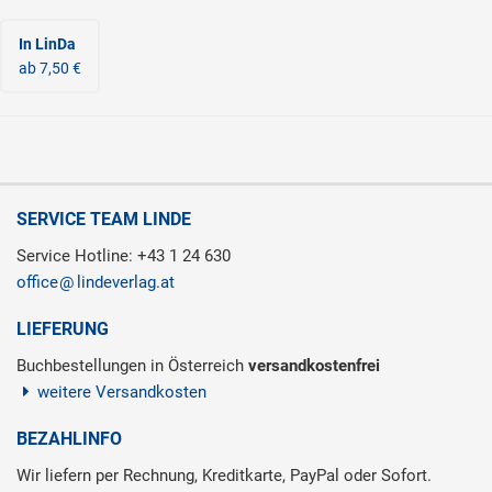
In LinDa
ab 7,50 €
SERVICE TEAM LINDE
Service Hotline: +43 1 24 630
office
lindeverlag.at
LIEFERUNG
Buchbestellungen in Österreich
versandkostenfrei
weitere Versandkosten
BEZAHLINFO
Wir liefern per Rechnung, Kreditkarte, PayPal oder Sofort.