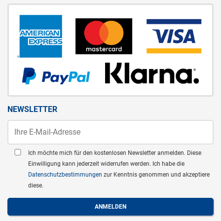
NEWSLETTER
Ich möchte mich für den kostenlosen Newsletter anmelden. Diese
Einwilligung kann jederzeit widerrufen werden. Ich habe die
Datenschutzbestimmungen
zur Kenntnis genommen und akzeptiere
diese.