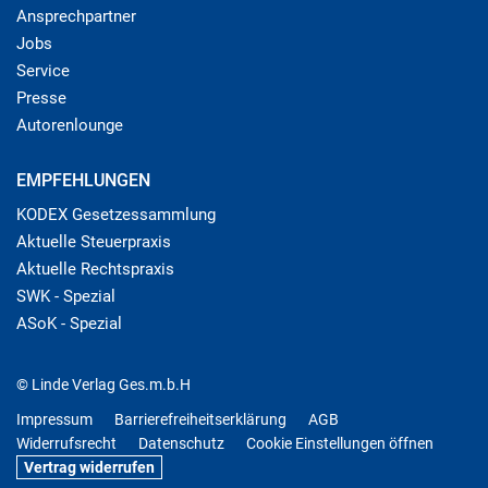
Ansprechpartner
Jobs
Service
Presse
Autorenlounge
EMPFEHLUNGEN
KODEX Gesetzessammlung
Aktuelle Steuerpraxis
Aktuelle Rechtspraxis
SWK - Spezial
ASoK - Spezial
© Linde Verlag Ges.m.b.H
Impressum
Barrierefreiheitserklärung
AGB
Widerrufsrecht
Datenschutz
Cookie Einstellungen öffnen
Vertrag widerrufen