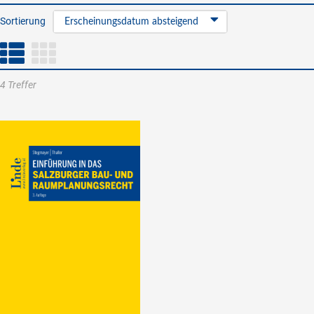
Sortierung
Erscheinungsdatum absteigend
4 Treffer