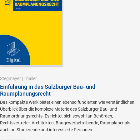
Stegmayer
|
Thaller
Einführung in das Salzburger Bau- und
Raumplanungsrecht
Das kompakte Werk bietet einen ebenso fundierten wie verständlichen
Überblick über die komplexe Materie des Salzburger Bau- und
Raumordnungsrechts. Es richtet sich sowohl an Behörden,
Rechtsvertreter, Architekten, Baugewerbetreibende, Raumplaner als
auch an Studierende und interessierte Personen.