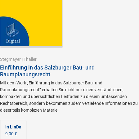
Stegmayer
|
Thaller
Einführung in das Salzburger Bau- und
Raumplanungsrecht
Mit dem Werk „Einführung in das Salzburger Bau- und
Raumplanungsrecht“ erhalten Sie nicht nur einen verständlichen,
kompakten und übersichtlichen Leitfaden zu diesem umfassenden
Rechtsbereich, sondern bekommen zudem vertiefende Informationen zu
dieser teils komplexen Materie.
In LinDa
9,00 €