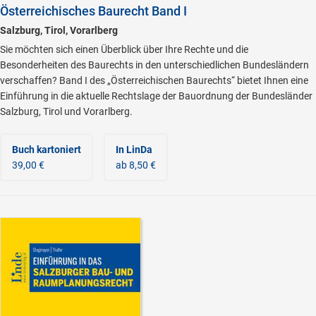
Österreichisches Baurecht Band I
Salzburg, Tirol, Vorarlberg
Sie möchten sich einen Überblick über Ihre Rechte und die
Besonderheiten des Baurechts in den unterschiedlichen Bundesländern
verschaffen? Band I des „Österreichischen Baurechts“ bietet Ihnen eine
Einführung in die aktuelle Rechtslage der Bauordnung der Bundesländer
Salzburg, Tirol und Vorarlberg.
Buch kartoniert
In LinDa
39,00 €
ab 8,50 €