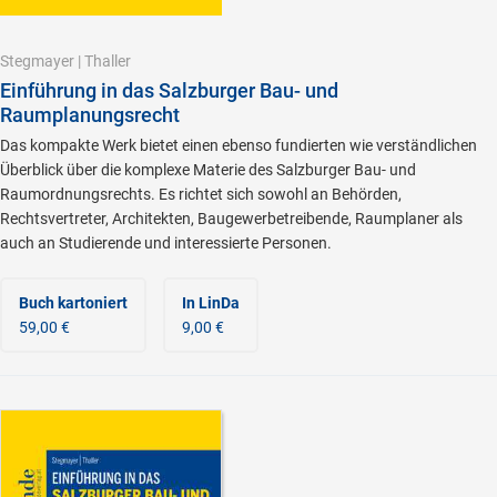
Stegmayer
|
Thaller
Einführung in das Salzburger Bau- und
Raumplanungsrecht
Das kompakte Werk bietet einen ebenso fundierten wie verständlichen
Überblick über die komplexe Materie des Salzburger Bau- und
Raumordnungsrechts. Es richtet sich sowohl an Behörden,
Rechtsvertreter, Architekten, Baugewerbetreibende, Raumplaner als
auch an Studierende und interessierte Personen.
Buch kartoniert
In LinDa
59,00 €
9,00 €