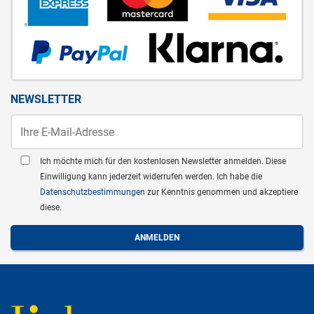
NEWSLETTER
Ich möchte mich für den kostenlosen Newsletter anmelden. Diese
Einwilligung kann jederzeit widerrufen werden. Ich habe die
Datenschutzbestimmungen
zur Kenntnis genommen und akzeptiere
diese.