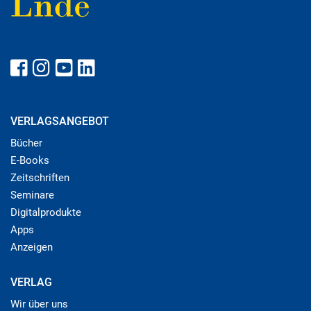
VERLAGSANGEBOT
Bücher
E-Books
Zeitschriften
Seminare
Digitalprodukte
Apps
Anzeigen
VERLAG
Wir über uns