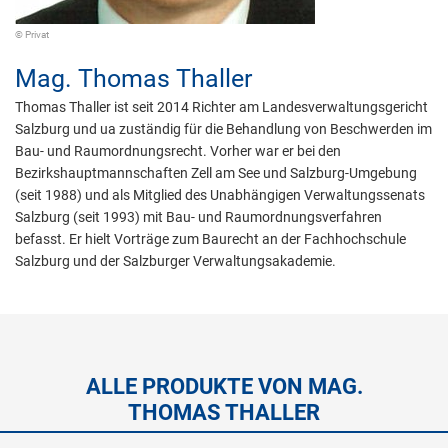
© Privat
Mag.
Thomas Thaller
Thomas Thaller ist seit 2014 Richter am Landesverwaltungsgericht
Salzburg und ua zuständig für die Behandlung von Beschwerden im
Bau- und Raumordnungsrecht. Vorher war er bei den
Bezirkshauptmannschaften Zell am See und Salzburg-Umgebung
(seit 1988) und als Mitglied des Unabhängigen Verwaltungssenats
Salzburg (seit 1993) mit Bau- und Raumordnungsverfahren
befasst. Er hielt Vorträge zum Baurecht an der Fachhochschule
Salzburg und der Salzburger Verwaltungsakademie.
ALLE PRODUKTE VON MAG.
THOMAS THALLER