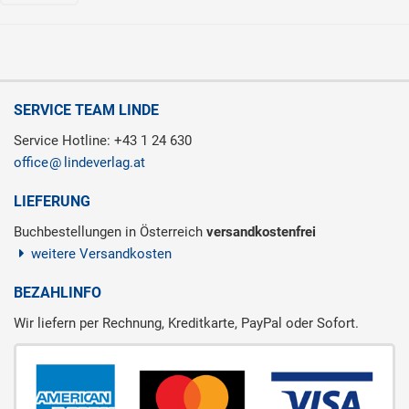
SERVICE TEAM LINDE
Service Hotline: +43 1 24 630
office
lindeverlag.at
LIEFERUNG
Buchbestellungen in Österreich
versandkostenfrei
weitere Versandkosten
BEZAHLINFO
Wir liefern per Rechnung, Kreditkarte, PayPal oder Sofort.