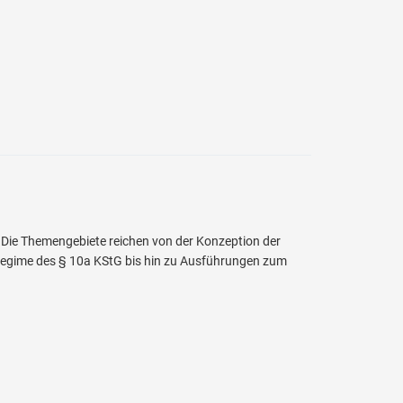
 Die Themengebiete reichen von der Konzeption der
gime des § 10a KStG bis hin zu Ausführungen zum