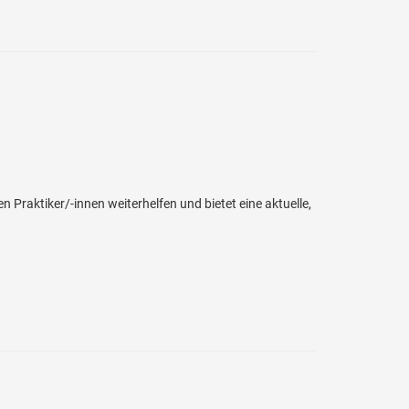
Praktiker/-innen weiterhelfen und bietet eine aktuelle,