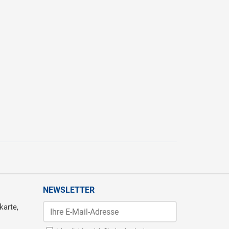
NEWSLETTER
karte,