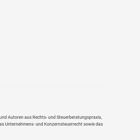
 und Autoren aus Rechts- und Steuerberatungspraxis,
as Unternehmens- und Konzernsteuerrecht sowie das