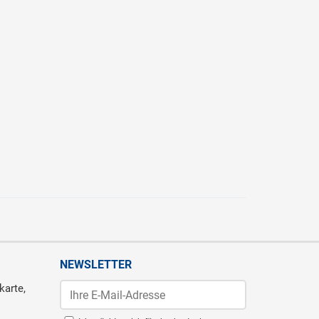
NEWSLETTER
karte,