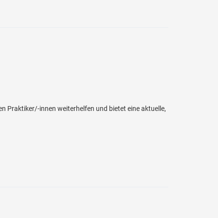
Praktiker/-innen weiterhelfen und bietet eine aktuelle,