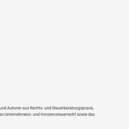
 und Autoren aus Rechts- und Steuerberatungspraxis,
as Unternehmens- und Konzernsteuerrecht sowie das