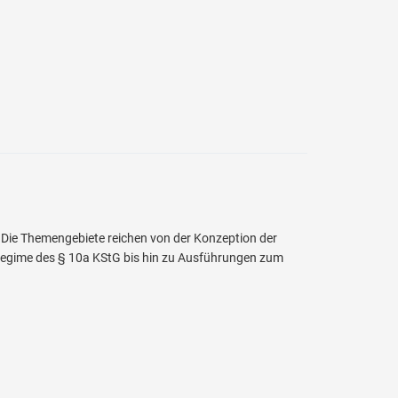
 Die Themengebiete reichen von der Konzeption der
gime des § 10a KStG bis hin zu Ausführungen zum