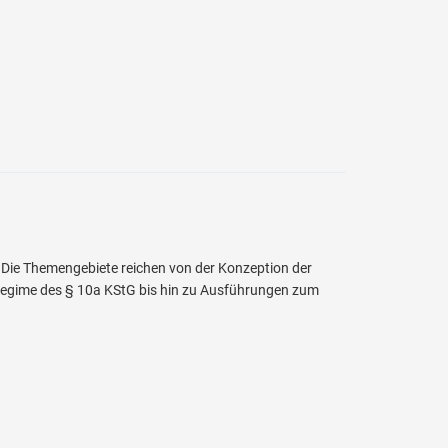
 Die Themengebiete reichen von der Konzeption der
gime des § 10a KStG bis hin zu Ausführungen zum