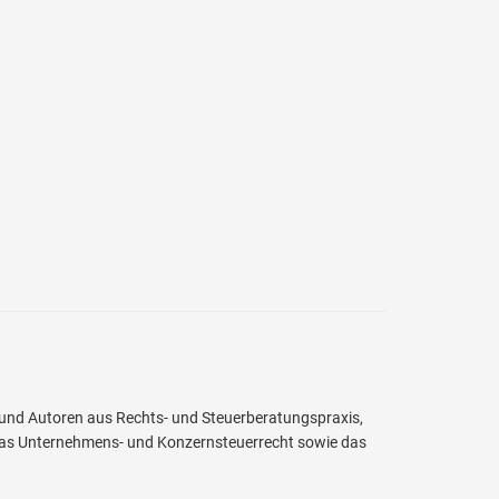
 und Autoren aus Rechts- und Steuerberatungspraxis,
as Unternehmens- und Konzernsteuerrecht sowie das