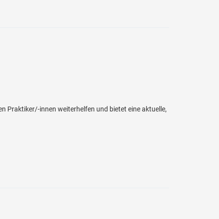
Praktiker/-innen weiterhelfen und bietet eine aktuelle,