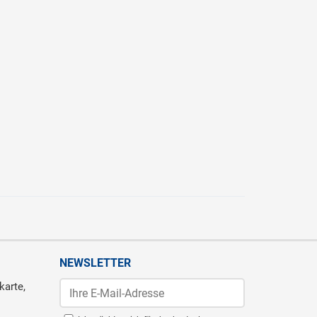
NEWSLETTER
karte,