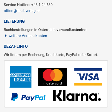
Service Hotline: +43 1 24 630
office
lindeverlag.at
LIEFERUNG
Buchbestellungen in Österreich
versandkostenfrei
weitere Versandkosten
BEZAHLINFO
Wir liefern per Rechnung, Kreditkarte, PayPal oder Sofort.