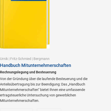
Urnik
|
Fritz-Schmied
|
Bergmann
Handbuch Mitunternehmerschaften
Rechnungslegung und Besteuerung
Von der Gründung über die laufende Besteuerung und die
Anteilsübertragung bis zur Beendigung: Das „Handbuch
Mitunternehmerschaften“ bietet Ihnen eine umfassende
ertragsteuerliche Untersuchung von gewerblichen
Mitunternehmerschaften.