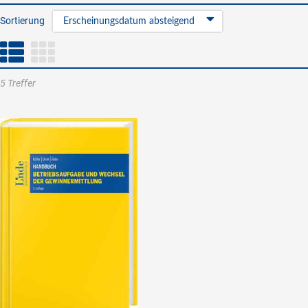
Sortierung
Erscheinungsdatum absteigend
5 Treffer