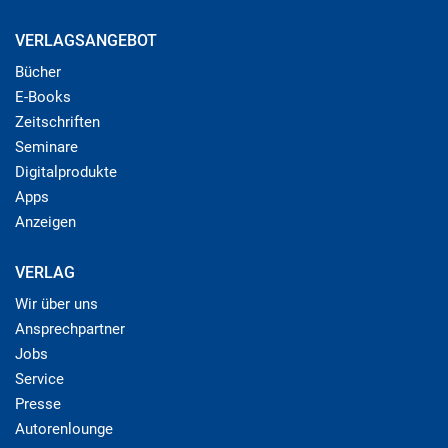
VERLAGSANGEBOT
Bücher
E-Books
Zeitschriften
Seminare
Digitalprodukte
Apps
Anzeigen
VERLAG
Wir über uns
Ansprechpartner
Jobs
Service
Presse
Autorenlounge