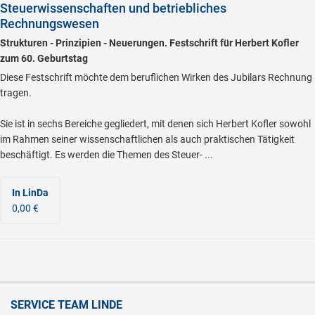
Steuerwissenschaften und betriebliches
Rechnungswesen
Strukturen - Prinzipien - Neuerungen. Festschrift für Herbert Kofler
zum 60. Geburtstag
Diese Festschrift möchte dem beruflichen Wirken des Jubilars Rechnung
tragen.
Sie ist in sechs Bereiche gegliedert, mit denen sich Herbert Kofler sowohl
im Rahmen seiner wissenschaftlichen als auch praktischen Tätigkeit
beschäftigt. Es werden die Themen des Steuer- ...
In LinDa
0,00 €
SERVICE TEAM LINDE