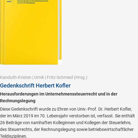
Kanduth-Kristen
|
Urnik
|
Fritz-Schmied
(Hrsg.)
Gedenkschrift Herbert Kofler
Herausforderungen im Unternehmenssteuerrecht und in der
Rechnungslegung
Diese Gedenkschrift wurde zu Ehren von Univ.-Prof. Dr. Herbert Kofler,
der im März 2019 im 70. Lebensjahr verstorben ist, verfasst. Sie enthält
26 Beiträge von namhaften Kolleginnen und Kollegen der Steuerlehre,
des Steuerrechts, der Rechnungslegung sowie betriebswirtschaftlicher
Teildisziplinen.