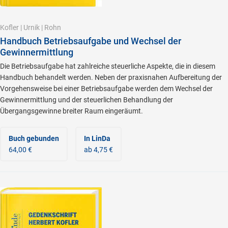
Kofler
|
Urnik
|
Rohn
Handbuch Betriebsaufgabe und Wechsel der
Gewinnermittlung
Die Betriebsaufgabe hat zahlreiche steuerliche Aspekte, die in diesem
Handbuch behandelt werden. Neben der praxisnahen Aufbereitung der
Vorgehensweise bei einer Betriebsaufgabe werden dem Wechsel der
Gewinnermittlung und der steuerlichen Behandlung der
Übergangsgewinne breiter Raum eingeräumt.
Buch gebunden
In LinDa
64,00 €
ab 4,75 €