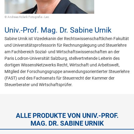
© Andreas Kolarik Fotografie - Leo
Univ.-Prof. Mag. Dr.
Sabine Urnik
Sabine Urnik ist Vizedekanin der Rechtswissenschaftlichen Fakultät
und Universitätsprofessorin für Rechnungslegung und Steuerlehre
am Fachbereich Sozial- und Wirtschaftswissenschaften an der
Paris Lodron-Universität Salzburg, stellvertretende Leiterin des
dortigen WissensNetzwerks Recht, Wirtschaft und Arbeitswelt,
Mitglied der Forschungsgruppe anwendungsorientierter Steuerlehre
(FAST) und des Fachsenats für Steuerrecht der Kammer der
Steuerberater und Wirtschaftsprüfer.
ALLE PRODUKTE VON UNIV.-PROF.
MAG. DR. SABINE URNIK