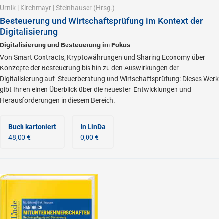
Urnik
|
Kirchmayr
|
Steinhauser
(Hrsg.)
Besteuerung und Wirtschaftsprüfung im Kontext der
Digitalisierung
Digitalisierung und Besteuerung im Fokus
Von Smart Contracts, Kryptowährungen und Sharing Economy über
Konzepte der Besteuerung bis hin zu den Auswirkungen der
Digitalisierung auf Steuerberatung und Wirtschaftsprüfung: Dieses Werk
gibt Ihnen einen Überblick über die neuesten Entwicklungen und
Herausforderungen in diesem Bereich.
Buch kartoniert
In LinDa
48,00 €
0,00 €