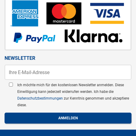
NEWSLETTER
Ich möchte mich für den kostenlosen Newsletter anmelden. Diese
Einwilligung kann jederzeit widerrufen werden. Ich habe die
Datenschutzbestimmungen
zur Kenntnis genommen und akzeptiere
diese.