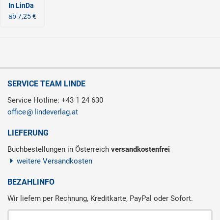
In LinDa
ab 7,25 €
SERVICE TEAM LINDE
Service Hotline: +43 1 24 630
office
lindeverlag.at
LIEFERUNG
Buchbestellungen in Österreich
versandkostenfrei
weitere Versandkosten
BEZAHLINFO
Wir liefern per Rechnung, Kreditkarte, PayPal oder Sofort.