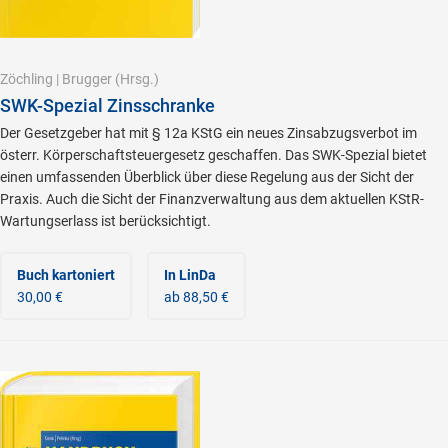
Zöchling
|
Brugger
(Hrsg.)
SWK-Spezial Zinsschranke
Der Gesetzgeber hat mit § 12a KStG ein neues Zinsabzugsverbot im
österr. Körperschaftsteuergesetz geschaffen. Das SWK-Spezial bietet
einen umfassenden Überblick über diese Regelung aus der Sicht der
Praxis. Auch die Sicht der Finanzverwaltung aus dem aktuellen KStR-
Wartungserlass ist berücksichtigt.
Buch kartoniert
In LinDa
30,00 €
ab 88,50 €