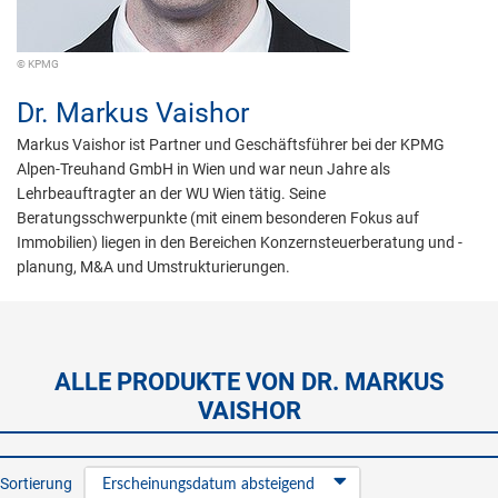
© KPMG
Dr.
Markus Vaishor
Markus Vaishor ist Partner und Geschäftsführer bei der KPMG
Alpen-Treuhand GmbH in Wien und war neun Jahre als
Lehrbeauftragter an der WU Wien tätig. Seine
Beratungsschwerpunkte (mit einem besonderen Fokus auf
Immobilien) liegen in den Bereichen Konzernsteuerberatung und -
planung, M&A und Umstrukturierungen.
ALLE PRODUKTE VON DR. MARKUS
VAISHOR
Sortierung
Erscheinungsdatum absteigend