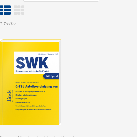
7 Treffer