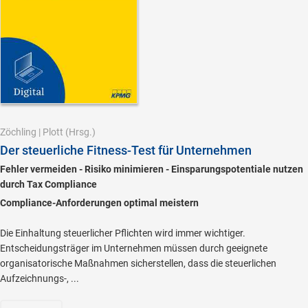
Zöchling
|
Plott
(Hrsg.)
Der steuerliche Fitness-Test für Unternehmen
Fehler vermeiden - Risiko minimieren - Einsparungspotentiale nutzen
durch Tax Compliance
Compliance-Anforderungen optimal meistern
Die Einhaltung steuerlicher Pflichten wird immer wichtiger.
Entscheidungsträger im Unternehmen müssen durch geeignete
organisatorische Maßnahmen sicherstellen, dass die steuerlichen
Aufzeichnungs-, ...