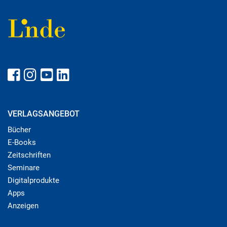
VERLAGSANGEBOT
Bücher
E-Books
Zeitschriften
Seminare
Digitalprodukte
Apps
Anzeigen