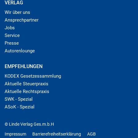
VERLAG
Wir über uns
Ansprechpartner
Jobs
Service
Presse
Autorenlounge
EMPFEHLUNGEN
KODEX Gesetzessammlung
Aktuelle Steuerpraxis
Aktuelle Rechtspraxis
SWK - Spezial
ASoK - Spezial
© Linde Verlag Ges.m.b.H
Impressum
Barrierefreiheitserklärung
AGB