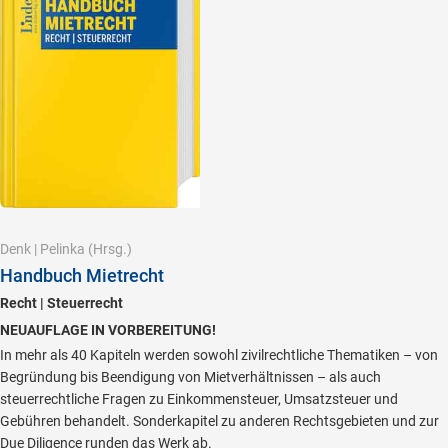
Denk
|
Pelinka
(Hrsg.)
Handbuch Mietrecht
Recht | Steuerrecht
NEUAUFLAGE IN VORBEREITUNG!
In mehr als 40 Kapiteln werden sowohl zivilrechtliche Thematiken – von
Begründung bis Beendigung von Mietverhältnissen – als auch
steuerrechtliche Fragen zu Einkommensteuer, Umsatzsteuer und
Gebühren behandelt. Sonderkapitel zu anderen Rechtsgebieten und zur
Due Diligence runden das Werk ab.