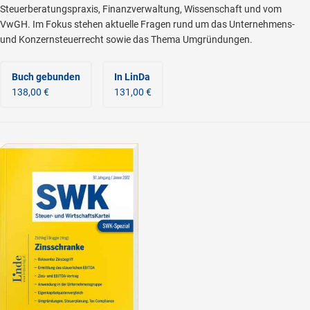
Steuerberatungspraxis, Finanzverwaltung, Wissenschaft und vom
VwGH. Im Fokus stehen aktuelle Fragen rund um das Unternehmens-
und Konzernsteuerrecht sowie das Thema Umgründungen.
Buch gebunden
In LinDa
138,00 €
131,00 €