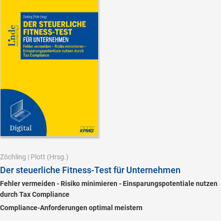
Zöchling
|
Plott
(Hrsg.)
Der steuerliche Fitness-Test für Unternehmen
Fehler vermeiden - Risiko minimieren - Einsparungspotentiale nutzen
durch Tax Compliance
Compliance-Anforderungen optimal meistern