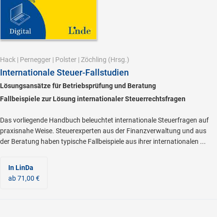
Hack
|
Pernegger
|
Polster
|
Zöchling
(Hrsg.)
Internationale Steuer-Fallstudien
Lösungsansätze für Betriebsprüfung und Beratung
Fallbeispiele zur Lösung internationaler Steuerrechtsfragen
Das vorliegende Handbuch beleuchtet internationale Steuerfragen auf
praxisnahe Weise. Steuerexperten aus der Finanzverwaltung und aus
der Beratung haben typische Fallbeispiele aus ihrer internationalen ...
In LinDa
ab 71,00 €