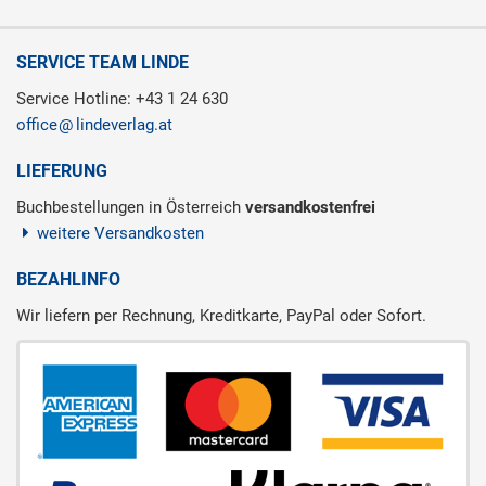
SERVICE TEAM LINDE
Service Hotline: +43 1 24 630
office
lindeverlag.at
LIEFERUNG
Buchbestellungen in Österreich
versandkostenfrei
weitere Versandkosten
BEZAHLINFO
Wir liefern per Rechnung, Kreditkarte, PayPal oder Sofort.