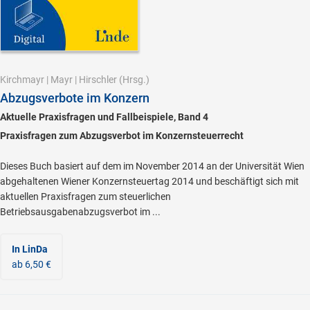
Kirchmayr
|
Mayr
|
Hirschler
(Hrsg.)
Abzugsverbote im Konzern
Aktuelle Praxisfragen und Fallbeispiele, Band 4
Praxisfragen zum Abzugsverbot im Konzernsteuerrecht
Dieses Buch basiert auf dem im November 2014 an der Universität Wien
abgehaltenen Wiener Konzernsteuertag 2014 und beschäftigt sich mit
aktuellen Praxisfragen zum steuerlichen
Betriebsausgabenabzugsverbot im ...
In LinDa
ab 6,50 €