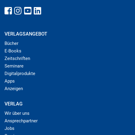
VERLAGSANGEBOT
Bücher
E-Books
Zeitschriften
Seminare
Digitalprodukte
Apps
Anzeigen
VERLAG
Wir über uns
Ansprechpartner
Jobs