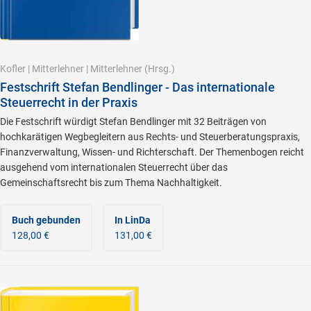
Kofler
|
Mitterlehner
|
Mitterlehner
(Hrsg.)
Festschrift Stefan Bendlinger - Das internationale
Steuerrecht in der Praxis
Die Festschrift würdigt Stefan Bendlinger mit 32 Beiträgen von
hochkarätigen Wegbegleitern aus Rechts- und Steuerberatungspraxis,
Finanzverwaltung, Wissen- und Richterschaft. Der Themenbogen reicht
ausgehend vom internationalen Steuerrecht über das
Gemeinschaftsrecht bis zum Thema Nachhaltigkeit.
Buch gebunden
In LinDa
128,00 €
131,00 €