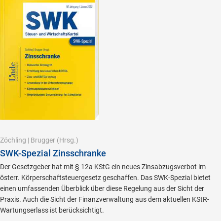
Zöchling
|
Brugger
(Hrsg.)
SWK-Spezial Zinsschranke
Der Gesetzgeber hat mit § 12a KStG ein neues Zinsabzugsverbot im
österr. Körperschaftsteuergesetz geschaffen. Das SWK-Spezial bietet
einen umfassenden Überblick über diese Regelung aus der Sicht der
Praxis. Auch die Sicht der Finanzverwaltung aus dem aktuellen KStR-
Wartungserlass ist berücksichtigt.