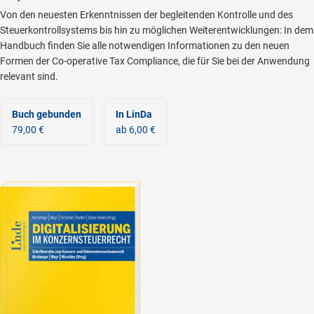
Von den neuesten Erkenntnissen der begleitenden Kontrolle und des
Steuerkontrollsystems bis hin zu möglichen Weiterentwicklungen: In dem
Handbuch finden Sie alle notwendigen Informationen zu den neuen
Formen der Co-operative Tax Compliance, die für Sie bei der Anwendung
relevant sind.
Buch gebunden
In LinDa
79,00 €
ab 6,00 €