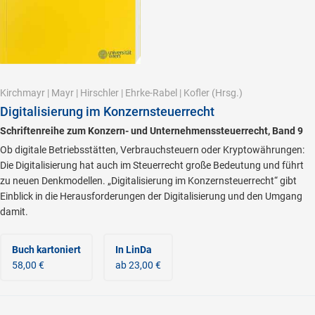
Kirchmayr
|
Mayr
|
Hirschler
|
Ehrke-Rabel
|
Kofler
(Hrsg.)
Digitalisierung im Konzernsteuerrecht
Schriftenreihe zum Konzern- und Unternehmenssteuerrecht, Band 9
Ob digitale Betriebsstätten, Verbrauchsteuern oder Kryptowährungen:
Die Digitalisierung hat auch im Steuerrecht große Bedeutung und führt
zu neuen Denkmodellen. „Digitalisierung im Konzernsteuerrecht“ gibt
Einblick in die Herausforderungen der Digitalisierung und den Umgang
damit.
Buch kartoniert
In LinDa
58,00 €
ab 23,00 €