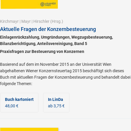
Kirchmayr
|
Mayr
|
Hirschler
(Hrsg.)
Aktuelle Fragen der Konzernbesteuerung
Einlagenrückzahlung, Umgründungen, Wegzugsbesteuerung,
Bilanzberichtigung, Anteilsvereinigung, Band 5
Praxisfragen zur Besteuerung von Konzernen
Basierend auf dem im November 2015 an der Universität Wien
abgehaltenen Wiener Konzernsteuertag 2015 beschäftigt sich dieses
Buch mit aktuellen Fragen der Konzernbesteuerung und behandelt dabei
folgende Themen:
Buch kartoniert
In LinDa
48,00 €
ab 3,75 €