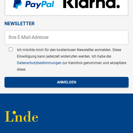
NEWSLETTER
Ich möchte mich für den kostenlosen Newsletter anmelden. Diese
Einwilligung kann jederzeit widerrufen werden. Ich habe die
Datenschutzbestimmungen
zur Kenntnis genommen und akzeptiere
diese.