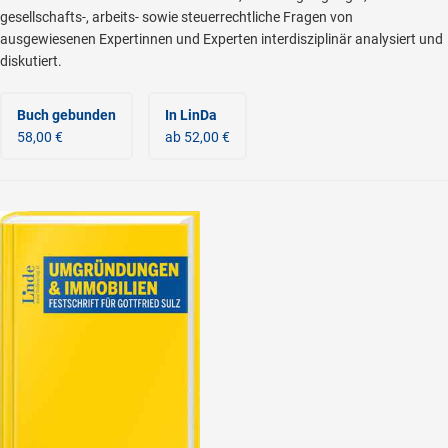
gesellschafts-, arbeits- sowie steuerrechtliche Fragen von
ausgewiesenen Expertinnen und Experten interdisziplinär analysiert und
diskutiert.
Buch gebunden
In LinDa
58,00 €
ab 52,00 €