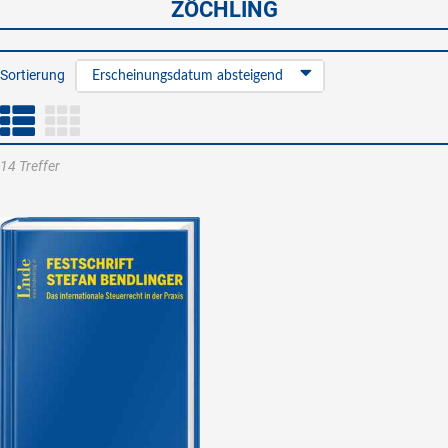
ZÖCHLING
Sortierung
Erscheinungsdatum absteigend
14 Treffer