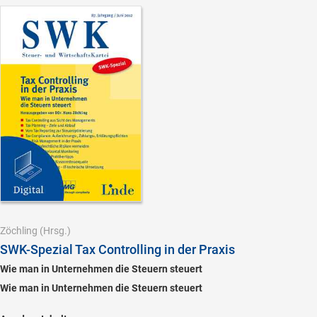
Zöchling
(Hrsg.)
SWK-Spezial Tax Controlling in der Praxis
Wie man in Unternehmen die Steuern steuert
Wie man in Unternehmen die Steuern steuert