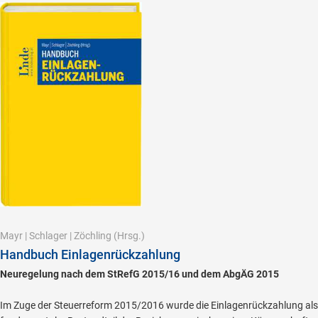
Mayr
|
Schlager
|
Zöchling
(Hrsg.)
Handbuch Einlagenrückzahlung
Neuregelung nach dem StRefG 2015/16 und dem AbgÄG 2015
Im Zuge der Steuerreform 2015/2016 wurde die Einlagenrückzahlung als