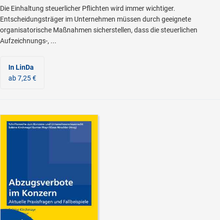
Die Einhaltung steuerlicher Pflichten wird immer wichtiger.
Entscheidungsträger im Unternehmen müssen durch geeignete
organisatorische Maßnahmen sicherstellen, dass die steuerlichen
Aufzeichnungs-, ...
In LinDa
ab 7,25 €