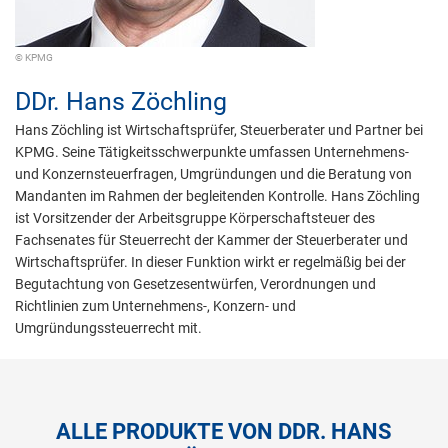
© KPMG
DDr.
Hans Zöchling
Hans Zöchling ist Wirtschaftsprüfer, Steuerberater und Partner bei
KPMG. Seine Tätigkeitsschwerpunkte umfassen Unternehmens-
und Konzernsteuerfragen, Umgründungen und die Beratung von
Mandanten im Rahmen der begleitenden Kontrolle. Hans Zöchling
ist Vorsitzender der Arbeitsgruppe Körperschaftsteuer des
Fachsenates für Steuerrecht der Kammer der Steuerberater und
Wirtschaftsprüfer. In dieser Funktion wirkt er regelmäßig bei der
Begutachtung von Gesetzesentwürfen, Verordnungen und
Richtlinien zum Unternehmens-, Konzern- und
Umgründungssteuerrecht mit.
ALLE PRODUKTE VON DDR. HANS