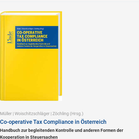
Müller
|
Woischitzschläger
|
Zöchling
(Hrsg.)
Co-operative Tax Compliance in Österreich
Handbuch zur begleitenden Kontrolle und anderen Formen der
Kooperation in Steuersachen