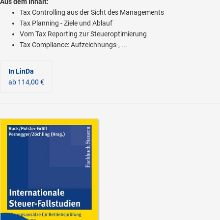
Aus dem Inhalt:
Tax Controlling aus der Sicht des Managements
Tax Planning - Ziele und Ablauf
Vom Tax Reporting zur Steueroptimierung
Tax Compliance: Aufzeichnungs-, ...
In LinDa
ab 114,00 €