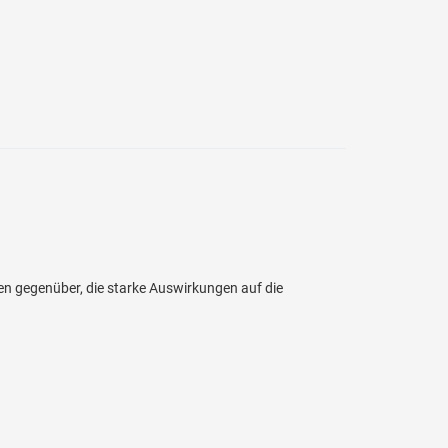
 gegenüber, die starke Auswirkungen auf die