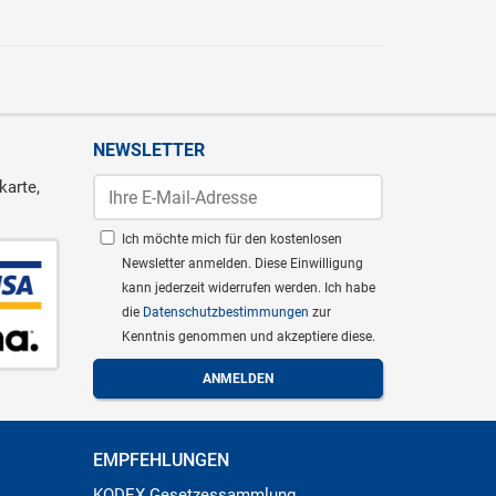
NEWSLETTER
karte,
Ich möchte mich für den kostenlosen
Newsletter anmelden. Diese Einwilligung
kann jederzeit widerrufen werden. Ich habe
die
Datenschutzbestimmungen
zur
Kenntnis genommen und akzeptiere diese.
EMPFEHLUNGEN
KODEX Gesetzessammlung