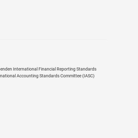
enden International Financial Reporting Standards
ernational Accounting Standards Committee (IASC)